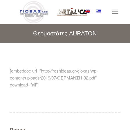
Θερμοστάτες AURATON
[embeddoc url=”http://freshideas.gr/gioxas/wp-
content/uploads/2019/07/ΘΕΡΜΑΝΣΗ-32.pdf”
download=”all”]
Pages