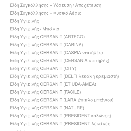
Είδη Συγκόλλησης – Ύδρευση / Αποχέτευση
Είδη Συγκόλλησης – Φυσικό Αέριο
Είδη Υγιεινής
Είδη Υγιεινής / Μπάνιο
Είδη Υγιεινής CERSANIT (ARTECO)
Είδη Υγιεινής CERSANIT (CARINA)
Είδη Υγιεινής CERSANIT (CASPIA νιπτήρες)
Είδη Υγιεινής CERSANIT (CERSANIA νιπτήρες)
Είδη Υγιεινής CERSANIT (CITY)
Είδη Υγιεινής CERSANIT (DELFI λεκάνη κρεμαστή)
Είδη Υγιεινής CERSANIT (ETIUDA-AMEA)
Είδη Υγιεινής CERSANIT (FACILE)
Είδη Υγιεινής CERSANIT (LARA έπιπλο μπάνιου)
Είδη Υγιεινής CERSANIT (NATURE)
Είδη Υγιεινής CERSANIT (PRESIDENT κολώνες)
Είδη Υγιεινής CERSANIT (PRESIDENT λεκάνες