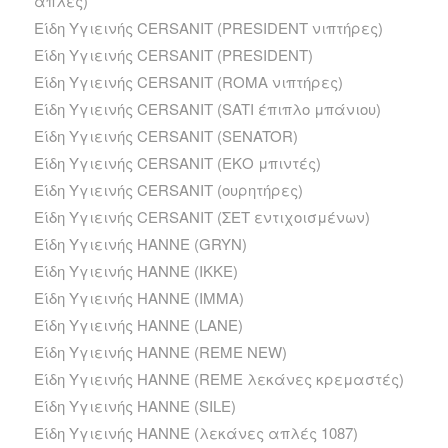
απλές)
Είδη Υγιεινής CERSANIT (PRESIDENT νιπτήρες)
Είδη Υγιεινής CERSANIT (PRESIDENT)
Είδη Υγιεινής CERSANIT (ROMA νιπτήρες)
Είδη Υγιεινής CERSANIT (SATI έπιπλο μπάνιου)
Είδη Υγιεινής CERSANIT (SENATOR)
Είδη Υγιεινής CERSANIT (ΕΚΟ μπιντές)
Είδη Υγιεινής CERSANIT (ουρητήρες)
Είδη Υγιεινής CERSANIT (ΣΕΤ εντιχοισμένων)
Είδη Υγιεινής HANNE (GRYN)
Είδη Υγιεινής HANNE (IKKE)
Είδη Υγιεινής HANNE (IMMA)
Είδη Υγιεινής HANNE (LANE)
Είδη Υγιεινής HANNE (REME NEW)
Είδη Υγιεινής HANNE (REME λεκάνες κρεμαστές)
Είδη Υγιεινής HANNE (SILE)
Είδη Υγιεινής HANNE (λεκάνες απλές 1087)