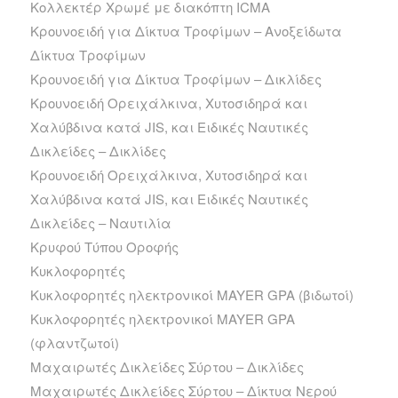
Κολλεκτέρ Χρωμέ με διακόπτη ICMA
Κρουνοειδή για Δίκτυα Τροφίμων – Ανοξείδωτα
Δίκτυα Τροφίμων
Κρουνοειδή για Δίκτυα Τροφίμων – Δικλίδες
Κρουνοειδή Ορειχάλκινα, Χυτοσιδηρά και
Χαλύβδινα κατά JIS, και Ειδικές Ναυτικές
Δικλείδες – Δικλίδες
Κρουνοειδή Ορειχάλκινα, Χυτοσιδηρά και
Χαλύβδινα κατά JIS, και Ειδικές Ναυτικές
Δικλείδες – Ναυτιλία
Κρυφού Τύπου Οροφής
Κυκλοφορητές
Κυκλοφορητές ηλεκτρονικοί MAYER GPA (βιδωτοί)
Κυκλοφορητές ηλεκτρονικοί MAYER GPA
(φλαντζωτοί)
Μαχαιρωτές Δικλείδες Σύρτου – Δικλίδες
Μαχαιρωτές Δικλείδες Σύρτου – Δίκτυα Νερού