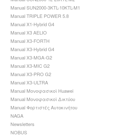
Manual SUN2000-3KTL-10KTL-M1
Manual TRIPLE POWER 5.8
Manual X1-Hybrid G4
Manual X3 AELIO
Manual X3-FORTH
Manual X3-Hybrid G4
Manual X3-MGA-G2
Manual X3-MIC G2
Manual X3-PRO G2
Manual X3-ULTRA
Manual Μονοφασικοί Huawei
Manual Μονοφασικοί Δικτύου
Manual Φορτιστές Αυτοκινήτου
NAGA
Newsletters
NOBUS