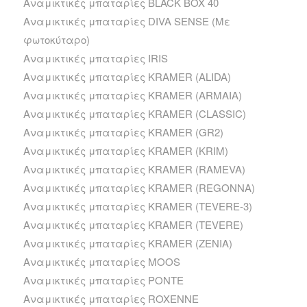
Αναμικτικές μπαταρίες BLACK BOX 40
Αναμικτικές μπαταρίες DIVA SENSE (Με
φωτοκύταρο)
Αναμικτικές μπαταρίες IRIS
Αναμικτικές μπαταρίες KRAMER (ALIDA)
Αναμικτικές μπαταρίες KRAMER (ARMAIA)
Αναμικτικές μπαταρίες KRAMER (CLASSIC)
Αναμικτικές μπαταρίες KRAMER (GR2)
Αναμικτικές μπαταρίες KRAMER (KRIM)
Αναμικτικές μπαταρίες KRAMER (RAMEVA)
Αναμικτικές μπαταρίες KRAMER (REGONNA)
Αναμικτικές μπαταρίες KRAMER (TEVERE-3)
Αναμικτικές μπαταρίες KRAMER (TEVERE)
Αναμικτικές μπαταρίες KRAMER (ZENIA)
Αναμικτικές μπαταρίες MOOS
Αναμικτικές μπαταρίες PONTE
Αναμικτικές μπαταρίες ROXENNE