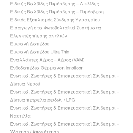
Ειδικές Βαλβίδες Πυρόσβεσης – Δικλίδες
Ειδικές Βαλβίδες Πυρόσβεσης – Πυρόσβεση
Ειδικός Εξοπλισμός Σύνδεσης Υγραερίου
Εισαγωγή στα Φωτοβολταϊκά Συστήματα
Ελεγκτές πίεσης αντλιών
Εμφανή Δαπέδου
Εμφανή Δαπέδου Ultra Thin
Εναλλάκτες Αέρος – Αέρος (VAM)
Ενδοδαπέδια Θέρμανση Innofloor
Ενωτικά, Ζωστήρες & Επισκευαστικοί Σύνδεσμοι –
Δίκτυα Νερού
Ενωτικά, Ζωστήρες & Επισκευαστικοί Σύνδεσμοι –
Δίκτυα πετρελαιοειδών / LPG
Ενωτικά, Ζωστήρες & Επισκευαστικοί Σύνδεσμοι –
Ναυτιλία
Ενωτικά, Ζωστήρες & Επισκευαστικοί Σύνδεσμοι –
Ύδρευση / Αποχέτευση