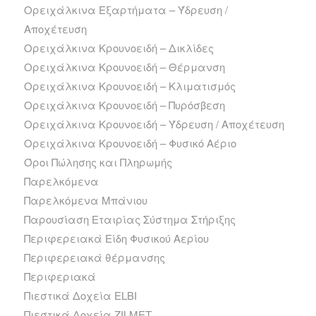
Ορειχάλκινα Εξαρτήματα – Ύδρευση /
Αποχέτευση
Ορειχάλκινα Κρουνοειδή – Δικλίδες
Ορειχάλκινα Κρουνοειδή – Θέρμανση
Ορειχάλκινα Κρουνοειδή – Κλιματισμός
Ορειχάλκινα Κρουνοειδή – Πυρόσβεση
Ορειχάλκινα Κρουνοειδή – Ύδρευση / Αποχέτευση
Ορειχάλκινα Κρουνοειδή – Φυσικό Αέριο
Όροι Πώλησης και Πληρωμής
Παρελκόμενα
Παρελκόμενα Μπάνιου
Παρουσίαση Εταιρίας Σύστημα Στήριξης
Περιφερειακά Είδη Φυσικού Αερίου
Περιφερειακά θέρμανσης
Περιφεριακά
Πιεστικά Δοχεία ELBI
Πιεστικά Δοχεία ZILMET