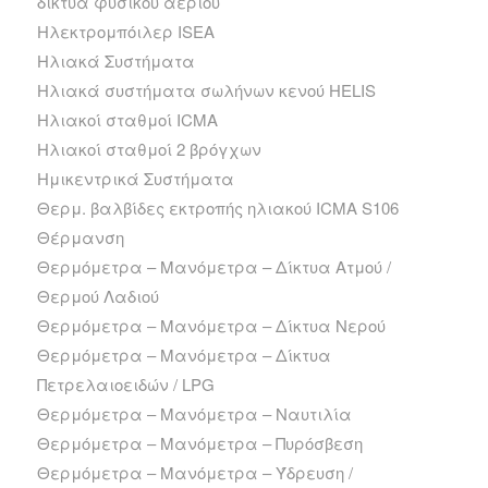
δίκτυα φυσικού αερίου
Ηλεκτρομπόιλερ ISEA
Ηλιακά Συστήματα
Ηλιακά συστήματα σωλήνων κενού HELIS
Ηλιακοί σταθμοί ICMA
Ηλιακοί σταθμοί 2 βρόγχων
Ημικεντρικά Συστήματα
Θερμ. βαλβίδες εκτροπής ηλιακού ICMA S106
Θέρμανση
Θερμόμετρα – Μανόμετρα – Δίκτυα Ατμού /
Θερμού Λαδιού
Θερμόμετρα – Μανόμετρα – Δίκτυα Νερού
Θερμόμετρα – Μανόμετρα – Δίκτυα
Πετρελαιοειδών / LPG
Θερμόμετρα – Μανόμετρα – Ναυτιλία
Θερμόμετρα – Μανόμετρα – Πυρόσβεση
Θερμόμετρα – Μανόμετρα – Ύδρευση /