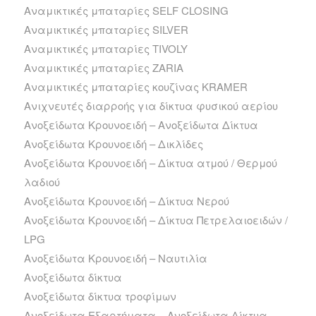
Αναμικτικές μπαταρίες SELF CLOSING
Αναμικτικές μπαταρίες SILVER
Αναμικτικές μπαταρίες TIVOLY
Αναμικτικές μπαταρίες ZARIA
Αναμικτικές μπαταρίες κουζίνας ΚRAMER
Ανιχνευτές διαρροής για δίκτυα φυσικού αερίου
Ανοξείδωτα Kρουνοειδή – Ανοξείδωτα Δίκτυα
Ανοξείδωτα Kρουνοειδή – Δικλίδες
Ανοξείδωτα Kρουνοειδή – Δίκτυα ατμού / Θερμού
λαδιού
Ανοξείδωτα Kρουνοειδή – Δίκτυα Νερού
Ανοξείδωτα Kρουνοειδή – Δίκτυα Πετρελαιοειδών /
LPG
Ανοξείδωτα Kρουνοειδή – Ναυτιλία
Ανοξείδωτα δίκτυα
Ανοξείδωτα δίκτυα τροφίμων
Ανοξείδωτα Εξαρτήματα – Ανοξείδωτα Δίκτυα