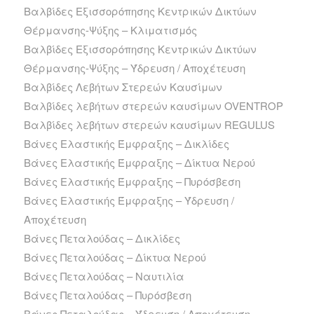
Βαλβίδες Εξισσορόπησης Κεντρικών Δικτύων
Θέρμανσης-Ψύξης – Κλιματισμός
Βαλβίδες Εξισσορόπησης Κεντρικών Δικτύων
Θέρμανσης-Ψύξης – Ύδρευση / Αποχέτευση
Βαλβίδες Λεβήτων Στερεών Καυσίμων
Βαλβίδες λεβήτων στερεών καυσίμων OVENTROP
Βαλβίδες λεβήτων στερεών καυσίμων REGULUS
Βάνες Ελαστικής Έμφραξης – Δικλίδες
Βάνες Ελαστικής Έμφραξης – Δίκτυα Νερού
Βάνες Ελαστικής Έμφραξης – Πυρόσβεση
Βάνες Ελαστικής Έμφραξης – Ύδρευση /
Αποχέτευση
Βάνες Πεταλούδας – Δικλίδες
Βάνες Πεταλούδας – Δίκτυα Νερού
Βάνες Πεταλούδας – Ναυτιλία
Βάνες Πεταλούδας – Πυρόσβεση
Βάνες Πεταλούδας – Ύδρευση / Αποχέτευση