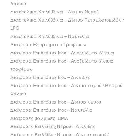
Λαδιού
Διαστολικά Χαλύβδινα – Δίκτυα Νερού
Διαστολικά Χαλύβδινα – Δίκτυα Πετρελαιοειδών /
LPG
Διαστολικά Χαλύβδινα – Ναυτιλία
Διάφορα Εξαρτήματα Τροφίμων
Διάφορα Επιστόμια Inox – Ανοξείδωτα Δίκτυα
Διάφορα Επιστόμια Inox – Ανοξείδωτα δίκτυα
τροφίμων
Διάφορα Επιστόμια Inox – Δικλίδες
Διάφορα Επιστόμια Inox – Δίκτυα ατμού / Θερμού
λαδιού
Διάφορα Επιστόμια Inox – Δίκτυα νερού
Διάφορα Επιστόμια Inox – Ναυτιλία
Διάφορες βαλβίδες ICMA
Διάφορες Βαλβίδες Νερού – Δικλίδες
Διάφορες Βαλβίδες Νερού – Δίκτυα ατμού /