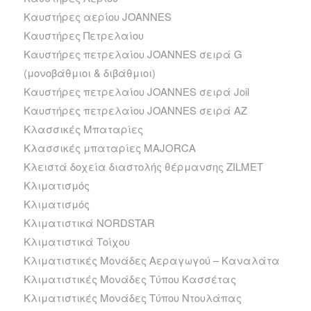
Καυστήρες αερίου JOANNES
Καυστήρες Πετρελαίου
Καυστήρες πετρελαίου JOANNES σειρά G
(μονοβάθμιοι & διβάθμιοι)
Καυστήρες πετρελαίου JOANNES σειρά Joil
Καυστήρες πετρελαίου JOANNES σειρά ΑΖ
Κλασσικές Μπαταρίες
Κλασσικές μπαταρίες MAJORCA
Κλειστά δοχεία διαστολής θέρμανσης ZILMET
Κλιματισμός
Κλιματισμός
Κλιματιστικά NORDSTAR
Κλιματιστικά Τοίχου
Κλιματιστικές Μονάδες Αεραγωγού – Καναλάτα
Κλιματιστικές Μονάδες Τύπου Κασσέτας
Κλιματιστικές Μονάδες Τύπου Ντουλάπας