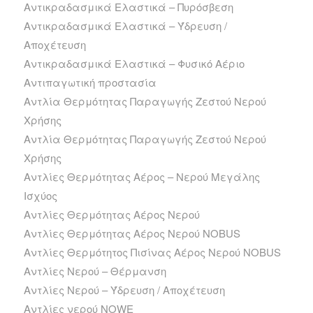
Αντικραδασμικά Ελαστικά – Πυρόσβεση
Αντικραδασμικά Ελαστικά – Ύδρευση /
Αποχέτευση
Αντικραδασμικά Ελαστικά – Φυσικό Αέριο
Αντιπαγωτική προστασία
Αντλία Θερμότητας Παραγωγής Ζεστού Νερού
Χρήσης
Αντλία Θερμότητας Παραγωγής Ζεστού Νερού
Χρήσης
Αντλίες Θερμότητας Αέρος – Νερού Μεγάλης
Ισχύος
Αντλίες Θερμότητας Αέρος Νερού
Αντλίες Θερμότητας Αέρος Νερού NOBUS
Αντλίες Θερμότητος Πισίνας Αέρος Νερού NOBUS
Αντλίες Νερού – Θέρμανση
Αντλίες Νερού – Ύδρευση / Αποχέτευση
Αντλίες νερού NOWE