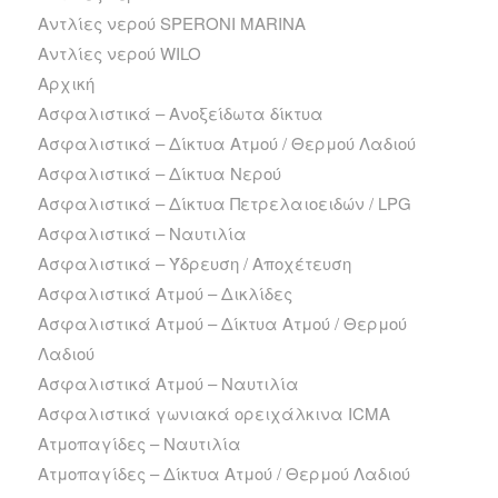
Αντλίες νερού SPERONI MARINA
Αντλίες νερού WILO
Αρχική
Ασφαλιστικά – Ανοξείδωτα δίκτυα
Ασφαλιστικά – Δίκτυα Ατμού / Θερμού Λαδιού
Ασφαλιστικά – Δίκτυα Νερού
Ασφαλιστικά – Δίκτυα Πετρελαιοειδών / LPG
Ασφαλιστικά – Ναυτιλία
Ασφαλιστικά – Ύδρευση / Αποχέτευση
Ασφαλιστικά Ατμού – Δικλίδες
Ασφαλιστικά Ατμού – Δίκτυα Ατμού / Θερμού
Λαδιού
Ασφαλιστικά Ατμού – Ναυτιλία
Ασφαλιστικά γωνιακά ορειχάλκινα ICMA
Ατμοπαγίδες – Ναυτιλία
Ατμοπαγίδες – Δίκτυα Ατμού / Θερμού Λαδιού