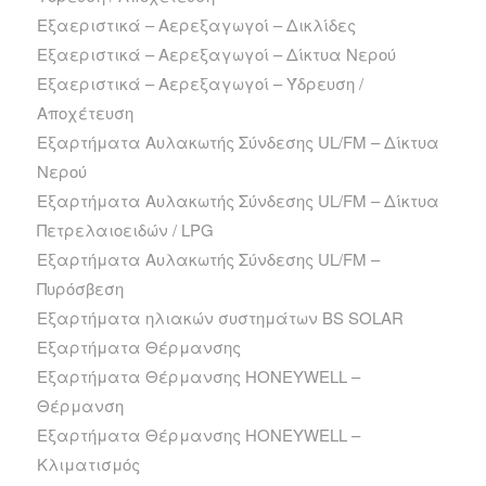
Εξαεριστικά – Αερεξαγωγοί – Δικλίδες
Εξαεριστικά – Αερεξαγωγοί – Δίκτυα Νερού
Εξαεριστικά – Αερεξαγωγοί – Ύδρευση /
Αποχέτευση
Εξαρτήματα Αυλακωτής Σύνδεσης UL/FM – Δίκτυα
Νερού
Εξαρτήματα Αυλακωτής Σύνδεσης UL/FM – Δίκτυα
Πετρελαιοειδών / LPG
Εξαρτήματα Αυλακωτής Σύνδεσης UL/FM –
Πυρόσβεση
Εξαρτήματα ηλιακών συστημάτων BS SOLAR
Εξαρτήματα Θέρμανσης
Εξαρτήματα Θέρμανσης HONEYWELL –
Θέρμανση
Εξαρτήματα Θέρμανσης HONEYWELL –
Κλιματισμός