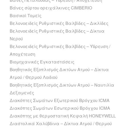
Βάνες σύρτου ορειχάλκινες CIMBERIO
Βασικοί Τομείς
Βελονοειδείς Ρυθμιστικές Βαλβίδες – Δικλίδες
Βελονοειδείς Ρυθμιστικές Βαλβίδες – Δίκτυα
Νερού
Βελονοειδείς Ρυθμιστικές Βαλβίδες – Ύδρευση /
Αποχέτευση
Βιομηχανικές Εγκαταστάσεις
Βοηθητικός Εξοπλισμός Δικτύων Ατμού – Δίκτυα
Ατμού / Θερμού Λαδιού
Βοηθητικός Εξοπλισμός Δικτύων Ατμού – Ναυτιλία
Δεξαμενές
Διακόπτες Σωμάτων Εξωτερικού Βρόγχου ICMA
Διακόπτες Σωμάτων Εσωτερικού Βρόγχου ICMA
Διακόπτης με θερμοστατική Κεφαλή HONEYWELL
Διαστολικά Χαλύβδινα – Δίκτυα Ατμού / Θερμού