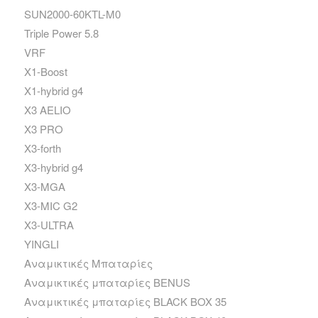
SUN2000-60KTL-M0
Triple Power 5.8
VRF
X1-Boost
X1-hybrid g4
X3 AELIO
X3 PRO
X3-forth
X3-hybrid g4
X3-MGA
X3-MIC G2
X3-ULTRA
YINGLI
Αναμικτικές Μπαταρίες
Αναμικτικές μπαταρίες BENUS
Αναμικτικές μπαταρίες BLACK BOX 35