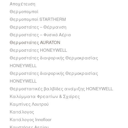
Αποχέτευση
Θερμοπομποί
Θερμοπομποί STARTHERM
Θερμοστάτες – Θέρμανση
Θερμοστάτες – Φυσικό Αέριο
Θερμοστάτες AURATON
Θερμοστάτες HONEYWELL
Θερμοστάτες διαφορικής Θερμοκρασίας
HONEYWELL
Θερμοστάτες διαφορικής Θερμοκρασίας
HONEYWELL
Θερμοστατικές βαλβίδες ανάμιξης HONEYWELL
Καλύμματα Φρεατίων & Σχάρες
Καμπίνες Λουτρού
Κατάλογος
Κατάλογος Innofloor
Καυστήρες Αερίου