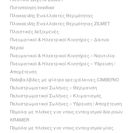
Πιστοποίηση Innofloor
Πλακοειδής Εναλλάκτες Θερμότητας
Πλακοειδής Εναλλάκτες Θερμότητας ZILMET
Πλαστικές δεξαμενές
Πνευματικοί & Ηλεκτρικοί Κινητήρες – Δίκτυα
Νερού
Πνευματικοί & Ηλεκτρικοί Κινητήρες – Ναυτιλία
Πνευματικοί & Ηλεκτρικοί Κινητήρες – Ύδρευση /
Αποχέτευση
Ποδοβαλβίδες με φίλτρο ορειχάλκινες CIMBERIO
Πολυστρωματικοί Σωλήνες – Θέρμανση
Πολυστρωματικοί Σωλήνες – Κλιματισμός
Πολυστρωματικοί Σωλήνες – Ύδρευση / Αποχέτευση
Πόμολα με πλάκες για ντους εντοιχισμού δύο ροών
KRAMER
Πόμολα με πλάκες για ντους εντοιχισμού μίας