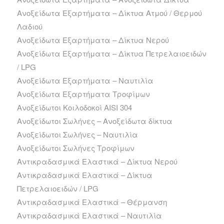
Ανοξείδωτα Εξαρτήματα – Δίκτυα Ατμού / Θερμού
Λαδιού
Ανοξείδωτα Εξαρτήματα – Δίκτυα Νερού
Ανοξείδωτα Εξαρτήματα – Δίκτυα Πετρελαιοειδών
/ LPG
Ανοξείδωτα Εξαρτήματα – Ναυτιλία
Ανοξείδωτα Εξαρτήματα Τροφίμων
Ανοξείδωτοι Κοιλοδοκοί AISI 304
Ανοξείδωτοι Σωλήνες – Ανοξείδωτα δίκτυα
Ανοξείδωτοι Σωλήνες – Ναυτιλία
Ανοξείδωτοι Σωλήνες Τροφίμων
Αντικραδασμικά Ελαστικά – Δίκτυα Νερού
Αντικραδασμικά Ελαστικά – Δίκτυα
Πετρελαιοειδών / LPG
Αντικραδασμικά Ελαστικά – Θέρμανση
Αντικραδασμικά Ελαστικά – Ναυτιλία