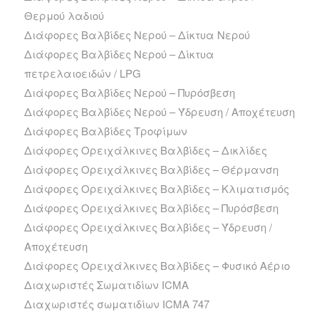
Θερμού λαδιού
Διάφορες Βαλβίδες Νερού – Δίκτυα Νερού
Διάφορες Βαλβίδες Νερού – Δίκτυα
πετρελαιοειδών / LPG
Διάφορες Βαλβίδες Νερού – Πυρόσβεση
Διάφορες Βαλβίδες Νερού – Ύδρευση / Αποχέτευση
Διάφορες Βαλβίδες Τροφίμων
Διάφορες Ορειχάλκινες Βαλβίδες – Δικλίδες
Διάφορες Ορειχάλκινες Βαλβίδες – Θέρμανση
Διάφορες Ορειχάλκινες Βαλβίδες – Κλιματισμός
Διάφορες Ορειχάλκινες Βαλβίδες – Πυρόσβεση
Διάφορες Ορειχάλκινες Βαλβίδες – Ύδρευση /
Αποχέτευση
Διάφορες Ορειχάλκινες Βαλβίδες – Φυσικό Αέριο
Διαχωριστές Σωματιδίων ICMA
Διαχωριστές σωματιδίων ICMA 747