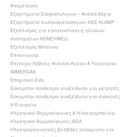
Αποχέτευση
Εξαρτήματα Σιδηροσωλήνων – Φυσικό Αέριο
Εξαρτήματα σωληνοκατασκευών KEE-KLAMP
Εξοπλισμός για εγκαταστάσεις ηλιακών
συστημάτων HONEYWELL
Εξοπλισμός Μπάνιου
Επικοινωνία
Επίτοιχοι Λέβητες Φυσικού Αερίου & Υγραερίου
IMMERGAS
Εποχιακά Είδη
Εύκαμπτοι σύνδεσμοι ανοξείδωτοι για μετρητές
Εύκαμπτοι σύνδεσμοι ανοξείδωτοι για συσκευές
Η Εταιρεία
Ηλεκτρικοί Θερμοσίφωνες & Ηλεκτρομπόιλερ
Ηλεκτρικοί θερμοσίφωνες ISEA
Ηλεκτρομαγνητικές βαλβίδες αλουμινίου για