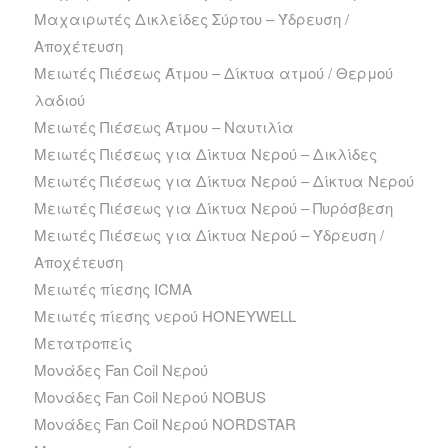
Μαχαιρωτές Δικλείδες Σύρτου – Ύδρευση /
Αποχέτευση
Μειωτές Πιέσεως Άτμου – Δίκτυα ατμού / Θερμού
λαδιού
Μειωτές Πιέσεως Άτμου – Ναυτιλία
Μειωτές Πιέσεως για Δίκτυα Νερού – Δικλίδες
Μειωτές Πιέσεως για Δίκτυα Νερού – Δίκτυα Νερού
Μειωτές Πιέσεως για Δίκτυα Νερού – Πυρόσβεση
Μειωτές Πιέσεως για Δίκτυα Νερού – Ύδρευση /
Αποχέτευση
Μειωτές πίεσης ICMA
Μειωτές πίεσης νερού HONEYWELL
Μετατροπείς
Μονάδες Fan Coil Νερού
Μονάδες Fan Coil Νερού NOBUS
Μονάδες Fan Coil Νερού NORDSTAR