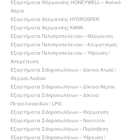
Εξαρτήματα Θέρμανσης HONEYWELL – Φυσικό
Αέριο
Εξαρτήματα θέρμανσης HYDROSFER
Εξαρτήματα θέρμανσης ΚΑΝΝ
Εξαρτήματα Πολυπροπυλενίου – Θέρμανση
Εξαρτήματα Πολυπροπυλενίου – Κλιματισμός
Εξαρτήματα Πολυπροπυλενίου – Ύδρευση /
Αποχέτευση
Εξαρτήματα Σιδηροσωλήνων – Δίκτυα Ατμού /
Θερμού Λαδιού
Εξαρτήματα Σιδηροσωλήνων – Δίκτυα Νερού
Εξαρτήματα Σιδηροσωλήνων – Δίκτυα
Πετρελαιοειδών / LPG
Εξαρτήματα Σιδηροσωλήνων – Θέρμανση
Εξαρτήματα Σιδηροσωλήνων – Ναυτιλία
Εξαρτήματα Σιδηροσωλήνων – Πυρόσβεση
Εξαρτήματα Σιδηροσωλήνων – Ύδρευση /