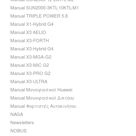
Manual SUN2000-3KTL-10KTL-M1
Manual TRIPLE POWER 5.8
Manual X1-Hybrid G4
Manual X3 AELIO
Manual X3-FORTH
Manual X3-Hybrid G4
Manual X3-MGA-G2
Manual X3-MIC G2
Manual X3-PRO G2
Manual X3-ULTRA
Manual Μονοφασικοί Huawei
Manual Μονοφασικοί Δικτύου
Manual Φορτιστές Αυτοκινήτου
NAGA
Newsletters
NOBUS