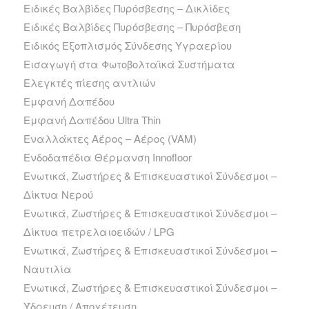
Ειδικές Βαλβίδες Πυρόσβεσης – Δικλίδες
Ειδικές Βαλβίδες Πυρόσβεσης – Πυρόσβεση
Ειδικός Εξοπλισμός Σύνδεσης Υγραερίου
Εισαγωγή στα Φωτοβολταϊκά Συστήματα
Ελεγκτές πίεσης αντλιών
Εμφανή Δαπέδου
Εμφανή Δαπέδου Ultra Thin
Εναλλάκτες Αέρος – Αέρος (VAM)
Ενδοδαπέδια Θέρμανση Innofloor
Ενωτικά, Ζωστήρες & Επισκευαστικοί Σύνδεσμοι –
Δίκτυα Νερού
Ενωτικά, Ζωστήρες & Επισκευαστικοί Σύνδεσμοι –
Δίκτυα πετρελαιοειδών / LPG
Ενωτικά, Ζωστήρες & Επισκευαστικοί Σύνδεσμοι –
Ναυτιλία
Ενωτικά, Ζωστήρες & Επισκευαστικοί Σύνδεσμοι –
Ύδρευση / Αποχέτευση