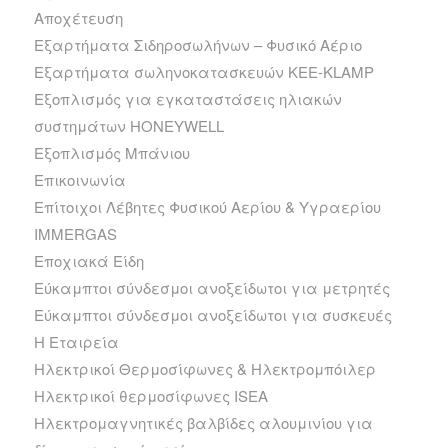
Αποχέτευση
Εξαρτήματα Σιδηροσωλήνων – Φυσικό Αέριο
Εξαρτήματα σωληνοκατασκευών KEE-KLAMP
Εξοπλισμός για εγκαταστάσεις ηλιακών
συστημάτων HONEYWELL
Εξοπλισμός Μπάνιου
Επικοινωνία
Επίτοιχοι Λέβητες Φυσικού Αερίου & Υγραερίου
IMMERGAS
Εποχιακά Είδη
Εύκαμπτοι σύνδεσμοι ανοξείδωτοι για μετρητές
Εύκαμπτοι σύνδεσμοι ανοξείδωτοι για συσκευές
Η Εταιρεία
Ηλεκτρικοί Θερμοσίφωνες & Ηλεκτρομπόιλερ
Ηλεκτρικοί θερμοσίφωνες ISEA
Ηλεκτρομαγνητικές βαλβίδες αλουμινίου για