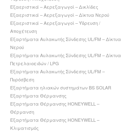
Εξαεριστικά – Αερεξαγωγοί – Δικλίδες
Εξαεριστικά – Αερεξαγωγοί – Δίκτυα Νερού
Εξαεριστικά – Αερεξαγωγοί – Ύδρευση /
Αποχέτευση
Εξαρτήματα Αυλακωτής Σύνδεσης UL/FM – Δίκτυα
Νερού
Εξαρτήματα Αυλακωτής Σύνδεσης UL/FM – Δίκτυα
Πετρελαιοειδών / LPG
Εξαρτήματα Αυλακωτής Σύνδεσης UL/FM –
Πυρόσβεση
Εξαρτήματα ηλιακών συστημάτων BS SOLAR
Εξαρτήματα Θέρμανσης
Εξαρτήματα Θέρμανσης HONEYWELL –
Θέρμανση
Εξαρτήματα Θέρμανσης HONEYWELL –
Κλιματισμός