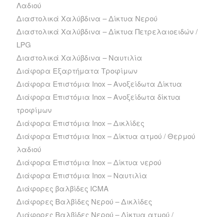
Λαδιού
Διαστολικά Χαλύβδινα – Δίκτυα Νερού
Διαστολικά Χαλύβδινα – Δίκτυα Πετρελαιοειδών /
LPG
Διαστολικά Χαλύβδινα – Ναυτιλία
Διάφορα Εξαρτήματα Τροφίμων
Διάφορα Επιστόμια Inox – Ανοξείδωτα Δίκτυα
Διάφορα Επιστόμια Inox – Ανοξείδωτα δίκτυα
τροφίμων
Διάφορα Επιστόμια Inox – Δικλίδες
Διάφορα Επιστόμια Inox – Δίκτυα ατμού / Θερμού
λαδιού
Διάφορα Επιστόμια Inox – Δίκτυα νερού
Διάφορα Επιστόμια Inox – Ναυτιλία
Διάφορες βαλβίδες ICMA
Διάφορες Βαλβίδες Νερού – Δικλίδες
Διάφορες Βαλβίδες Νερού – Δίκτυα ατμού /