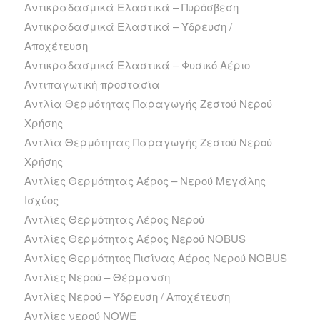
Αντικραδασμικά Ελαστικά – Πυρόσβεση
Αντικραδασμικά Ελαστικά – Ύδρευση /
Αποχέτευση
Αντικραδασμικά Ελαστικά – Φυσικό Αέριο
Αντιπαγωτική προστασία
Αντλία Θερμότητας Παραγωγής Ζεστού Νερού
Χρήσης
Αντλία Θερμότητας Παραγωγής Ζεστού Νερού
Χρήσης
Αντλίες Θερμότητας Αέρος – Νερού Μεγάλης
Ισχύος
Αντλίες Θερμότητας Αέρος Νερού
Αντλίες Θερμότητας Αέρος Νερού NOBUS
Αντλίες Θερμότητος Πισίνας Αέρος Νερού NOBUS
Αντλίες Νερού – Θέρμανση
Αντλίες Νερού – Ύδρευση / Αποχέτευση
Αντλίες νερού NOWE