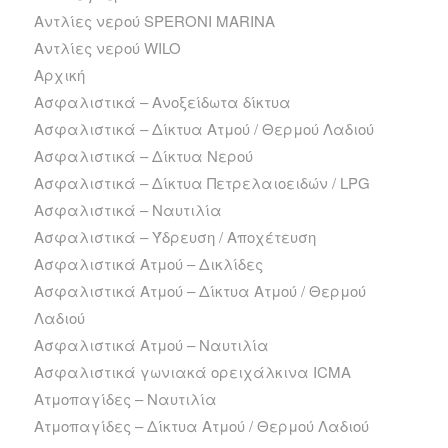
Αντλίες νερού SPERONI MARINA
Αντλίες νερού WILO
Αρχική
Ασφαλιστικά – Ανοξείδωτα δίκτυα
Ασφαλιστικά – Δίκτυα Ατμού / Θερμού Λαδιού
Ασφαλιστικά – Δίκτυα Νερού
Ασφαλιστικά – Δίκτυα Πετρελαιοειδών / LPG
Ασφαλιστικά – Ναυτιλία
Ασφαλιστικά – Ύδρευση / Αποχέτευση
Ασφαλιστικά Ατμού – Δικλίδες
Ασφαλιστικά Ατμού – Δίκτυα Ατμού / Θερμού
Λαδιού
Ασφαλιστικά Ατμού – Ναυτιλία
Ασφαλιστικά γωνιακά ορειχάλκινα ICMA
Ατμοπαγίδες – Ναυτιλία
Ατμοπαγίδες – Δίκτυα Ατμού / Θερμού Λαδιού