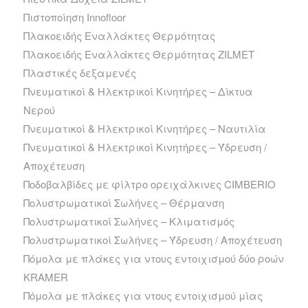
Πιστοποίηση Innofloor
Πλακοειδής Εναλλάκτες Θερμότητας
Πλακοειδής Εναλλάκτες Θερμότητας ZILMET
Πλαστικές δεξαμενές
Πνευματικοί & Ηλεκτρικοί Κινητήρες – Δίκτυα
Νερού
Πνευματικοί & Ηλεκτρικοί Κινητήρες – Ναυτιλία
Πνευματικοί & Ηλεκτρικοί Κινητήρες – Ύδρευση /
Αποχέτευση
Ποδοβαλβίδες με φίλτρο ορειχάλκινες CIMBERIO
Πολυστρωματικοί Σωλήνες – Θέρμανση
Πολυστρωματικοί Σωλήνες – Κλιματισμός
Πολυστρωματικοί Σωλήνες – Ύδρευση / Αποχέτευση
Πόμολα με πλάκες για ντους εντοιχισμού δύο ροών
KRAMER
Πόμολα με πλάκες για ντους εντοιχισμού μίας