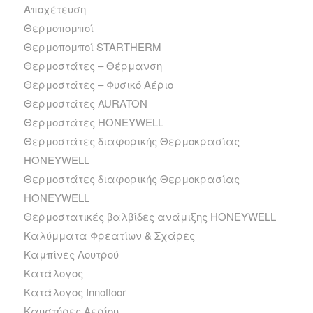
Αποχέτευση
Θερμοπομποί
Θερμοπομποί STARTHERM
Θερμοστάτες – Θέρμανση
Θερμοστάτες – Φυσικό Αέριο
Θερμοστάτες AURATON
Θερμοστάτες HONEYWELL
Θερμοστάτες διαφορικής Θερμοκρασίας
HONEYWELL
Θερμοστάτες διαφορικής Θερμοκρασίας
HONEYWELL
Θερμοστατικές βαλβίδες ανάμιξης HONEYWELL
Καλύμματα Φρεατίων & Σχάρες
Καμπίνες Λουτρού
Κατάλογος
Κατάλογος Innofloor
Καυστήρες Αερίου