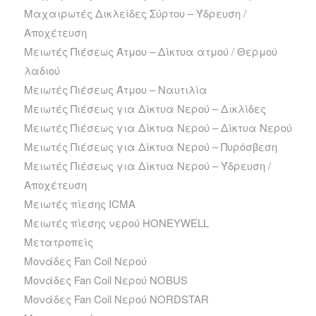
Μαχαιρωτές Δικλείδες Σύρτου – Ύδρευση /
Αποχέτευση
Μειωτές Πιέσεως Άτμου – Δίκτυα ατμού / Θερμού
λαδιού
Μειωτές Πιέσεως Άτμου – Ναυτιλία
Μειωτές Πιέσεως για Δίκτυα Νερού – Δικλίδες
Μειωτές Πιέσεως για Δίκτυα Νερού – Δίκτυα Νερού
Μειωτές Πιέσεως για Δίκτυα Νερού – Πυρόσβεση
Μειωτές Πιέσεως για Δίκτυα Νερού – Ύδρευση /
Αποχέτευση
Μειωτές πίεσης ICMA
Μειωτές πίεσης νερού HONEYWELL
Μετατροπείς
Μονάδες Fan Coil Νερού
Μονάδες Fan Coil Νερού NOBUS
Μονάδες Fan Coil Νερού NORDSTAR