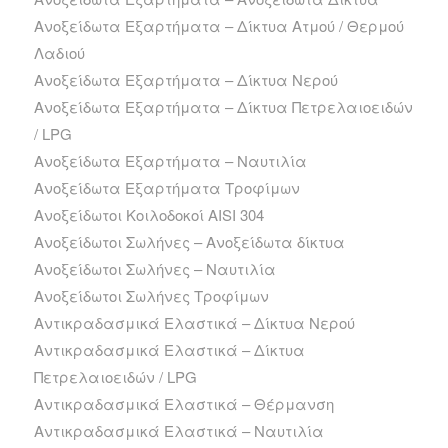
Ανοξείδωτα Εξαρτήματα – Δίκτυα Ατμού / Θερμού
Λαδιού
Ανοξείδωτα Εξαρτήματα – Δίκτυα Νερού
Ανοξείδωτα Εξαρτήματα – Δίκτυα Πετρελαιοειδών
/ LPG
Ανοξείδωτα Εξαρτήματα – Ναυτιλία
Ανοξείδωτα Εξαρτήματα Τροφίμων
Ανοξείδωτοι Κοιλοδοκοί AISI 304
Ανοξείδωτοι Σωλήνες – Ανοξείδωτα δίκτυα
Ανοξείδωτοι Σωλήνες – Ναυτιλία
Ανοξείδωτοι Σωλήνες Τροφίμων
Αντικραδασμικά Ελαστικά – Δίκτυα Νερού
Αντικραδασμικά Ελαστικά – Δίκτυα
Πετρελαιοειδών / LPG
Αντικραδασμικά Ελαστικά – Θέρμανση
Αντικραδασμικά Ελαστικά – Ναυτιλία