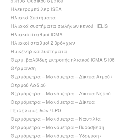
δίκτυα φυσικού αερίου
Ηλεκτρομπόιλερ ISEA
Ηλιακά Συστήματα
Ηλιακά συστήματα σωλήνων κενού HELIS
Ηλιακοί σταθμοί ICMA
Ηλιακοί σταθμοί 2 βρόγχων
Ημικεντρικά Συστήματα
Θερμ. βαλβίδες εκτροπής ηλιακού ICMA S106
Θέρμανση
Θερμόμετρα – Μανόμετρα – Δίκτυα Ατμού /
Θερμού Λαδιού
Θερμόμετρα – Μανόμετρα – Δίκτυα Νερού
Θερμόμετρα – Μανόμετρα – Δίκτυα
Πετρελαιοειδών / LPG
Θερμόμετρα – Μανόμετρα – Ναυτιλία
Θερμόμετρα – Μανόμετρα – Πυρόσβεση
Θερμόμετρα – Μανόμετρα – Ύδρευση /