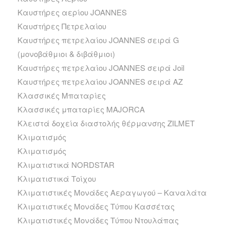
Καυστήρες αερίου JOANNES
Καυστήρες Πετρελαίου
Καυστήρες πετρελαίου JOANNES σειρά G
(μονοβάθμιοι & διβάθμιοι)
Καυστήρες πετρελαίου JOANNES σειρά Joil
Καυστήρες πετρελαίου JOANNES σειρά ΑΖ
Κλασσικές Μπαταρίες
Κλασσικές μπαταρίες MAJORCA
Κλειστά δοχεία διαστολής θέρμανσης ZILMET
Κλιματισμός
Κλιματισμός
Κλιματιστικά NORDSTAR
Κλιματιστικά Τοίχου
Κλιματιστικές Μονάδες Αεραγωγού – Καναλάτα
Κλιματιστικές Μονάδες Τύπου Κασσέτας
Κλιματιστικές Μονάδες Τύπου Ντουλάπας