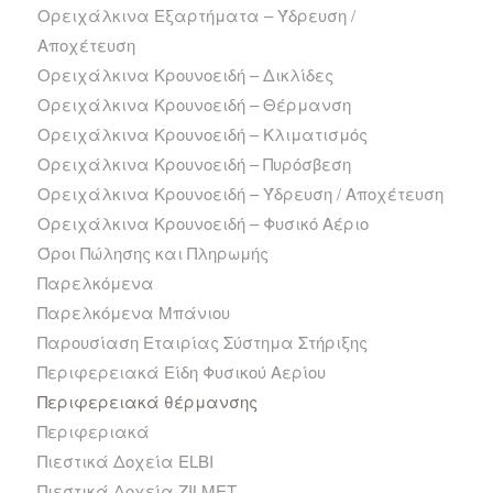
Ορειχάλκινα Εξαρτήματα – Ύδρευση /
Αποχέτευση
Ορειχάλκινα Κρουνοειδή – Δικλίδες
Ορειχάλκινα Κρουνοειδή – Θέρμανση
Ορειχάλκινα Κρουνοειδή – Κλιματισμός
Ορειχάλκινα Κρουνοειδή – Πυρόσβεση
Ορειχάλκινα Κρουνοειδή – Ύδρευση / Αποχέτευση
Ορειχάλκινα Κρουνοειδή – Φυσικό Αέριο
Όροι Πώλησης και Πληρωμής
Παρελκόμενα
Παρελκόμενα Μπάνιου
Παρουσίαση Εταιρίας Σύστημα Στήριξης
Περιφερειακά Είδη Φυσικού Αερίου
Περιφερειακά θέρμανσης
Περιφεριακά
Πιεστικά Δοχεία ELBI
Πιεστικά Δοχεία ZILMET