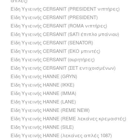
απλές)
Είδη Υγιεινής CERSANIT (PRESIDENT νιπτήρες)
Είδη Υγιεινής CERSANIT (PRESIDENT)
Είδη Υγιεινής CERSANIT (ROMA νιπτήρες)
Είδη Υγιεινής CERSANIT (SATI έπιπλο μπάνιου)
Είδη Υγιεινής CERSANIT (SENATOR)
Είδη Υγιεινής CERSANIT (ΕΚΟ μπιντές)
Είδη Υγιεινής CERSANIT (ουρητήρες)
Είδη Υγιεινής CERSANIT (ΣΕΤ εντιχοισμένων)
Είδη Υγιεινής HANNE (GRYN)
Είδη Υγιεινής HANNE (IKKE)
Είδη Υγιεινής HANNE (IMMA)
Είδη Υγιεινής HANNE (LANE)
Είδη Υγιεινής HANNE (REME NEW)
Είδη Υγιεινής HANNE (REME λεκάνες κρεμαστές)
Είδη Υγιεινής HANNE (SILE)
Είδη Υγιεινής HANNE (λεκάνες απλές 1087)