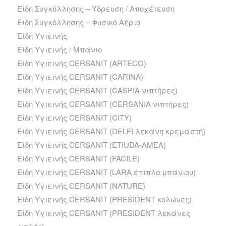
Είδη Συγκόλλησης – Ύδρευση / Αποχέτευση
Είδη Συγκόλλησης – Φυσικό Αέριο
Είδη Υγιεινής
Είδη Υγιεινής / Μπάνιο
Είδη Υγιεινής CERSANIT (ARTECO)
Είδη Υγιεινής CERSANIT (CARINA)
Είδη Υγιεινής CERSANIT (CASPIA νιπτήρες)
Είδη Υγιεινής CERSANIT (CERSANIA νιπτήρες)
Είδη Υγιεινής CERSANIT (CITY)
Είδη Υγιεινής CERSANIT (DELFI λεκάνη κρεμαστή)
Είδη Υγιεινής CERSANIT (ETIUDA-AMEA)
Είδη Υγιεινής CERSANIT (FACILE)
Είδη Υγιεινής CERSANIT (LARA έπιπλο μπάνιου)
Είδη Υγιεινής CERSANIT (NATURE)
Είδη Υγιεινής CERSANIT (PRESIDENT κολώνες)
Είδη Υγιεινής CERSANIT (PRESIDENT λεκάνες