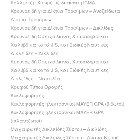
Κολλεκτέρ Χρωμέ με διακόπτη ICMA
Κρουνοειδή για Δίκτυα Τροφίμων – Ανοξείδωτα
Δίκτυα Τροφίμων
Κρουνοειδή για Δίκτυα Τροφίμων – Δικλίδες
Κρουνοειδή Ορειχάλκινα, Χυτοσιδηρά και
Χαλύβδινα κατά JIS, και Ειδικές Ναυτικές
Δικλείδες – Δικλίδες
Κρουνοειδή Ορειχάλκινα, Χυτοσιδηρά και
Χαλύβδινα κατά JIS, και Ειδικές Ναυτικές
Δικλείδες – Ναυτιλία
Κρυφού Τύπου Οροφής
Κυκλοφορητές
Κυκλοφορητές ηλεκτρονικοί MAYER GPA (βιδωτοί)
Κυκλοφορητές ηλεκτρονικοί MAYER GPA
(φλαντζωτοί)
Μαχαιρωτές Δικλείδες Σύρτου – Δικλίδες
Μαχαιρωτές Δικλείδες Σύρτου – Δίκτυα Νερού