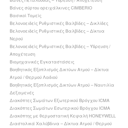
Βάνες σύρτου ορειχάλκινες CIMBERIO
Βασικοί Τομείς
Βελονοειδείς Ρυθμιστικές Βαλβίδες – Δικλίδες
Βελονοειδείς Ρυθμιστικές Βαλβίδες – Δίκτυα
Νερού
Βελονοειδείς Ρυθμιστικές Βαλβίδες – Ύδρευση /
Αποχέτευση
Βιομηχανικές Εγκαταστάσεις
Βοηθητικός Εξοπλισμός Δικτύων Ατμού – Δίκτυα
Ατμού / Θερμού Λαδιού
Βοηθητικός Εξοπλισμός Δικτύων Ατμού – Ναυτιλία
Δεξαμενές
Διακόπτες Σωμάτων Εξωτερικού Βρόγχου ICMA
Διακόπτες Σωμάτων Εσωτερικού Βρόγχου ICMA
Διακόπτης με θερμοστατική Κεφαλή HONEYWELL
Διαστολικά Χαλύβδινα – Δίκτυα Ατμού / Θερμού