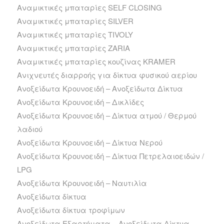
Αναμικτικές μπαταρίες SELF CLOSING
Αναμικτικές μπαταρίες SILVER
Αναμικτικές μπαταρίες TIVOLY
Αναμικτικές μπαταρίες ZARIA
Αναμικτικές μπαταρίες κουζίνας ΚRAMER
Ανιχνευτές διαρροής για δίκτυα φυσικού αερίου
Ανοξείδωτα Kρουνοειδή – Ανοξείδωτα Δίκτυα
Ανοξείδωτα Kρουνοειδή – Δικλίδες
Ανοξείδωτα Kρουνοειδή – Δίκτυα ατμού / Θερμού
λαδιού
Ανοξείδωτα Kρουνοειδή – Δίκτυα Νερού
Ανοξείδωτα Kρουνοειδή – Δίκτυα Πετρελαιοειδών /
LPG
Ανοξείδωτα Kρουνοειδή – Ναυτιλία
Ανοξείδωτα δίκτυα
Ανοξείδωτα δίκτυα τροφίμων
Ανοξείδωτα Εξαρτήματα – Ανοξείδωτα Δίκτυα