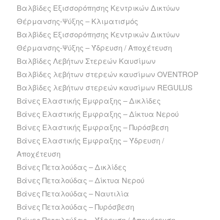
Βαλβίδες Εξισσορόπησης Κεντρικών Δικτύων
Θέρμανσης-Ψύξης – Κλιματισμός
Βαλβίδες Εξισσορόπησης Κεντρικών Δικτύων
Θέρμανσης-Ψύξης – Ύδρευση / Αποχέτευση
Βαλβίδες Λεβήτων Στερεών Καυσίμων
Βαλβίδες λεβήτων στερεών καυσίμων OVENTROP
Βαλβίδες λεβήτων στερεών καυσίμων REGULUS
Βάνες Ελαστικής Έμφραξης – Δικλίδες
Βάνες Ελαστικής Έμφραξης – Δίκτυα Νερού
Βάνες Ελαστικής Έμφραξης – Πυρόσβεση
Βάνες Ελαστικής Έμφραξης – Ύδρευση /
Αποχέτευση
Βάνες Πεταλούδας – Δικλίδες
Βάνες Πεταλούδας – Δίκτυα Νερού
Βάνες Πεταλούδας – Ναυτιλία
Βάνες Πεταλούδας – Πυρόσβεση
Βάνες Πεταλούδας – Ύδρευση / Αποχέτευση