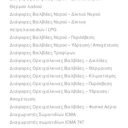
Θερμού λαδιού
Διάφορες Βαλβίδες Νερού – Δίκτυα Νερού
Διάφορες Βαλβίδες Νερού – Δίκτυα
πετρελαιοειδών / LPG
Διάφορες Βαλβίδες Νερού – Πυρόσβεση
Διάφορες Βαλβίδες Νερού – Ύδρευση / Αποχέτευση
Διάφορες Βαλβίδες Τροφίμων
Διάφορες Ορειχάλκινες Βαλβίδες – Δικλίδες
Διάφορες Ορειχάλκινες Βαλβίδες – Θέρμανση
Διάφορες Ορειχάλκινες Βαλβίδες – Κλιματισμός
Διάφορες Ορειχάλκινες Βαλβίδες – Πυρόσβεση
Διάφορες Ορειχάλκινες Βαλβίδες – Ύδρευση /
Αποχέτευση
Διάφορες Ορειχάλκινες Βαλβίδες – Φυσικό Αέριο
Διαχωριστές Σωματιδίων ICMA
Διαχωριστές σωματιδίων ICMA 747