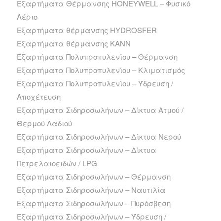
Εξαρτήματα Θέρμανσης HONEYWELL – Φυσικό
Αέριο
Εξαρτήματα θέρμανσης HYDROSFER
Εξαρτήματα θέρμανσης ΚΑΝΝ
Εξαρτήματα Πολυπροπυλενίου – Θέρμανση
Εξαρτήματα Πολυπροπυλενίου – Κλιματισμός
Εξαρτήματα Πολυπροπυλενίου – Ύδρευση /
Αποχέτευση
Εξαρτήματα Σιδηροσωλήνων – Δίκτυα Ατμού /
Θερμού Λαδιού
Εξαρτήματα Σιδηροσωλήνων – Δίκτυα Νερού
Εξαρτήματα Σιδηροσωλήνων – Δίκτυα
Πετρελαιοειδών / LPG
Εξαρτήματα Σιδηροσωλήνων – Θέρμανση
Εξαρτήματα Σιδηροσωλήνων – Ναυτιλία
Εξαρτήματα Σιδηροσωλήνων – Πυρόσβεση
Εξαρτήματα Σιδηροσωλήνων – Ύδρευση /