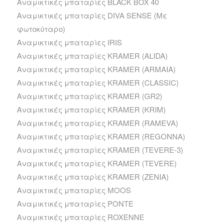
Αναμικτικές μπαταρίες BLACK BOX 40
Αναμικτικές μπαταρίες DIVA SENSE (Με
φωτοκύταρο)
Αναμικτικές μπαταρίες IRIS
Αναμικτικές μπαταρίες KRAMER (ALIDA)
Αναμικτικές μπαταρίες KRAMER (ARMAIA)
Αναμικτικές μπαταρίες KRAMER (CLASSIC)
Αναμικτικές μπαταρίες KRAMER (GR2)
Αναμικτικές μπαταρίες KRAMER (KRIM)
Αναμικτικές μπαταρίες KRAMER (RAMEVA)
Αναμικτικές μπαταρίες KRAMER (REGONNA)
Αναμικτικές μπαταρίες KRAMER (TEVERE-3)
Αναμικτικές μπαταρίες KRAMER (TEVERE)
Αναμικτικές μπαταρίες KRAMER (ZENIA)
Αναμικτικές μπαταρίες MOOS
Αναμικτικές μπαταρίες PONTE
Αναμικτικές μπαταρίες ROXENNE