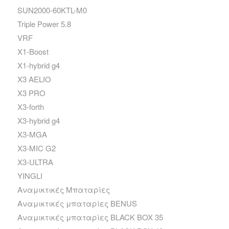
SUN2000-60KTL-M0
Triple Power 5.8
VRF
X1-Boost
X1-hybrid g4
X3 AELIO
X3 PRO
X3-forth
X3-hybrid g4
X3-MGA
X3-MIC G2
X3-ULTRA
YINGLI
Αναμικτικές Μπαταρίες
Αναμικτικές μπαταρίες BENUS
Αναμικτικές μπαταρίες BLACK BOX 35