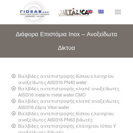
Διάφορα Επιστόμια Inox – Ανοξείδωτα
Δίκτυα
Βαλβίδες αντεπιστροφής δίσκου ελατηρίου
ανοξείδωτες AISI316 PN40 wafer
Βαλβίδες αντεπιστροφής κλαπέ ανοξείδωτες
AISI316 metal to metal wafer CMO
Βαλβίδες αντεπιστροφής κλαπέ ανοξείδωτες
AISI316 έδρα Viton wafer
Βαλβίδες αντεπιστροφής δίσκου ελατηρίου
ανοξείδωτες AISI316 PN63 βιδωτές
Βαλβίδες αντεπιστροφής ελατηρίου τύπου Υ
ανοξείδωτες βιδωτές