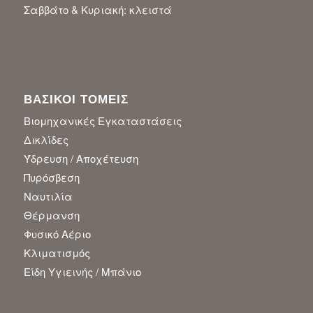
Σαββάτο & Κυριακή: κλειστά
ΒΑΣΙΚΟΙ ΤΟΜΕΙΣ
Βιομηχανικές Εγκαταστάσεις
Δικλίδες
Ύδρευση / Αποχέτευση
Πυρόσβεση
Ναυτιλία
Θέρμανση
Φυσικό Αέριο
Κλιματισμός
Είδη Υγιεινής / Μπάνιο