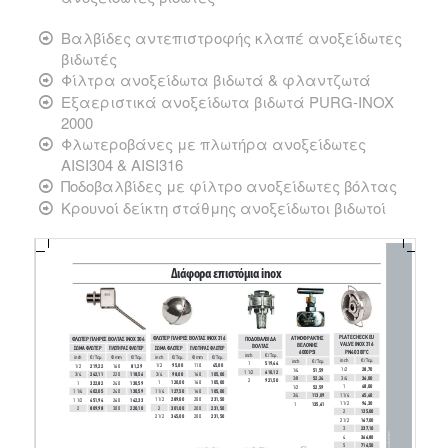
Βαλβίδες αντεπιστροφής κλαπέ ανοξείδωτες
βιδωτές
Φίλτρα ανοξείδωτα βιδωτά & φλαντζωτά
Εξαεριστικά ανοξείδωτα βιδωτά PURG-INOX
2000
Φλωτεροβάνες με πλωτήρα ανοξείδωτες
AISI304 & AISI316
Ποδοβαλβίδες με φίλτρο ανοξείδωτες βόλτας
Κρουνοί δείκτη στάθμης ανοξείδωτοι βιδωτοί