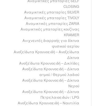
Αναμικτικές μπαταρίες SELF
CLOSING
Αναμικτικές μπαταρίες SILVER
Αναμικτικές μπαταρίες TIVOLY
Αναμικτικές μπαταρίες ZARIA
Αναμικτικές μπαταρίες κουζίνας
ΚRAMER
Ανιχνευτές διαρροής για δίκτυα
φυσικού αερίου
Ανοξείδωτα Kρουνοειδή – Ανοξείδωτα
Δίκτυα
Ανοξείδωτα Kρουνοειδή – Δικλίδες
Ανοξείδωτα Kρουνοειδή – Δίκτυα
ατμού / Θερμού λαδιού
Ανοξείδωτα Kρουνοειδή – Δίκτυα
Νερού
Ανοξείδωτα Kρουνοειδή – Δίκτυα
Πετρελαιοειδών / LPG
Ανοξείδωτα Kρουνοειδή – Ναυτιλία