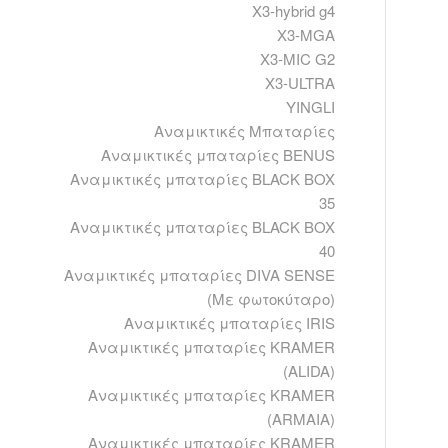
X3-hybrid g4
X3-MGA
X3-MIC G2
X3-ULTRA
YINGLI
Αναμικτικές Μπαταρίες
Αναμικτικές μπαταρίες BENUS
Αναμικτικές μπαταρίες BLACK BOX
35
Αναμικτικές μπαταρίες BLACK BOX
40
Αναμικτικές μπαταρίες DIVA SENSE
(Με φωτοκύταρο)
Αναμικτικές μπαταρίες IRIS
Αναμικτικές μπαταρίες KRAMER
(ALIDA)
Αναμικτικές μπαταρίες KRAMER
(ARMAIA)
Αναμικτικές μπαταρίες KRAMER