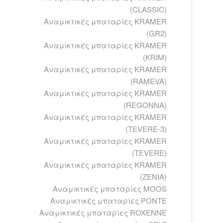
(CLASSIC)
Αναμικτικές μπαταρίες KRAMER
(GR2)
Αναμικτικές μπαταρίες KRAMER
(KRIM)
Αναμικτικές μπαταρίες KRAMER
(RAMEVA)
Αναμικτικές μπαταρίες KRAMER
(REGONNA)
Αναμικτικές μπαταρίες KRAMER
(TEVERE-3)
Αναμικτικές μπαταρίες KRAMER
(TEVERE)
Αναμικτικές μπαταρίες KRAMER
(ZENIA)
Αναμικτικές μπαταρίες MOOS
Αναμικτικές μπαταρίες PONTE
Αναμικτικές μπαταρίες ROXENNE