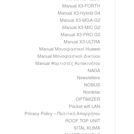
Manual X3-FORTH
Manual X3-Hybrid G4
Manual X3-MGA-G2
Manual X3-MIC G2
Manual X3-PRO G2
Manual X3-ULTRA
Manual Μονοφασικοί Huawei
Manual Μονοφασικοί Δικτύου
Manual Φορτιστές Αυτοκινήτου
NAGA
Newsletters
NOBUS
Nordstar
OPTIMIZER
Pocket wifi LAN
Privacy Policy – Πολιτική Απορρήτου
ROOF TOP UNIT
SITAL KLIMA