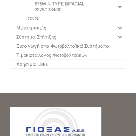
575W N-TYPE BIFACIAL –
2279/1134/30
LONGI
Μετατροπείς
Σύστημα Στήριξης
Εισαγωγή στα Φωτοβολταϊκά Συστήματα
Τιμοκατάλογος Φωτοβολταϊκών
Χρήσιμα Links