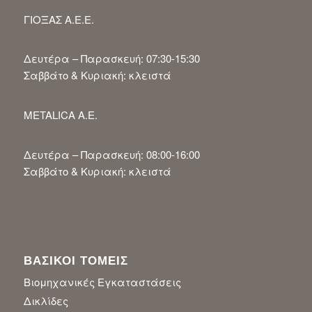
ΓΙΟΞΑΣ Α.Ε.Ε.
Δευτέρα – Παρασκευή: 07:30-15:30
Σαββάτο & Κυριακή: κλειστά
METALICA A.E.
Δευτέρα – Παρασκευή: 08:00-16:00
Σαββάτο & Κυριακή: κλειστά
ΒΑΣΙΚΟΙ ΤΟΜΕΙΣ
Βιομηχανικές Εγκαταστάσεις
Δικλίδες