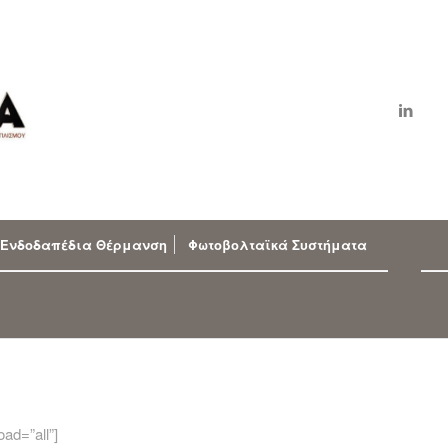
Ενδοδαπέδια Θέρμανση
Φωτοβολταϊκά Συστήματα
ad=”all”]