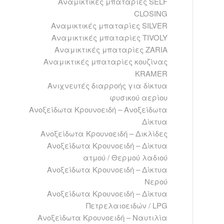
Αναμικτικές μπαταρίες SELF
CLOSING
Αναμικτικές μπαταρίες SILVER
Αναμικτικές μπαταρίες TIVOLY
Αναμικτικές μπαταρίες ZARIA
Αναμικτικές μπαταρίες κουζίνας
ΚRAMER
Ανιχνευτές διαρροής για δίκτυα
φυσικού αερίου
Ανοξείδωτα Kρουνοειδή – Ανοξείδωτα
Δίκτυα
Ανοξείδωτα Kρουνοειδή – Δικλίδες
Ανοξείδωτα Kρουνοειδή – Δίκτυα
ατμού / Θερμού λαδιού
Ανοξείδωτα Kρουνοειδή – Δίκτυα
Νερού
Ανοξείδωτα Kρουνοειδή – Δίκτυα
Πετρελαιοειδών / LPG
Ανοξείδωτα Kρουνοειδή – Ναυτιλία