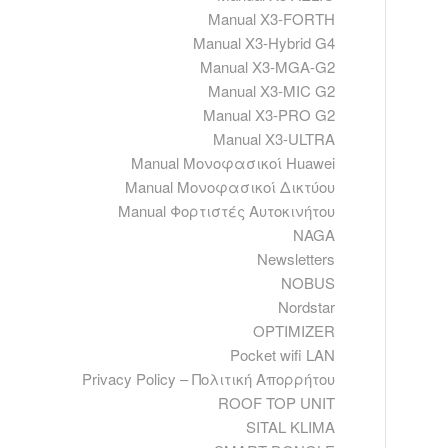
Manual X3-FORTH
Manual X3-Hybrid G4
Manual X3-MGA-G2
Manual X3-MIC G2
Manual X3-PRO G2
Manual X3-ULTRA
Manual Μονοφασικοί Huawei
Manual Μονοφασικοί Δικτύου
Manual Φορτιστές Αυτοκινήτου
NAGA
Newsletters
NOBUS
Nordstar
OPTIMIZER
Pocket wifi LAN
Privacy Policy – Πολιτική Απορρήτου
ROOF TOP UNIT
SITAL KLIMA