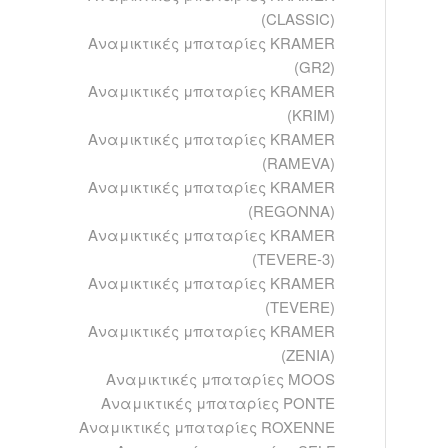
(CLASSIC)
Αναμικτικές μπαταρίες KRAMER
(GR2)
Αναμικτικές μπαταρίες KRAMER
(KRIM)
Αναμικτικές μπαταρίες KRAMER
(RAMEVA)
Αναμικτικές μπαταρίες KRAMER
(REGONNA)
Αναμικτικές μπαταρίες KRAMER
(TEVERE-3)
Αναμικτικές μπαταρίες KRAMER
(TEVERE)
Αναμικτικές μπαταρίες KRAMER
(ZENIA)
Αναμικτικές μπαταρίες MOOS
Αναμικτικές μπαταρίες PONTE
Αναμικτικές μπαταρίες ROXENNE