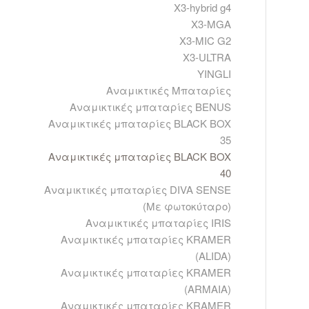
X3-hybrid g4
X3-MGA
X3-MIC G2
X3-ULTRA
YINGLI
Αναμικτικές Μπαταρίες
Αναμικτικές μπαταρίες BENUS
Αναμικτικές μπαταρίες BLACK BOX
35
Αναμικτικές μπαταρίες BLACK BOX
40
Αναμικτικές μπαταρίες DIVA SENSE
(Με φωτοκύταρο)
Αναμικτικές μπαταρίες IRIS
Αναμικτικές μπαταρίες KRAMER
(ALIDA)
Αναμικτικές μπαταρίες KRAMER
(ARMAIA)
Αναμικτικές μπαταρίες KRAMER