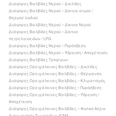
Διάφορες Βαλβίδες Νερού – Δικλίδες
Διάφορες Βαλβίδες Νερού – Δίκτυα ατμού /
Θερμού λαδιού
Διάφορες Βαλβίδες Νερού – Δίκτυα Νερού
Διάφορες Βαλβίδες Νερού – Δίκτυα
πετρελαιοειδών / LPG
Διάφορες Βαλβίδες Νερού – Πυρόσβεση
Διάφορες Βαλβίδες Νερού – Ύδρευση / Αποχέτευση
Διάφορες Βαλβίδες Τροφίμων
Διάφορες Ορειχάλκινες Βαλβίδες – Δικλίδες
Διάφορες Ορειχάλκινες Βαλβίδες – Θέρμανση
Διάφορες Ορειχάλκινες Βαλβίδες – Κλιματισμός
Διάφορες Ορειχάλκινες Βαλβίδες – Πυρόσβεση
Διάφορες Ορειχάλκινες Βαλβίδες – Ύδρευση /
Αποχέτευση
Διάφορες Ορειχάλκινες Βαλβίδες – Φυσικό Αέριο
Διαχωριστές Σωματιδίων ICMA