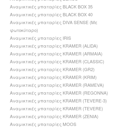
Αναμικτικές μπαταρίες BLACK BOX 35
Αναμικτικές μπαταρίες BLACK BOX 40
Αναμικτικές μπαταρίες DIVA SENSE (Με
φωτοκύταρο)
Αναμικτικές μπαταρίες IRIS
Αναμικτικές μπαταρίες KRAMER (ALIDA)
Αναμικτικές μπαταρίες KRAMER (ARMAIA)
Αναμικτικές μπαταρίες KRAMER (CLASSIC)
Αναμικτικές μπαταρίες KRAMER (GR2)
Αναμικτικές μπαταρίες KRAMER (KRIM)
Αναμικτικές μπαταρίες KRAMER (RAMEVA)
Αναμικτικές μπαταρίες KRAMER (REGONNA)
Αναμικτικές μπαταρίες KRAMER (TEVERE-3)
Αναμικτικές μπαταρίες KRAMER (TEVERE)
Αναμικτικές μπαταρίες KRAMER (ZENIA)
Αναμικτικές μπαταρίες MOOS