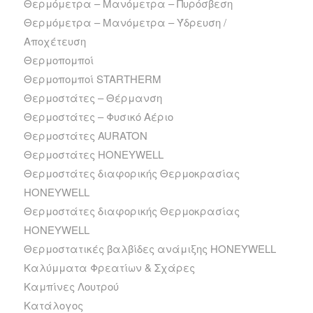
Θερμόμετρα – Μανόμετρα – Πυρόσβεση
Θερμόμετρα – Μανόμετρα – Ύδρευση /
Αποχέτευση
Θερμοπομποί
Θερμοπομποί STARTHERM
Θερμοστάτες – Θέρμανση
Θερμοστάτες – Φυσικό Αέριο
Θερμοστάτες AURATON
Θερμοστάτες HONEYWELL
Θερμοστάτες διαφορικής Θερμοκρασίας
HONEYWELL
Θερμοστάτες διαφορικής Θερμοκρασίας
HONEYWELL
Θερμοστατικές βαλβίδες ανάμιξης HONEYWELL
Καλύμματα Φρεατίων & Σχάρες
Καμπίνες Λουτρού
Κατάλογος