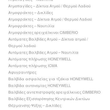
Ατμοπαγίδες – Δίκτυα Ατμού / Θερμού Λαδιού
Ατμοφράκτες – Δικλίδες
Ατμοφράκτες – Δίκτυα Ατμού / Θερμού Λαδιού
Ατμοφράκτες – Ναυτιλία
Ατμοφράκτες ορειχάλκινοι CIMBERIO
Αυτόματες Βαλβίδες Ατμού – Δίκτυα ατμού /
Θερμού λαδιού
Αυτόματες Βαλβίδες Ατμού – Ναυτιλία
Αυτόματος πλήρωσης HONEYWELL
Αυτόματος πλήρωσης ICMA
Αφυγραντήρες
Βαλβίδα ασφαλείας για τζάκια HONEYWELL
Βαλβίδα αυτονομίας HONEYWELL
Βαλβίδες αντεπιστροφής ορειχάλκινες CIMBERIO
Βαλβίδες Εξισσορόπησης Κεντρικών Δικτύων
Θέρμανσης-Ψύξης – Δικλίδες