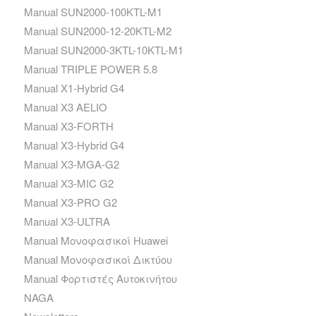
Manual SUN2000-100KTL-M1
Manual SUN2000-12-20KTL-M2
Manual SUN2000-3KTL-10KTL-M1
Manual TRIPLE POWER 5.8
Manual X1-Hybrid G4
Manual X3 AELIO
Manual X3-FORTH
Manual X3-Hybrid G4
Manual X3-MGA-G2
Manual X3-MIC G2
Manual X3-PRO G2
Manual X3-ULTRA
Manual Μονοφασικοί Huawei
Manual Μονοφασικοί Δικτύου
Manual Φορτιστές Αυτοκινήτου
NAGA