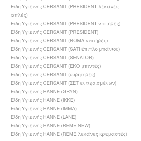
Είδη Υγιεινής CERSANIT (PRESIDENT λεκάνες
απλές)
Είδη Υγιεινής CERSANIT (PRESIDENT νιπτήρες)
Είδη Υγιεινής CERSANIT (PRESIDENT)
Είδη Υγιεινής CERSANIT (ROMA νιπτήρες)
Είδη Υγιεινής CERSANIT (SATI έπιπλο μπάνιου)
Είδη Υγιεινής CERSANIT (SENATOR)
Είδη Υγιεινής CERSANIT (ΕΚΟ μπιντές)
Είδη Υγιεινής CERSANIT (ουρητήρες)
Είδη Υγιεινής CERSANIT (ΣΕΤ εντιχοισμένων)
Είδη Υγιεινής HANNE (GRYN)
Είδη Υγιεινής HANNE (IKKE)
Είδη Υγιεινής HANNE (IMMA)
Είδη Υγιεινής HANNE (LANE)
Είδη Υγιεινής HANNE (REME NEW)
Είδη Υγιεινής HANNE (REME λεκάνες κρεμαστές)