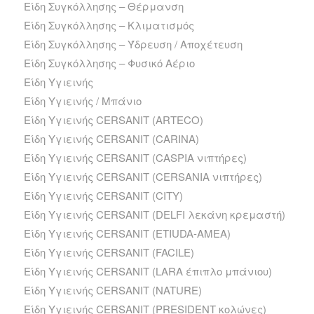
Είδη Συγκόλλησης – Θέρμανση
Είδη Συγκόλλησης – Κλιματισμός
Είδη Συγκόλλησης – Ύδρευση / Αποχέτευση
Είδη Συγκόλλησης – Φυσικό Αέριο
Είδη Υγιεινής
Είδη Υγιεινής / Μπάνιο
Είδη Υγιεινής CERSANIT (ARTECO)
Είδη Υγιεινής CERSANIT (CARINA)
Είδη Υγιεινής CERSANIT (CASPIA νιπτήρες)
Είδη Υγιεινής CERSANIT (CERSANIA νιπτήρες)
Είδη Υγιεινής CERSANIT (CITY)
Είδη Υγιεινής CERSANIT (DELFI λεκάνη κρεμαστή)
Είδη Υγιεινής CERSANIT (ETIUDA-AMEA)
Είδη Υγιεινής CERSANIT (FACILE)
Είδη Υγιεινής CERSANIT (LARA έπιπλο μπάνιου)
Είδη Υγιεινής CERSANIT (NATURE)
Είδη Υγιεινής CERSANIT (PRESIDENT κολώνες)