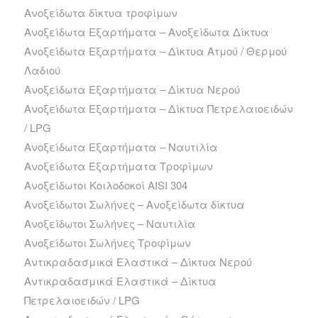
Ανοξείδωτα δίκτυα τροφίμων
Ανοξείδωτα Εξαρτήματα – Ανοξείδωτα Δίκτυα
Ανοξείδωτα Εξαρτήματα – Δίκτυα Ατμού / Θερμού
Λαδιού
Ανοξείδωτα Εξαρτήματα – Δίκτυα Νερού
Ανοξείδωτα Εξαρτήματα – Δίκτυα Πετρελαιοειδών
/ LPG
Ανοξείδωτα Εξαρτήματα – Ναυτιλία
Ανοξείδωτα Εξαρτήματα Τροφίμων
Ανοξείδωτοι Κοιλοδοκοί AISI 304
Ανοξείδωτοι Σωλήνες – Ανοξείδωτα δίκτυα
Ανοξείδωτοι Σωλήνες – Ναυτιλία
Ανοξείδωτοι Σωλήνες Τροφίμων
Αντικραδασμικά Ελαστικά – Δίκτυα Νερού
Αντικραδασμικά Ελαστικά – Δίκτυα
Πετρελαιοειδών / LPG