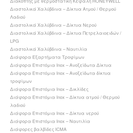
Διακόπτης με θερμοστατική Κεφαλή HONEYWELL
Διαστολικά Χαλύβδινα – Δίκτυα Ατμού / Θερμού
Λαδιού
Διαστολικά Χαλύβδινα – Δίκτυα Νερού
Διαστολικά Χαλύβδινα – Δίκτυα Πετρελαιοειδών /
LPG
Διαστολικά Χαλύβδινα – Ναυτιλία
Διάφορα Εξαρτήματα Τροφίμων
Διάφορα Επιστόμια Inox – Ανοξείδωτα Δίκτυα
Διάφορα Επιστόμια Inox – Ανοξείδωτα δίκτυα
τροφίμων
Διάφορα Επιστόμια Inox – Δικλίδες
Διάφορα Επιστόμια Inox – Δίκτυα ατμού / Θερμού
λαδιού
Διάφορα Επιστόμια Inox – Δίκτυα νερού
Διάφορα Επιστόμια Inox – Ναυτιλία
Διάφορες βαλβίδες ICMA