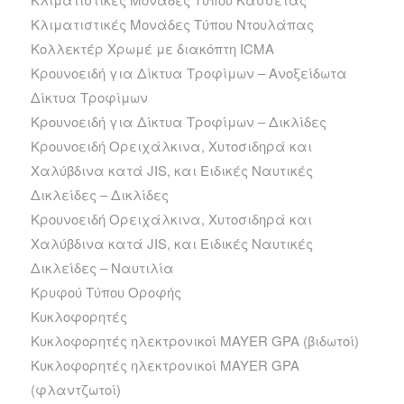
Κλιματιστικές Μονάδες Τύπου Ντουλάπας
Κολλεκτέρ Χρωμέ με διακόπτη ICMA
Κρουνοειδή για Δίκτυα Τροφίμων – Ανοξείδωτα
Δίκτυα Τροφίμων
Κρουνοειδή για Δίκτυα Τροφίμων – Δικλίδες
Κρουνοειδή Ορειχάλκινα, Χυτοσιδηρά και
Χαλύβδινα κατά JIS, και Ειδικές Ναυτικές
Δικλείδες – Δικλίδες
Κρουνοειδή Ορειχάλκινα, Χυτοσιδηρά και
Χαλύβδινα κατά JIS, και Ειδικές Ναυτικές
Δικλείδες – Ναυτιλία
Κρυφού Τύπου Οροφής
Κυκλοφορητές
Κυκλοφορητές ηλεκτρονικοί MAYER GPA (βιδωτοί)
Κυκλοφορητές ηλεκτρονικοί MAYER GPA
(φλαντζωτοί)