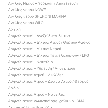
Αντλίες Νερού – Ύδρευση / Αποχέτευση
Αντλίες νερού NOWE
Αντλίες νερού SPERONI MARINA
Αντλίες νερού WILO
Αρχική
Ασφαλιστικά – Ανοξείδωτα δίκτυα
Ασφαλιστικά – Δίκτυα Ατμού / Θερμού Λαδιού
Ασφαλιστικά – Δίκτυα Νερού
Ασφαλιστικά – Δίκτυα Πετρελαιοειδών / LPG
Ασφαλιστικά – Ναυτιλία
Ασφαλιστικά – Ύδρευση / Αποχέτευση
Ασφαλιστικά Ατμού – Δικλίδες
Ασφαλιστικά Ατμού – Δίκτυα Ατμού / Θερμού
Λαδιού
Ασφαλιστικά Ατμού – Ναυτιλία
Ασφαλιστικά γωνιακά ορειχάλκινα ICMA
Ατμοπαγίδες – Ναυτιλία