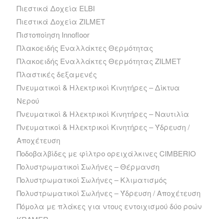
Πιεστικά Δοχεία ELBI
Πιεστικά Δοχεία ZILMET
Πιστοποίηση Innofloor
Πλακοειδής Εναλλάκτες Θερμότητας
Πλακοειδής Εναλλάκτες Θερμότητας ZILMET
Πλαστικές δεξαμενές
Πνευματικοί & Ηλεκτρικοί Κινητήρες – Δίκτυα
Νερού
Πνευματικοί & Ηλεκτρικοί Κινητήρες – Ναυτιλία
Πνευματικοί & Ηλεκτρικοί Κινητήρες – Ύδρευση /
Αποχέτευση
Ποδοβαλβίδες με φίλτρο ορειχάλκινες CIMBERIO
Πολυστρωματικοί Σωλήνες – Θέρμανση
Πολυστρωματικοί Σωλήνες – Κλιματισμός
Πολυστρωματικοί Σωλήνες – Ύδρευση / Αποχέτευση
Πόμολα με πλάκες για ντους εντοιχισμού δύο ροών