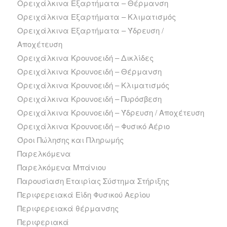
Ορειχάλκινα Εξαρτήματα – Θέρμανση
Ορειχάλκινα Εξαρτήματα – Κλιματισμός
Ορειχάλκινα Εξαρτήματα – Ύδρευση /
Αποχέτευση
Ορειχάλκινα Κρουνοειδή – Δικλίδες
Ορειχάλκινα Κρουνοειδή – Θέρμανση
Ορειχάλκινα Κρουνοειδή – Κλιματισμός
Ορειχάλκινα Κρουνοειδή – Πυρόσβεση
Ορειχάλκινα Κρουνοειδή – Ύδρευση / Αποχέτευση
Ορειχάλκινα Κρουνοειδή – Φυσικό Αέριο
Όροι Πώλησης και Πληρωμής
Παρελκόμενα
Παρελκόμενα Μπάνιου
Παρουσίαση Εταιρίας Σύστημα Στήριξης
Περιφερειακά Είδη Φυσικού Αερίου
Περιφερειακά θέρμανσης
Περιφεριακά