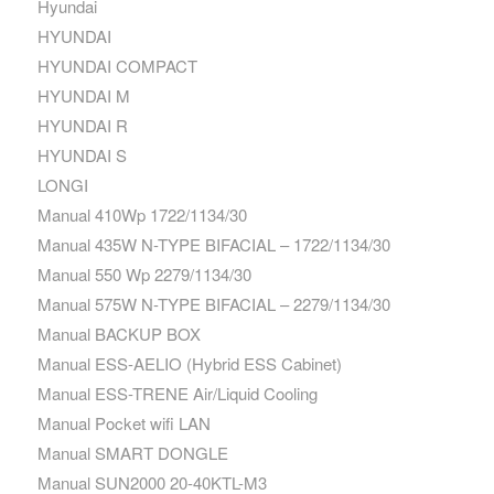
Hyundai
HYUNDAI
HYUNDAI COMPACT
HYUNDAI M
HYUNDAI R
HYUNDAI S
LONGI
Manual 410Wp 1722/1134/30
Manual 435W N-TYPE BIFACIAL – 1722/1134/30
Manual 550 Wp 2279/1134/30
Manual 575W N-TYPE BIFACIAL – 2279/1134/30
Manual BACKUP BOX
Manual ESS-AELIO (Hybrid ESS Cabinet)
Manual ESS-TRENE Air/Liquid Cooling
Manual Pocket wifi LAN
Manual SMART DONGLE
Manual SUN2000 20-40KTL-M3