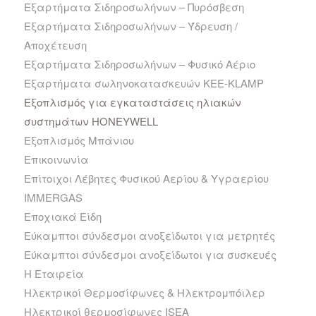
Εξαρτήματα Σιδηροσωλήνων – Πυρόσβεση
Εξαρτήματα Σιδηροσωλήνων – Ύδρευση /
Αποχέτευση
Εξαρτήματα Σιδηροσωλήνων – Φυσικό Αέριο
Εξαρτήματα σωληνοκατασκευών KEE-KLAMP
Εξοπλισμός για εγκαταστάσεις ηλιακών
συστημάτων HONEYWELL
Εξοπλισμός Μπάνιου
Επικοινωνία
Επίτοιχοι Λέβητες Φυσικού Αερίου & Υγραερίου
IMMERGAS
Εποχιακά Είδη
Εύκαμπτοι σύνδεσμοι ανοξείδωτοι για μετρητές
Εύκαμπτοι σύνδεσμοι ανοξείδωτοι για συσκευές
Η Εταιρεία
Ηλεκτρικοί Θερμοσίφωνες & Ηλεκτρομπόιλερ
Ηλεκτρικοί θερμοσίφωνες ISEA