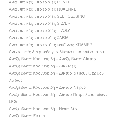
Αναμικτικές μπαταρίες PONTE
Αναμικτικές μπαταρίες ROXENNE
Αναμικτικές μπαταρίες SELF CLOSING
Αναμικτικές μπαταρίες SILVER
Αναμικτικές μπαταρίες TIVOLY
Αναμικτικές μπαταρίες ZARIA
Αναμικτικές μπαταρίες κουζίνας ΚRAMER
Ανιχνευτές διαρροής για δίκτυα φυσικού αερίου
Ανοξείδωτα Kρουνοειδή – Ανοξείδωτα Δίκτυα
Ανοξείδωτα Kρουνοειδή – Δικλίδες
Ανοξείδωτα Kρουνοειδή – Δίκτυα ατμού / Θερμού
λαδιού
Ανοξείδωτα Kρουνοειδή – Δίκτυα Νερού
Ανοξείδωτα Kρουνοειδή – Δίκτυα Πετρελαιοειδών /
LPG
Ανοξείδωτα Kρουνοειδή – Ναυτιλία
Ανοξείδωτα δίκτυα