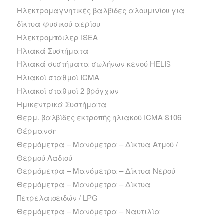
Ηλεκτρομαγνητικές βαλβίδες αλουμινίου για
δίκτυα φυσικού αερίου
Ηλεκτρομπόιλερ ISEA
Ηλιακά Συστήματα
Ηλιακά συστήματα σωλήνων κενού HELIS
Ηλιακοί σταθμοί ICMA
Ηλιακοί σταθμοί 2 βρόγχων
Ημικεντρικά Συστήματα
Θερμ. βαλβίδες εκτροπής ηλιακού ICMA S106
Θέρμανση
Θερμόμετρα – Μανόμετρα – Δίκτυα Ατμού /
Θερμού Λαδιού
Θερμόμετρα – Μανόμετρα – Δίκτυα Νερού
Θερμόμετρα – Μανόμετρα – Δίκτυα
Πετρελαιοειδών / LPG
Θερμόμετρα – Μανόμετρα – Ναυτιλία