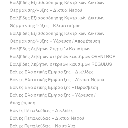
Βαλβίδες Εξισσορόπησης Κεντρικών Δικτύων
Θέρμανσης-Ψύξης – Δίκτυα Νερού
Βαλβίδες Εξισσορόπησης Κεντρικών Δικτύων
Θέρμανσης-Ψύξης – Κλιματισμός
Βαλβίδες Εξισσορόπησης Κεντρικών Δικτύων
Θέρμανσης-Ψύξης – Ύδρευση / Αποχέτευση
Βαλβίδες Λεβήτων Στερεών Καυσίμων
Βαλβίδες λεβήτων στερεών καυσίμων OVENTROP
Βαλβίδες λεβήτων στερεών καυσίμων REGULUS
Βάνες Ελαστικής Έμφραξης – Δικλίδες
Βάνες Ελαστικής Έμφραξης – Δίκτυα Νερού
Βάνες Ελαστικής Έμφραξης – Πυρόσβεση
Βάνες Ελαστικής Έμφραξης – Ύδρευση /
Αποχέτευση
Βάνες Πεταλούδας – Δικλίδες
Βάνες Πεταλούδας – Δίκτυα Νερού
Βάνες Πεταλούδας – Ναυτιλία