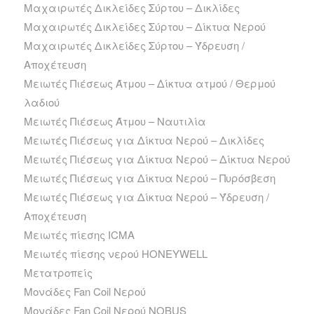
Μαχαιρωτές Δικλείδες Σύρτου – Δικλίδες
Μαχαιρωτές Δικλείδες Σύρτου – Δίκτυα Νερού
Μαχαιρωτές Δικλείδες Σύρτου – Ύδρευση /
Αποχέτευση
Μειωτές Πιέσεως Άτμου – Δίκτυα ατμού / Θερμού
λαδιού
Μειωτές Πιέσεως Άτμου – Ναυτιλία
Μειωτές Πιέσεως για Δίκτυα Νερού – Δικλίδες
Μειωτές Πιέσεως για Δίκτυα Νερού – Δίκτυα Νερού
Μειωτές Πιέσεως για Δίκτυα Νερού – Πυρόσβεση
Μειωτές Πιέσεως για Δίκτυα Νερού – Ύδρευση /
Αποχέτευση
Μειωτές πίεσης ICMA
Μειωτές πίεσης νερού HONEYWELL
Μετατροπείς
Μονάδες Fan Coil Νερού
Μονάδες Fan Coil Νερού NOBUS