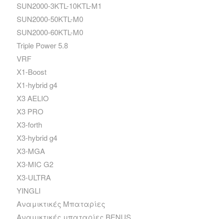
SUN2000-3KTL-10KTL-M1
SUN2000-50KTL-M0
SUN2000-60KTL-M0
Triple Power 5.8
VRF
X1-Boost
X1-hybrid g4
X3 AELIO
X3 PRO
X3-forth
X3-hybrid g4
X3-MGA
X3-MIC G2
X3-ULTRA
YINGLI
Αναμικτικές Μπαταρίες
Αναμικτικές μπαταρίες BENUS