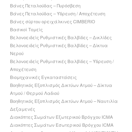
Βάνες Πεταλούδας – Πυρόσβεση
Βάνες Πεταλούδας – Ύδρευση / Αποχέτευση
Βάνες σύρτου ορειχάλκινες CIMBERIO
Βασικοί Τομείς
Βελονοειδείς Ρυθμιστικές Βαλβίδες – Δικλίδες
Βελονοειδείς Ρυθμιστικές Βαλβίδες – Δίκτυα
Νερού
Βελονοειδείς Ρυθμιστικές Βαλβίδες – Ύδρευση /
Αποχέτευση
Βιομηχανικές Εγκαταστάσεις
Βοηθητικός Εξοπλισμός Δικτύων Ατμού – Δίκτυα
Ατμού / Θερμού Λαδιού
Βοηθητικός Εξοπλισμός Δικτύων Ατμού – Ναυτιλία
Δεξαμενές
Διακόπτες Σωμάτων Εξωτερικού Βρόγχου ICMA
Διακόπτες Σωμάτων Εσωτερικού Βρόγχου ICMA