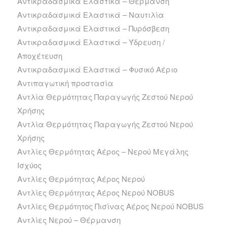
Αντικραδασμικά Ελαστικά – Θέρμανση
Αντικραδασμικά Ελαστικά – Ναυτιλία
Αντικραδασμικά Ελαστικά – Πυρόσβεση
Αντικραδασμικά Ελαστικά – Ύδρευση /
Αποχέτευση
Αντικραδασμικά Ελαστικά – Φυσικό Αέριο
Αντιπαγωτική προστασία
Αντλία Θερμότητας Παραγωγής Ζεστού Νερού
Χρήσης
Αντλία Θερμότητας Παραγωγής Ζεστού Νερού
Χρήσης
Αντλίες Θερμότητας Αέρος – Νερού Μεγάλης
Ισχύος
Αντλίες Θερμότητας Αέρος Νερού
Αντλίες Θερμότητας Αέρος Νερού NOBUS
Αντλίες Θερμότητος Πισίνας Αέρος Νερού NOBUS
Αντλίες Νερού – Θέρμανση