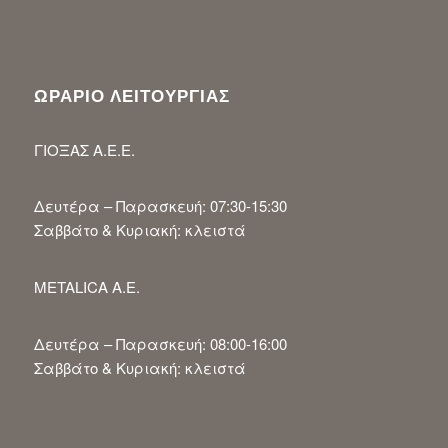
ΩΡΑΡΙΟ ΛΕΙΤΟΥΡΓΙΑΣ
ΓΙΟΞΑΣ Α.Ε.Ε.
Δευτέρα – Παρασκευή: 07:30-15:30
Σαββάτο & Κυριακή: κλειστά
METALICA A.E.
Δευτέρα – Παρασκευή: 08:00-16:00
Σαββάτο & Κυριακή: κλειστά