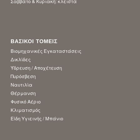
Σαββάτο & Κυριακή: κλειστά
ΒΑΣΙΚΟΙ ΤΟΜΕΙΣ
Βιομηχανικές Εγκαταστάσεις
Δικλίδες
Ύδρευση / Αποχέτευση
Πυρόσβεση
Ναυτιλία
Θέρμανση
Φυσικό Αέριο
Κλιματισμός
Είδη Υγιεινής / Μπάνιο