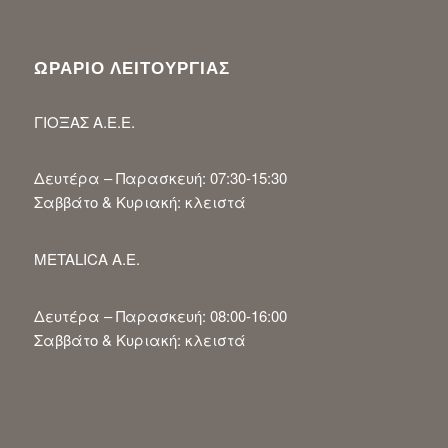
ΩΡΑΡΙΟ ΛΕΙΤΟΥΡΓΙΑΣ
ΓΙΟΞΑΣ Α.Ε.Ε.
Δευτέρα – Παρασκευή: 07:30-15:30
Σαββάτο & Κυριακή: κλειστά
METALICA A.E.
Δευτέρα – Παρασκευή: 08:00-16:00
Σαββάτο & Κυριακή: κλειστά