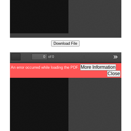
Download File