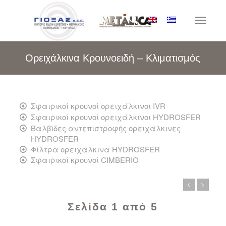
Ορειχάλκινα Κρουνοειδή – Κλιματισμός
Σφαιρικοί κρουνοί ορειχάλκινοι IVR
Σφαιρικοί κρουνοί ορειχάλκινοι HYDROSFER
Βαλβίδες αντεπιστροφής ορειχάλκινες
HYDROSFER
Φίλτρα ορειχάλκινα HYDROSFER
Σφαιρικοί κρουνοί CIMBERIO
Σελίδα 1 από 5