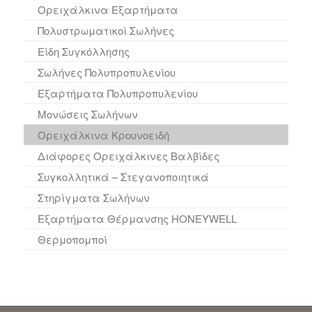
Ορειχάλκινα Εξαρτήματα
Πολυστρωματικοί Σωλήνες
Είδη Συγκόλλησης
Σωλήνες Πολυπροπυλενίου
Εξαρτήματα Πολυπροπυλενίου
Μονώσεις Σωλήνων
Ορειχάλκινα Κρουνοειδή
Διάφορες Ορειχάλκινες Βαλβίδες
Συγκολλητικά – Στεγανοποιητικά
Στηρίγματα Σωλήνων
Εξαρτήματα Θέρμανσης HONEYWELL
Θερμοπομποί