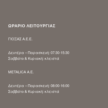
ΩΡΑΡΙΟ ΛΕΙΤΟΥΡΓΙΑΣ
ΓΙΟΞΑΣ Α.Ε.Ε.
Δευτέρα – Παρασκευή: 07:30-15:30
Σαββάτο & Κυριακή: κλειστά
METALICA A.E.
Δευτέρα – Παρασκευή: 08:00-16:00
Σαββάτο & Κυριακή: κλειστά