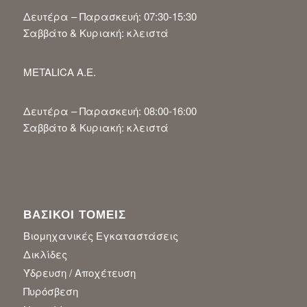
Δευτέρα – Παρασκευή: 07:30-15:30
Σαββάτο & Κυριακή: κλειστά
METALICA A.E.
Δευτέρα – Παρασκευή: 08:00-16:00
Σαββάτο & Κυριακή: κλειστά
ΒΑΣΙΚΟΙ ΤΟΜΕΙΣ
Βιομηχανικές Εγκαταστάσεις
Δικλίδες
Ύδρευση / Αποχέτευση
Πυρόσβεση