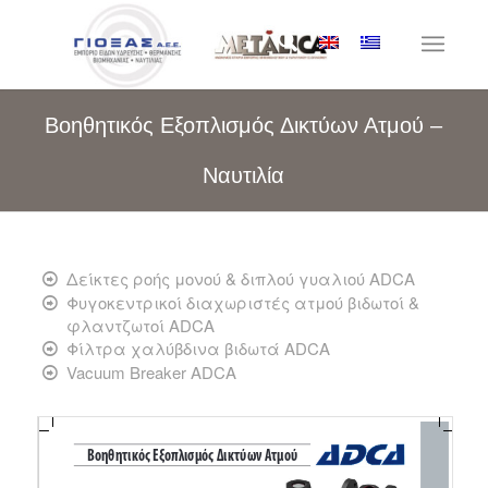
Βοηθητικός Εξοπλισμός Δικτύων Ατμού –
Ναυτιλία
Δείκτες ροής μονού & διπλού γυαλιού ADCA
Φυγοκεντρικοί διαχωριστές ατμού βιδωτοί &
φλαντζωτοί ADCA
Φίλτρα χαλύβδινα βιδωτά ADCA
Vacuum Breaker ADCA