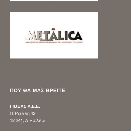
ΠΟΥ ΘΑ ΜΑΣ ΒΡΕΙΤΕ
ΓΙΟΞΑΣ Α.Ε.Ε.
Π. Ράλλη 42,
12 241, Αιγάλεω