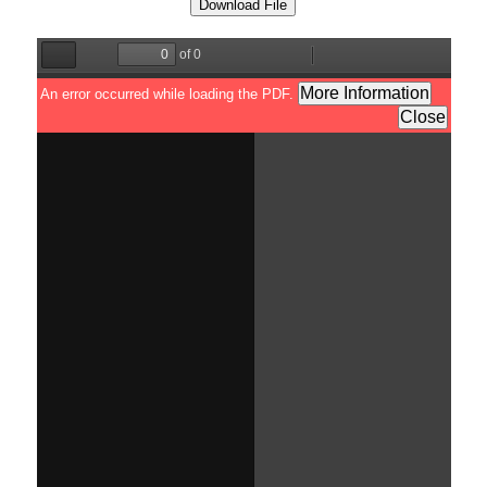
Download File