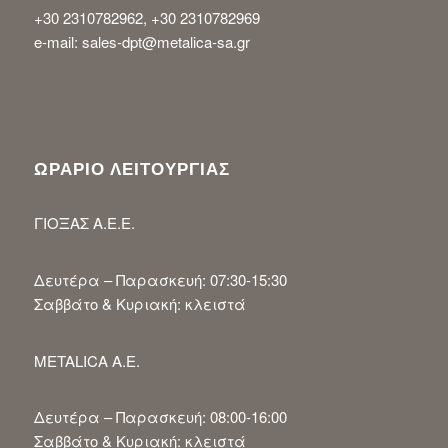
+30 2310782962, +30 2310782969
e-mail: sales-dpt@metalica-sa.gr
ΩΡΑΡΙΟ ΛΕΙΤΟΥΡΓΙΑΣ
ΓΙΟΞΑΣ Α.Ε.Ε.
Δευτέρα – Παρασκευή: 07:30-15:30
Σαββάτο & Κυριακή: κλειστά
METALICA A.E.
Δευτέρα – Παρασκευή: 08:00-16:00
Σαββάτο & Κυριακή: κλειστά