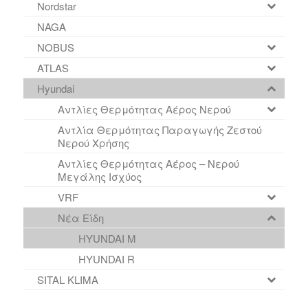
Nordstar
NAGA
NOBUS
ATLAS
Hyundai
Αντλίες Θερμότητας Αέρος Νερού
Αντλία Θερμότητας Παραγωγής Ζεστού
Νερού Χρήσης
Αντλίες Θερμότητας Αέρος – Νερού
Μεγάλης Ισχύος
VRF
Νέα Είδη
HYUNDAI M
HYUNDAI R
SITAL KLIMA