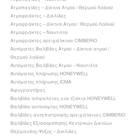
Ατμοπαγίδες – Δίκτυα Ατμού / Θερμού Λαδιού
Ατμοφράκτες – Δικλίδες
Ατμοφράκτες – Δίκτυα Ατμού / Θερμού Λαδιού
Ατμοφράκτες – Ναυτιλία
Ατμοφράκτες ορειχάλκινοι CIMBERIO
Αυτόματες Βαλβίδες Ατμού – Δίκτυα ατμού /
Θερμού λαδιού
Αυτόματες Βαλβίδες Ατμού – Ναυτιλία
Αυτόματος πλήρωσης HONEYWELL
Αυτόματος πλήρωσης ICMA
Αφυγραντήρες
Βαλβίδα ασφαλείας για τζάκια HONEYWELL
Βαλβίδα αυτονομίας HONEYWELL
Βαλβίδες αντεπιστροφής ορειχάλκινες CIMBERIO
Βαλβίδες Εξισσορόπησης Κεντρικών Δικτύων
Θέρμανσης-Ψύξης – Δικλίδες