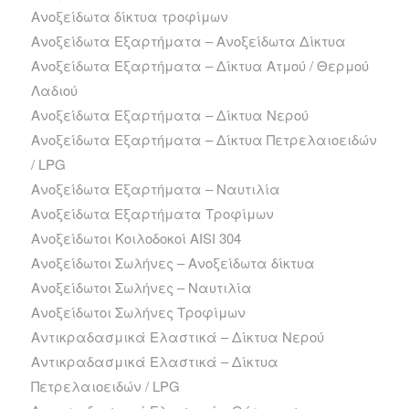
Ανοξείδωτα δίκτυα τροφίμων
Ανοξείδωτα Εξαρτήματα – Ανοξείδωτα Δίκτυα
Ανοξείδωτα Εξαρτήματα – Δίκτυα Ατμού / Θερμού
Λαδιού
Ανοξείδωτα Εξαρτήματα – Δίκτυα Νερού
Ανοξείδωτα Εξαρτήματα – Δίκτυα Πετρελαιοειδών
/ LPG
Ανοξείδωτα Εξαρτήματα – Ναυτιλία
Ανοξείδωτα Εξαρτήματα Τροφίμων
Ανοξείδωτοι Κοιλοδοκοί AISI 304
Ανοξείδωτοι Σωλήνες – Ανοξείδωτα δίκτυα
Ανοξείδωτοι Σωλήνες – Ναυτιλία
Ανοξείδωτοι Σωλήνες Τροφίμων
Αντικραδασμικά Ελαστικά – Δίκτυα Νερού
Αντικραδασμικά Ελαστικά – Δίκτυα
Πετρελαιοειδών / LPG