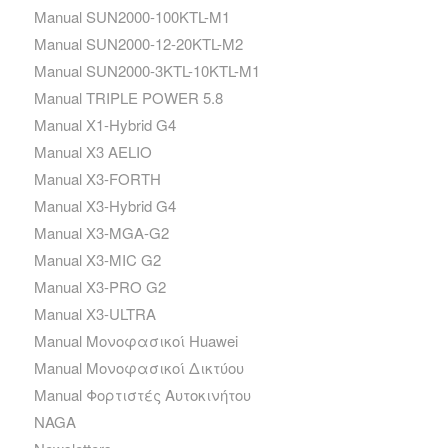
Manual SUN2000-100KTL-M1
Manual SUN2000-12-20KTL-M2
Manual SUN2000-3KTL-10KTL-M1
Manual TRIPLE POWER 5.8
Manual X1-Hybrid G4
Manual X3 AELIO
Manual X3-FORTH
Manual X3-Hybrid G4
Manual X3-MGA-G2
Manual X3-MIC G2
Manual X3-PRO G2
Manual X3-ULTRA
Manual Μονοφασικοί Huawei
Manual Μονοφασικοί Δικτύου
Manual Φορτιστές Αυτοκινήτου
NAGA