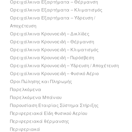
Ορειχάλκινα Εξαρτήματα – Θέρμανση
Ορειχάλκινα Εξαρτήματα – Κλιματισμός
Ορειχάλκινα Εξαρτήματα – Ύδρευση /
Αποχέτευση
Ορειχάλκινα Κρουνοειδή – Δικλίδες
Ορειχάλκινα Κρουνοειδή – Θέρμανση
Ορειχάλκινα Κρουνοειδή – Κλιματισμός
Ορειχάλκινα Κρουνοειδή – Πυρόσβεση
Ορειχάλκινα Κρουνοειδή – Ύδρευση / Αποχέτευση
Ορειχάλκινα Κρουνοειδή – Φυσικό Αέριο
Όροι Πώλησης και Πληρωμής
Παρελκόμενα
Παρελκόμενα Μπάνιου
Παρουσίαση Εταιρίας Σύστημα Στήριξης
Περιφερειακά Είδη Φυσικού Αερίου
Περιφερειακά θέρμανσης
Περιφεριακά