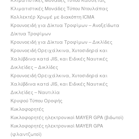
Κλιματιστικές Μονάδες Τύπου Ντουλάπας
Κολλεκτέρ Χρωμέ με διακόπτη ICMA
Κρουνοειδή για Δίκτυα Τροφίμων – Ανοξείδωτα
Δίκτυα Τροφίμων
Κρουνοειδή για Δίκτυα Τροφίμων – Δικλίδες
Κρουνοειδή Ορειχάλκινα, Χυτοσιδηρά και
Χαλύβδινα κατά JIS, και Ειδικές Ναυτικές
Δικλείδες – Δικλίδες
Κρουνοειδή Ορειχάλκινα, Χυτοσιδηρά και
Χαλύβδινα κατά JIS, και Ειδικές Ναυτικές
Δικλείδες – Ναυτιλία
Κρυφού Τύπου Οροφής
Κυκλοφορητές
Κυκλοφορητές ηλεκτρονικοί MAYER GPA (βιδωτοί)
Κυκλοφορητές ηλεκτρονικοί MAYER GPA
(φλαντζωτοί)