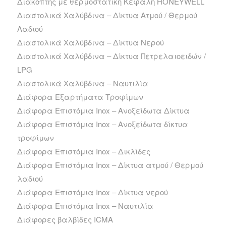
Διακόπτης με θερμοστατική Κεφαλή HONEYWELL
Διαστολικά Χαλύβδινα – Δίκτυα Ατμού / Θερμού
Λαδιού
Διαστολικά Χαλύβδινα – Δίκτυα Νερού
Διαστολικά Χαλύβδινα – Δίκτυα Πετρελαιοειδών /
LPG
Διαστολικά Χαλύβδινα – Ναυτιλία
Διάφορα Εξαρτήματα Τροφίμων
Διάφορα Επιστόμια Inox – Ανοξείδωτα Δίκτυα
Διάφορα Επιστόμια Inox – Ανοξείδωτα δίκτυα
τροφίμων
Διάφορα Επιστόμια Inox – Δικλίδες
Διάφορα Επιστόμια Inox – Δίκτυα ατμού / Θερμού
λαδιού
Διάφορα Επιστόμια Inox – Δίκτυα νερού
Διάφορα Επιστόμια Inox – Ναυτιλία
Διάφορες βαλβίδες ICMA