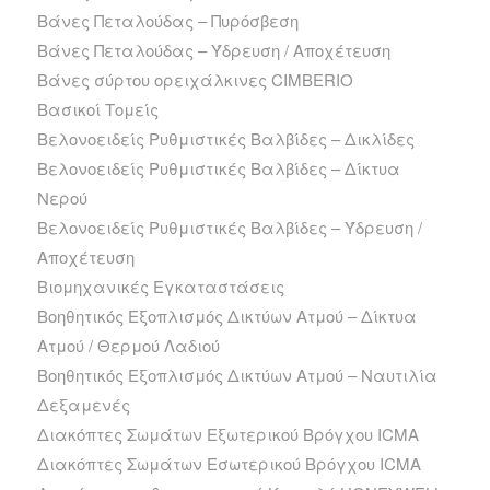
Βάνες Πεταλούδας – Πυρόσβεση
Βάνες Πεταλούδας – Ύδρευση / Αποχέτευση
Βάνες σύρτου ορειχάλκινες CIMBERIO
Βασικοί Τομείς
Βελονοειδείς Ρυθμιστικές Βαλβίδες – Δικλίδες
Βελονοειδείς Ρυθμιστικές Βαλβίδες – Δίκτυα
Νερού
Βελονοειδείς Ρυθμιστικές Βαλβίδες – Ύδρευση /
Αποχέτευση
Βιομηχανικές Εγκαταστάσεις
Βοηθητικός Εξοπλισμός Δικτύων Ατμού – Δίκτυα
Ατμού / Θερμού Λαδιού
Βοηθητικός Εξοπλισμός Δικτύων Ατμού – Ναυτιλία
Δεξαμενές
Διακόπτες Σωμάτων Εξωτερικού Βρόγχου ICMA
Διακόπτες Σωμάτων Εσωτερικού Βρόγχου ICMA