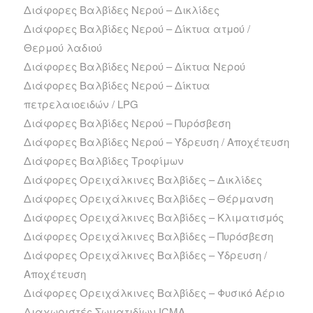
Διάφορες Βαλβίδες Νερού – Δικλίδες
Διάφορες Βαλβίδες Νερού – Δίκτυα ατμού /
Θερμού λαδιού
Διάφορες Βαλβίδες Νερού – Δίκτυα Νερού
Διάφορες Βαλβίδες Νερού – Δίκτυα
πετρελαιοειδών / LPG
Διάφορες Βαλβίδες Νερού – Πυρόσβεση
Διάφορες Βαλβίδες Νερού – Ύδρευση / Αποχέτευση
Διάφορες Βαλβίδες Τροφίμων
Διάφορες Ορειχάλκινες Βαλβίδες – Δικλίδες
Διάφορες Ορειχάλκινες Βαλβίδες – Θέρμανση
Διάφορες Ορειχάλκινες Βαλβίδες – Κλιματισμός
Διάφορες Ορειχάλκινες Βαλβίδες – Πυρόσβεση
Διάφορες Ορειχάλκινες Βαλβίδες – Ύδρευση /
Αποχέτευση
Διάφορες Ορειχάλκινες Βαλβίδες – Φυσικό Αέριο
Διαχωριστές Σωματιδίων ICMA