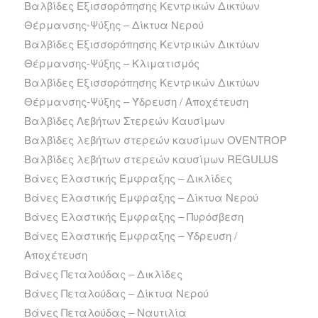
Βαλβίδες Εξισσορόπησης Κεντρικών Δικτύων
Θέρμανσης-Ψύξης – Δίκτυα Νερού
Βαλβίδες Εξισσορόπησης Κεντρικών Δικτύων
Θέρμανσης-Ψύξης – Κλιματισμός
Βαλβίδες Εξισσορόπησης Κεντρικών Δικτύων
Θέρμανσης-Ψύξης – Ύδρευση / Αποχέτευση
Βαλβίδες Λεβήτων Στερεών Καυσίμων
Βαλβίδες λεβήτων στερεών καυσίμων OVENTROP
Βαλβίδες λεβήτων στερεών καυσίμων REGULUS
Βάνες Ελαστικής Έμφραξης – Δικλίδες
Βάνες Ελαστικής Έμφραξης – Δίκτυα Νερού
Βάνες Ελαστικής Έμφραξης – Πυρόσβεση
Βάνες Ελαστικής Έμφραξης – Ύδρευση /
Αποχέτευση
Βάνες Πεταλούδας – Δικλίδες
Βάνες Πεταλούδας – Δίκτυα Νερού
Βάνες Πεταλούδας – Ναυτιλία