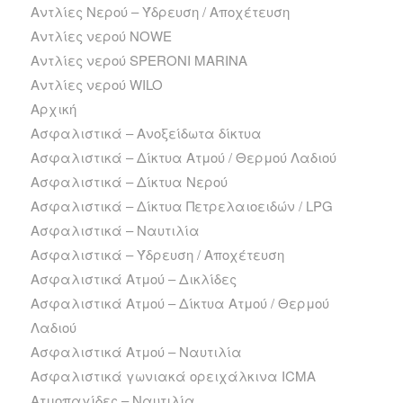
Αντλίες Νερού – Ύδρευση / Αποχέτευση
Αντλίες νερού NOWE
Αντλίες νερού SPERONI MARINA
Αντλίες νερού WILO
Αρχική
Ασφαλιστικά – Ανοξείδωτα δίκτυα
Ασφαλιστικά – Δίκτυα Ατμού / Θερμού Λαδιού
Ασφαλιστικά – Δίκτυα Νερού
Ασφαλιστικά – Δίκτυα Πετρελαιοειδών / LPG
Ασφαλιστικά – Ναυτιλία
Ασφαλιστικά – Ύδρευση / Αποχέτευση
Ασφαλιστικά Ατμού – Δικλίδες
Ασφαλιστικά Ατμού – Δίκτυα Ατμού / Θερμού
Λαδιού
Ασφαλιστικά Ατμού – Ναυτιλία
Ασφαλιστικά γωνιακά ορειχάλκινα ICMA
Ατμοπαγίδες – Ναυτιλία