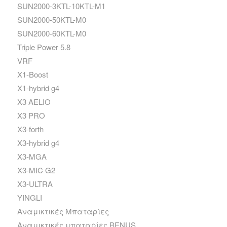
SUN2000-3KTL-10KTL-M1
SUN2000-50KTL-M0
SUN2000-60KTL-M0
Triple Power 5.8
VRF
X1-Boost
X1-hybrid g4
X3 AELIO
X3 PRO
X3-forth
X3-hybrid g4
X3-MGA
X3-MIC G2
X3-ULTRA
YINGLI
Αναμικτικές Μπαταρίες
Αναμικτικές μπαταρίες BENUS