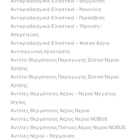
Αντικραδασμικά Ελαστικά – Θέρμανση
Αντικραδασμικά Ελαστικά – Ναυτιλία
Αντικραδασμικά Ελαστικά – Πυρόσβεση
Αντικραδασμικά Ελαστικά – Ύδρευση /
Αποχέτευση
Αντικραδασμικά Ελαστικά – Φυσικό Αέριο
Αντιπαγωτική προστασία
Αντλία Θερμότητας Παραγωγής Ζεστού Νερού
Χρήσης
Αντλία Θερμότητας Παραγωγής Ζεστού Νερού
Χρήσης
Αντλίες Θερμότητας Αέρος – Νερού Μεγάλης
Ισχύος
Αντλίες Θερμότητας Αέρος Νερού
Αντλίες Θερμότητας Αέρος Νερού NOBUS
Αντλίες Θερμότητος Πισίνας Αέρος Νερού NOBUS
Αντλίες Νερού – Θέρμανση