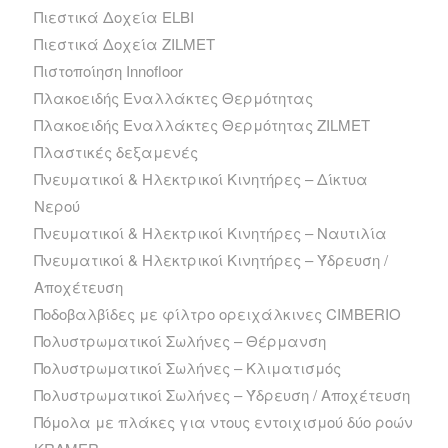
Πιεστικά Δοχεία ELBI
Πιεστικά Δοχεία ZILMET
Πιστοποίηση Innofloor
Πλακοειδής Εναλλάκτες Θερμότητας
Πλακοειδής Εναλλάκτες Θερμότητας ZILMET
Πλαστικές δεξαμενές
Πνευματικοί & Ηλεκτρικοί Κινητήρες – Δίκτυα
Νερού
Πνευματικοί & Ηλεκτρικοί Κινητήρες – Ναυτιλία
Πνευματικοί & Ηλεκτρικοί Κινητήρες – Ύδρευση /
Αποχέτευση
Ποδοβαλβίδες με φίλτρο ορειχάλκινες CIMBERIO
Πολυστρωματικοί Σωλήνες – Θέρμανση
Πολυστρωματικοί Σωλήνες – Κλιματισμός
Πολυστρωματικοί Σωλήνες – Ύδρευση / Αποχέτευση
Πόμολα με πλάκες για ντους εντοιχισμού δύο ροών