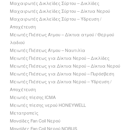
Μαχαιρωτές Δικλείδες Σύρτου – Δικλίδες
Μαχαιρωτές Δικλείδες Σύρτου – Δίκτυα Νερού
Μαχαιρωτές Δικλείδες Σύρτου – Ύδρευση /
Αποχέτευση
Μειωτές Πιέσεως Άτμου – Δίκτυα ατμού / Θερμού
λαδιού
Μειωτές Πιέσεως Άτμου – Ναυτιλία
Μειωτές Πιέσεως για Δίκτυα Νερού – Δικλίδες
Μειωτές Πιέσεως για Δίκτυα Νερού – Δίκτυα Νερού
Μειωτές Πιέσεως για Δίκτυα Νερού – Πυρόσβεση
Μειωτές Πιέσεως για Δίκτυα Νερού – Ύδρευση /
Αποχέτευση
Μειωτές πίεσης ICMA
Μειωτές πίεσης νερού HONEYWELL
Μετατροπείς
Μονάδες Fan Coil Νερού
Μονάδες Fan Coil Νερού NOBUS