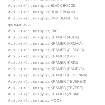
Αναμικτικές μπαταρίες BLACK BOX 35
Αναμικτικές μπαταρίες BLACK BOX 40
Αναμικτικές μπαταρίες DIVA SENSE (Με
φωτοκύταρο)
Αναμικτικές μπαταρίες IRIS
Αναμικτικές μπαταρίες KRAMER (ALIDA)
Αναμικτικές μπαταρίες KRAMER (ARMAIA)
Αναμικτικές μπαταρίες KRAMER (CLASSIC)
Αναμικτικές μπαταρίες KRAMER (GR2)
Αναμικτικές μπαταρίες KRAMER (KRIM)
Αναμικτικές μπαταρίες KRAMER (RAMEVA)
Αναμικτικές μπαταρίες KRAMER (REGONNA)
Αναμικτικές μπαταρίες KRAMER (TEVERE-3)
Αναμικτικές μπαταρίες KRAMER (TEVERE)
Αναμικτικές μπαταρίες KRAMER (ZENIA)
Αναμικτικές μπαταρίες MOOS