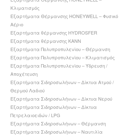
Κλιματισμός
Εξαρτήματα Θέρμανσης HONEYWELL – Φυσικό
Αέριο
Εξαρτήματα θέρμανσης HYDROSFER
Εξαρτήματα θέρμανσης ΚΑΝΝ
Εξαρτήματα Πολυπροπυλενίου – Θέρμανση
Εξαρτήματα Πολυπροπυλενίου – Κλιματισμός
Εξαρτήματα Πολυπροπυλενίου – Ύδρευση /
Αποχέτευση
Εξαρτήματα Σιδηροσωλήνων – Δίκτυα Ατμού /
Θερμού Λαδιού
Εξαρτήματα Σιδηροσωλήνων – Δίκτυα Νερού
Εξαρτήματα Σιδηροσωλήνων – Δίκτυα
Πετρελαιοειδών / LPG
Εξαρτήματα Σιδηροσωλήνων – Θέρμανση
Εξαρτήματα Σιδηροσωλήνων – Ναυτιλία