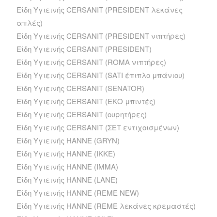
Είδη Υγιεινής CERSANIT (PRESIDENT λεκάνες
απλές)
Είδη Υγιεινής CERSANIT (PRESIDENT νιπτήρες)
Είδη Υγιεινής CERSANIT (PRESIDENT)
Είδη Υγιεινής CERSANIT (ROMA νιπτήρες)
Είδη Υγιεινής CERSANIT (SATI έπιπλο μπάνιου)
Είδη Υγιεινής CERSANIT (SENATOR)
Είδη Υγιεινής CERSANIT (ΕΚΟ μπιντές)
Είδη Υγιεινής CERSANIT (ουρητήρες)
Είδη Υγιεινής CERSANIT (ΣΕΤ εντιχοισμένων)
Είδη Υγιεινής HANNE (GRYN)
Είδη Υγιεινής HANNE (IKKE)
Είδη Υγιεινής HANNE (IMMA)
Είδη Υγιεινής HANNE (LANE)
Είδη Υγιεινής HANNE (REME NEW)
Είδη Υγιεινής HANNE (REME λεκάνες κρεμαστές)