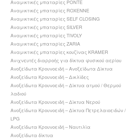
Αναμικτικές μπαταρίες PONTE
Αναμικτικές μπαταρίες ROXENNE
Αναμικτικές μπαταρίες SELF CLOSING
Αναμικτικές μπαταρίες SILVER
Αναμικτικές μπαταρίες TIVOLY
Αναμικτικές μπαταρίες ZARIA
Αναμικτικές μπαταρίες κουζίνας ΚRAMER
Ανιχνευτές διαρροής για δίκτυα φυσικού αερίου
Ανοξείδωτα Kρουνοειδή – Ανοξείδωτα Δίκτυα
Ανοξείδωτα Kρουνοειδή – Δικλίδες
Ανοξείδωτα Kρουνοειδή – Δίκτυα ατμού / Θερμού
λαδιού
Ανοξείδωτα Kρουνοειδή – Δίκτυα Νερού
Ανοξείδωτα Kρουνοειδή – Δίκτυα Πετρελαιοειδών /
LPG
Ανοξείδωτα Kρουνοειδή – Ναυτιλία
Ανοξείδωτα δίκτυα