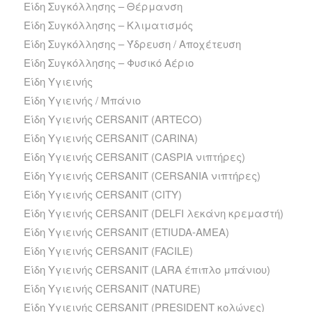
Είδη Συγκόλλησης – Θέρμανση
Είδη Συγκόλλησης – Κλιματισμός
Είδη Συγκόλλησης – Ύδρευση / Αποχέτευση
Είδη Συγκόλλησης – Φυσικό Αέριο
Είδη Υγιεινής
Είδη Υγιεινής / Μπάνιο
Είδη Υγιεινής CERSANIT (ARTECO)
Είδη Υγιεινής CERSANIT (CARINA)
Είδη Υγιεινής CERSANIT (CASPIA νιπτήρες)
Είδη Υγιεινής CERSANIT (CERSANIA νιπτήρες)
Είδη Υγιεινής CERSANIT (CITY)
Είδη Υγιεινής CERSANIT (DELFI λεκάνη κρεμαστή)
Είδη Υγιεινής CERSANIT (ETIUDA-AMEA)
Είδη Υγιεινής CERSANIT (FACILE)
Είδη Υγιεινής CERSANIT (LARA έπιπλο μπάνιου)
Είδη Υγιεινής CERSANIT (NATURE)
Είδη Υγιεινής CERSANIT (PRESIDENT κολώνες)