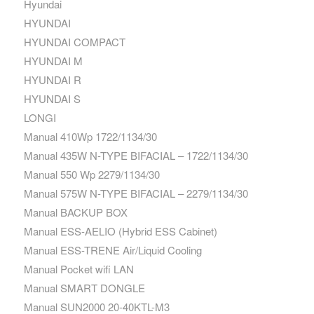
Hyundai
HYUNDAI
HYUNDAI COMPACT
HYUNDAI M
HYUNDAI R
HYUNDAI S
LONGI
Manual 410Wp 1722/1134/30
Manual 435W N-TYPE BIFACIAL – 1722/1134/30
Manual 550 Wp 2279/1134/30
Manual 575W N-TYPE BIFACIAL – 2279/1134/30
Manual BACKUP BOX
Manual ESS-AELIO (Hybrid ESS Cabinet)
Manual ESS-TRENE Air/Liquid Cooling
Manual Pocket wifi LAN
Manual SMART DONGLE
Manual SUN2000 20-40KTL-M3