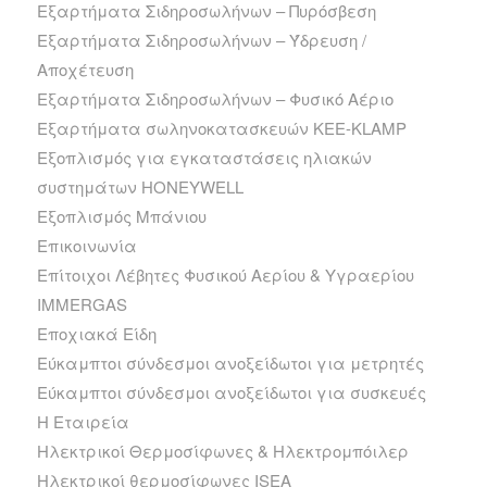
Εξαρτήματα Σιδηροσωλήνων – Πυρόσβεση
Εξαρτήματα Σιδηροσωλήνων – Ύδρευση /
Αποχέτευση
Εξαρτήματα Σιδηροσωλήνων – Φυσικό Αέριο
Εξαρτήματα σωληνοκατασκευών KEE-KLAMP
Εξοπλισμός για εγκαταστάσεις ηλιακών
συστημάτων HONEYWELL
Εξοπλισμός Μπάνιου
Επικοινωνία
Επίτοιχοι Λέβητες Φυσικού Αερίου & Υγραερίου
IMMERGAS
Εποχιακά Είδη
Εύκαμπτοι σύνδεσμοι ανοξείδωτοι για μετρητές
Εύκαμπτοι σύνδεσμοι ανοξείδωτοι για συσκευές
Η Εταιρεία
Ηλεκτρικοί Θερμοσίφωνες & Ηλεκτρομπόιλερ
Ηλεκτρικοί θερμοσίφωνες ISEA