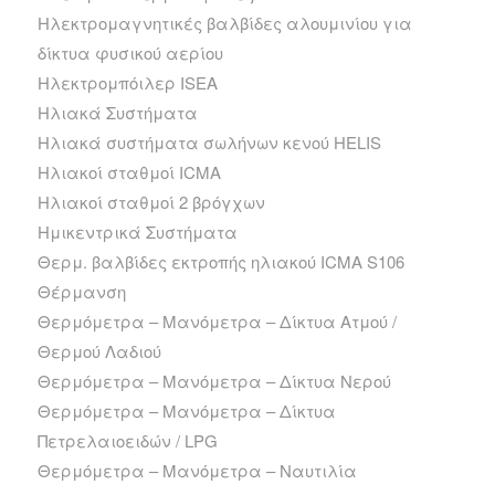
Ηλεκτρομαγνητικές βαλβίδες αλουμινίου για
δίκτυα φυσικού αερίου
Ηλεκτρομπόιλερ ISEA
Ηλιακά Συστήματα
Ηλιακά συστήματα σωλήνων κενού HELIS
Ηλιακοί σταθμοί ICMA
Ηλιακοί σταθμοί 2 βρόγχων
Ημικεντρικά Συστήματα
Θερμ. βαλβίδες εκτροπής ηλιακού ICMA S106
Θέρμανση
Θερμόμετρα – Μανόμετρα – Δίκτυα Ατμού /
Θερμού Λαδιού
Θερμόμετρα – Μανόμετρα – Δίκτυα Νερού
Θερμόμετρα – Μανόμετρα – Δίκτυα
Πετρελαιοειδών / LPG
Θερμόμετρα – Μανόμετρα – Ναυτιλία