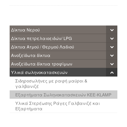
Δίκτυα Νερού
Δίκτυα πετρελαιοειδών/ LPG
Δίκτυα Ατμού / Θερμού Λαδιού
Ανοξείδωτα δίκτυα
Ανοξείδωτα δίκτυα τροφίμων
Υλικά σωληνοκατασκευών
Σιδηροσωλήνες με ραφή μαύροι &
γαλβανιζέ
Εξαρτήματα Σωληνοκατασκευών KEE-KLAMP
Υλικά Στερέωσης Ράγες Γαλβανιζέ και
Εξαρτήματα