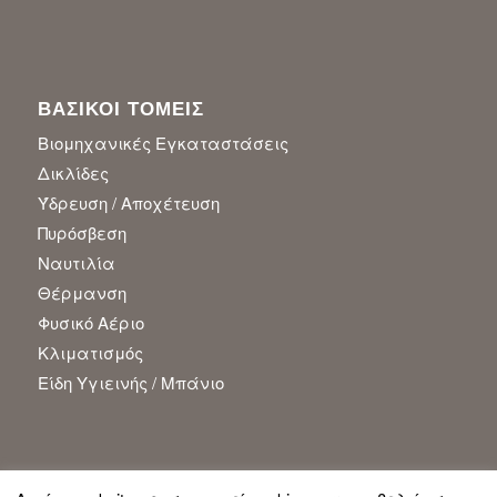
ΒΑΣΙΚΟΙ ΤΟΜΕΙΣ
Βιομηχανικές Εγκαταστάσεις
Δικλίδες
Ύδρευση / Αποχέτευση
Πυρόσβεση
Ναυτιλία
Θέρμανση
Φυσικό Αέριο
Κλιματισμός
Είδη Υγιεινής / Μπάνιο