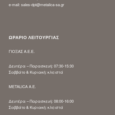
e-mail: sales-dpt@metalica-sa.gr
ΩΡΑΡΙΟ ΛΕΙΤΟΥΡΓΙΑΣ
ΓΙΟΞΑΣ Α.Ε.Ε.
Δευτέρα – Παρασκευή: 07:30-15:30
Σαββάτο & Κυριακή: κλειστά
METALICA A.E.
Δευτέρα – Παρασκευή: 08:00-16:00
Σαββάτο & Κυριακή: κλειστά