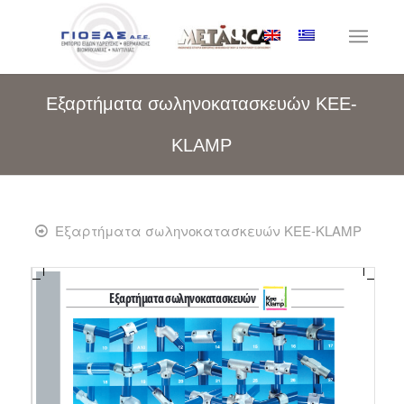
Εξαρτήματα σωληνοκατασκευών KEE-
KLAMP
Εξαρτήματα σωληνοκατασκευών KEE-KLAMP