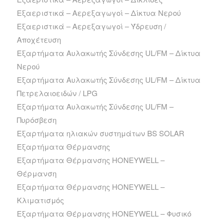
Εξαεριστικά – Αερεξαγωγοί – Δίκτυα Νερού
Εξαεριστικά – Αερεξαγωγοί – Ύδρευση /
Αποχέτευση
Εξαρτήματα Αυλακωτής Σύνδεσης UL/FM – Δίκτυα
Νερού
Εξαρτήματα Αυλακωτής Σύνδεσης UL/FM – Δίκτυα
Πετρελαιοειδών / LPG
Εξαρτήματα Αυλακωτής Σύνδεσης UL/FM –
Πυρόσβεση
Εξαρτήματα ηλιακών συστημάτων BS SOLAR
Εξαρτήματα Θέρμανσης
Εξαρτήματα Θέρμανσης HONEYWELL –
Θέρμανση
Εξαρτήματα Θέρμανσης HONEYWELL –
Κλιματισμός
Εξαρτήματα Θέρμανσης HONEYWELL – Φυσικό