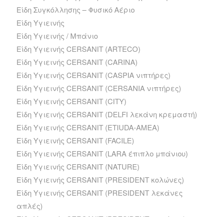
Είδη Συγκόλλησης – Φυσικό Αέριο
Είδη Υγιεινής
Είδη Υγιεινής / Μπάνιο
Είδη Υγιεινής CERSANIT (ARTECO)
Είδη Υγιεινής CERSANIT (CARINA)
Είδη Υγιεινής CERSANIT (CASPIA νιπτήρες)
Είδη Υγιεινής CERSANIT (CERSANIA νιπτήρες)
Είδη Υγιεινής CERSANIT (CITY)
Είδη Υγιεινής CERSANIT (DELFI λεκάνη κρεμαστή)
Είδη Υγιεινής CERSANIT (ETIUDA-AMEA)
Είδη Υγιεινής CERSANIT (FACILE)
Είδη Υγιεινής CERSANIT (LARA έπιπλο μπάνιου)
Είδη Υγιεινής CERSANIT (NATURE)
Είδη Υγιεινής CERSANIT (PRESIDENT κολώνες)
Είδη Υγιεινής CERSANIT (PRESIDENT λεκάνες
απλές)