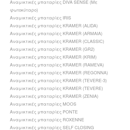
Αναμικτικές μπαταρίες DIVA SENSE (Με
φωτοκύταρο)
Αναμικτικές μπαταρίες IRIS
Αναμικτικές μπαταρίες KRAMER (ALIDA)
Αναμικτικές μπαταρίες KRAMER (ARMAIA)
Αναμικτικές μπαταρίες KRAMER (CLASSIC)
Αναμικτικές μπαταρίες KRAMER (GR2)
Αναμικτικές μπαταρίες KRAMER (KRIM)
Αναμικτικές μπαταρίες KRAMER (RAMEVA)
Αναμικτικές μπαταρίες KRAMER (REGONNA)
Αναμικτικές μπαταρίες KRAMER (TEVERE-3)
Αναμικτικές μπαταρίες KRAMER (TEVERE)
Αναμικτικές μπαταρίες KRAMER (ZENIA)
Αναμικτικές μπαταρίες MOOS
Αναμικτικές μπαταρίες PONTE
Αναμικτικές μπαταρίες ROXENNE
Αναμικτικές μπαταρίες SELF CLOSING