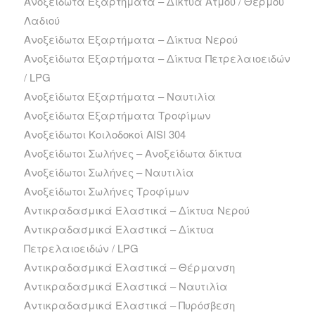
Ανοξείδωτα Εξαρτήματα – Δίκτυα Ατμού / Θερμού
Λαδιού
Ανοξείδωτα Εξαρτήματα – Δίκτυα Νερού
Ανοξείδωτα Εξαρτήματα – Δίκτυα Πετρελαιοειδών
/ LPG
Ανοξείδωτα Εξαρτήματα – Ναυτιλία
Ανοξείδωτα Εξαρτήματα Τροφίμων
Ανοξείδωτοι Κοιλοδοκοί AISI 304
Ανοξείδωτοι Σωλήνες – Ανοξείδωτα δίκτυα
Ανοξείδωτοι Σωλήνες – Ναυτιλία
Ανοξείδωτοι Σωλήνες Τροφίμων
Αντικραδασμικά Ελαστικά – Δίκτυα Νερού
Αντικραδασμικά Ελαστικά – Δίκτυα
Πετρελαιοειδών / LPG
Αντικραδασμικά Ελαστικά – Θέρμανση
Αντικραδασμικά Ελαστικά – Ναυτιλία
Αντικραδασμικά Ελαστικά – Πυρόσβεση