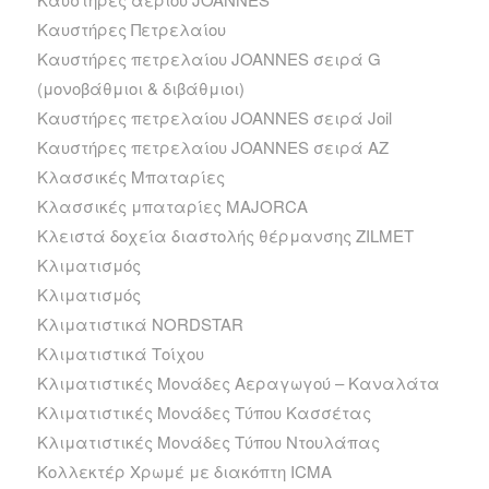
Καυστήρες Πετρελαίου
Καυστήρες πετρελαίου JOANNES σειρά G
(μονοβάθμιοι & διβάθμιοι)
Καυστήρες πετρελαίου JOANNES σειρά Joil
Καυστήρες πετρελαίου JOANNES σειρά ΑΖ
Κλασσικές Μπαταρίες
Κλασσικές μπαταρίες MAJORCA
Κλειστά δοχεία διαστολής θέρμανσης ZILMET
Κλιματισμός
Κλιματισμός
Κλιματιστικά NORDSTAR
Κλιματιστικά Τοίχου
Κλιματιστικές Μονάδες Αεραγωγού – Καναλάτα
Κλιματιστικές Μονάδες Τύπου Κασσέτας
Κλιματιστικές Μονάδες Τύπου Ντουλάπας
Κολλεκτέρ Χρωμέ με διακόπτη ICMA