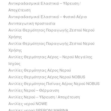
Αντικραδασμικά Ελαστικά – Ύδρευση /
Αποχέτευση
Αντικραδασμικά Ελαστικά – Φυσικό Αέριο
Αντιπαγωτική προστασία
Αντλία Θερμότητας Παραγωγής Ζεστού Νερού
Χρήσης
Αντλία Θερμότητας Παραγωγής Ζεστού Νερού
Χρήσης
Αντλίες Θερμότητας Αέρος – Νερού Μεγάλης
Ισχύος
Αντλίες Θερμότητας Αέρος Νερού
Αντλίες Θερμότητας Αέρος Νερού NOBUS
Αντλίες Θερμότητος Πισίνας Αέρος Νερού NOBUS
Αντλίες Νερού – Θέρμανση
Αντλίες Νερού – Ύδρευση / Αποχέτευση
Αντλίες νερού NOWE
Αντλίες νερού SPERONI MARINA