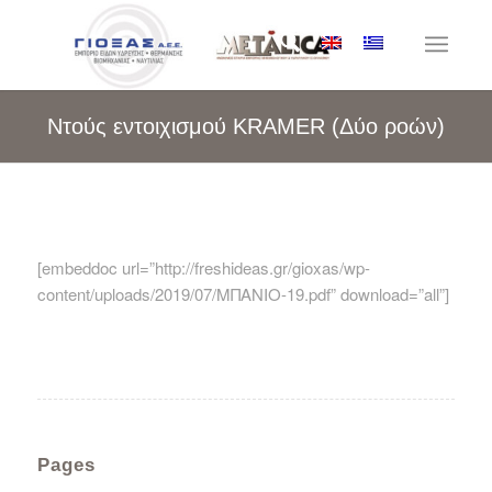
Ντούς εντοιχισμού KRAMER (Δύο ροών)
[embeddoc url=”http://freshideas.gr/gioxas/wp-
content/uploads/2019/07/ΜΠΑΝΙΟ-19.pdf” download=”all”]
Pages