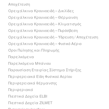
Αποχέτευση
Ορειχάλκινα Κρουνοειδή – Δικλίδες
Ορειχάλκινα Κρουνοειδή – Θέρμανση
Ορειχάλκινα Κρουνοειδή – Κλιματισμός
Ορειχάλκινα Κρουνοειδή – Πυρόσβεση
Ορειχάλκινα Κρουνοειδή – Ύδρευση / Αποχέτευση
Ορειχάλκινα Κρουνοειδή – Φυσικό Αέριο
Όροι Πώλησης και Πληρωμής
Παρελκόμενα
Παρελκόμενα Μπάνιου
Παρουσίαση Εταιρίας Σύστημα Στήριξης
Περιφερειακά Είδη Φυσικού Αερίου
Περιφερειακά θέρμανσης
Περιφεριακά
Πιεστικά Δοχεία ELBI
Πιεστικά Δοχεία ZILMET