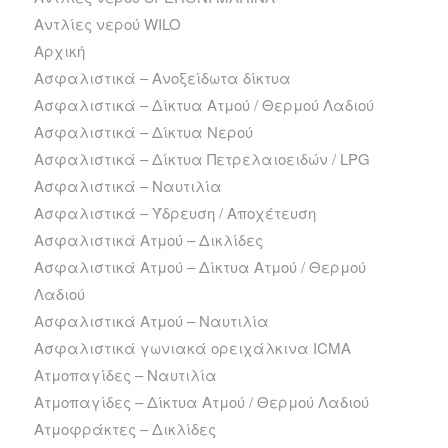
Αντλίες νερού WILO
Αρχική
Ασφαλιστικά – Ανοξείδωτα δίκτυα
Ασφαλιστικά – Δίκτυα Ατμού / Θερμού Λαδιού
Ασφαλιστικά – Δίκτυα Νερού
Ασφαλιστικά – Δίκτυα Πετρελαιοειδών / LPG
Ασφαλιστικά – Ναυτιλία
Ασφαλιστικά – Ύδρευση / Αποχέτευση
Ασφαλιστικά Ατμού – Δικλίδες
Ασφαλιστικά Ατμού – Δίκτυα Ατμού / Θερμού
Λαδιού
Ασφαλιστικά Ατμού – Ναυτιλία
Ασφαλιστικά γωνιακά ορειχάλκινα ICMA
Ατμοπαγίδες – Ναυτιλία
Ατμοπαγίδες – Δίκτυα Ατμού / Θερμού Λαδιού
Ατμοφράκτες – Δικλίδες