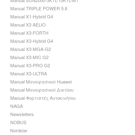
Manual SUN2000-3KTL-10KTL-M1
Manual TRIPLE POWER 5.8
Manual X1-Hybrid G4
Manual X3 AELIO
Manual X3-FORTH
Manual X3-Hybrid G4
Manual X3-MGA-G2
Manual X3-MIC G2
Manual X3-PRO G2
Manual X3-ULTRA
Manual Μονοφασικοί Huawei
Manual Μονοφασικοί Δικτύου
Manual Φορτιστές Αυτοκινήτου
NAGA
Newsletters
NOBUS
Nordstar