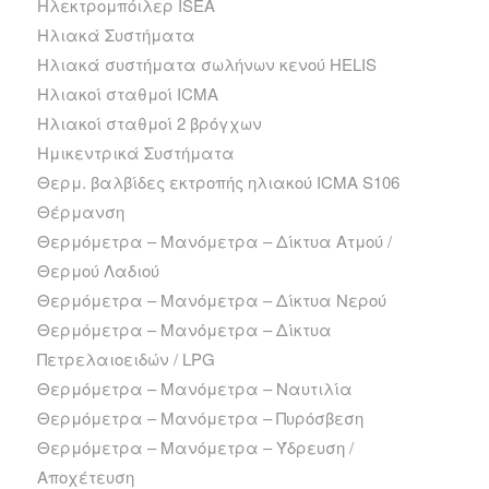
Ηλεκτρομπόιλερ ISEA
Ηλιακά Συστήματα
Ηλιακά συστήματα σωλήνων κενού HELIS
Ηλιακοί σταθμοί ICMA
Ηλιακοί σταθμοί 2 βρόγχων
Ημικεντρικά Συστήματα
Θερμ. βαλβίδες εκτροπής ηλιακού ICMA S106
Θέρμανση
Θερμόμετρα – Μανόμετρα – Δίκτυα Ατμού /
Θερμού Λαδιού
Θερμόμετρα – Μανόμετρα – Δίκτυα Νερού
Θερμόμετρα – Μανόμετρα – Δίκτυα
Πετρελαιοειδών / LPG
Θερμόμετρα – Μανόμετρα – Ναυτιλία
Θερμόμετρα – Μανόμετρα – Πυρόσβεση
Θερμόμετρα – Μανόμετρα – Ύδρευση /
Αποχέτευση