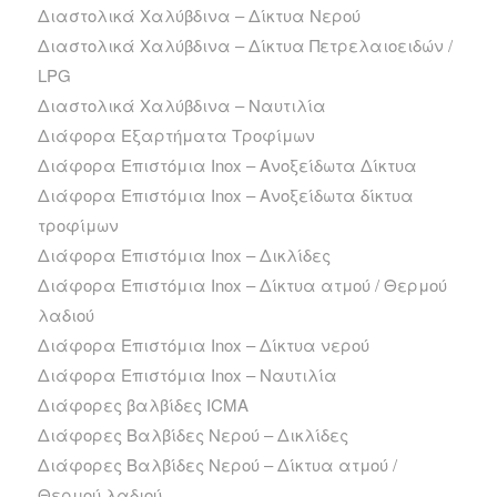
Διαστολικά Χαλύβδινα – Δίκτυα Νερού
Διαστολικά Χαλύβδινα – Δίκτυα Πετρελαιοειδών /
LPG
Διαστολικά Χαλύβδινα – Ναυτιλία
Διάφορα Εξαρτήματα Τροφίμων
Διάφορα Επιστόμια Inox – Ανοξείδωτα Δίκτυα
Διάφορα Επιστόμια Inox – Ανοξείδωτα δίκτυα
τροφίμων
Διάφορα Επιστόμια Inox – Δικλίδες
Διάφορα Επιστόμια Inox – Δίκτυα ατμού / Θερμού
λαδιού
Διάφορα Επιστόμια Inox – Δίκτυα νερού
Διάφορα Επιστόμια Inox – Ναυτιλία
Διάφορες βαλβίδες ICMA
Διάφορες Βαλβίδες Νερού – Δικλίδες
Διάφορες Βαλβίδες Νερού – Δίκτυα ατμού /
Θερμού λαδιού