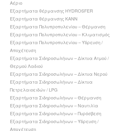
Αέριο
Εξαρτήματα θέρμανσης HYDROSFER
Εξαρτήματα θέρμανσης ΚΑΝΝ
Εξαρτήματα Πολυπροπυλενίου – Θέρμανση
Εξαρτήματα Πολυπροπυλενίου – Κλιματισμός
Εξαρτήματα Πολυπροπυλενίου – Ύδρευση /
Αποχέτευση
Εξαρτήματα Σιδηροσωλήνων – Δίκτυα Ατμού /
Θερμού Λαδιού
Εξαρτήματα Σιδηροσωλήνων – Δίκτυα Νερού
Εξαρτήματα Σιδηροσωλήνων – Δίκτυα
Πετρελαιοειδών / LPG
Εξαρτήματα Σιδηροσωλήνων – Θέρμανση
Εξαρτήματα Σιδηροσωλήνων – Ναυτιλία
Εξαρτήματα Σιδηροσωλήνων – Πυρόσβεση
Εξαρτήματα Σιδηροσωλήνων – Ύδρευση /
Αποχέτευση