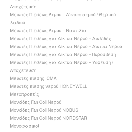
Αποχέτευση
Μειωτές Πιέσεως Άτμου – Δίκτυα ατμού / Θερμού
λαδιού
Μειωτές Πιέσεως Άτμου – Ναυτιλία
Μειωτές Πιέσεως για Δίκτυα Νερού – Δικλίδες
Μειωτές Πιέσεως για Δίκτυα Νερού – Δίκτυα Νερού
Μειωτές Πιέσεως για Δίκτυα Νερού – Πυρόσβεση
Μειωτές Πιέσεως για Δίκτυα Νερού – Ύδρευση /
Αποχέτευση
Μειωτές πίεσης ICMA
Μειωτές πίεσης νερού HONEYWELL
Μετατροπείς
Μονάδες Fan Coil Νερού
Μονάδες Fan Coil Νερού NOBUS
Μονάδες Fan Coil Νερού NORDSTAR
Μονοφασικοί