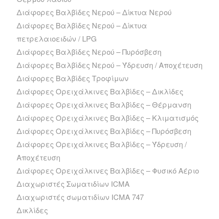
Διάφορες Βαλβίδες Νερού – Δίκτυα Νερού
Διάφορες Βαλβίδες Νερού – Δίκτυα
πετρελαιοειδών / LPG
Διάφορες Βαλβίδες Νερού – Πυρόσβεση
Διάφορες Βαλβίδες Νερού – Ύδρευση / Αποχέτευση
Διάφορες Βαλβίδες Τροφίμων
Διάφορες Ορειχάλκινες Βαλβίδες – Δικλίδες
Διάφορες Ορειχάλκινες Βαλβίδες – Θέρμανση
Διάφορες Ορειχάλκινες Βαλβίδες – Κλιματισμός
Διάφορες Ορειχάλκινες Βαλβίδες – Πυρόσβεση
Διάφορες Ορειχάλκινες Βαλβίδες – Ύδρευση /
Αποχέτευση
Διάφορες Ορειχάλκινες Βαλβίδες – Φυσικό Αέριο
Διαχωριστές Σωματιδίων ICMA
Διαχωριστές σωματιδίων ICMA 747
Δικλίδες