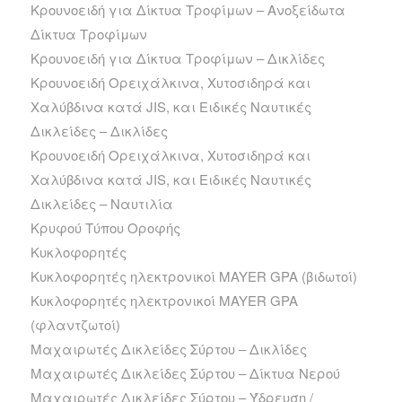
Κρουνοειδή για Δίκτυα Τροφίμων – Ανοξείδωτα
Δίκτυα Τροφίμων
Κρουνοειδή για Δίκτυα Τροφίμων – Δικλίδες
Κρουνοειδή Ορειχάλκινα, Χυτοσιδηρά και
Χαλύβδινα κατά JIS, και Ειδικές Ναυτικές
Δικλείδες – Δικλίδες
Κρουνοειδή Ορειχάλκινα, Χυτοσιδηρά και
Χαλύβδινα κατά JIS, και Ειδικές Ναυτικές
Δικλείδες – Ναυτιλία
Κρυφού Τύπου Οροφής
Κυκλοφορητές
Κυκλοφορητές ηλεκτρονικοί MAYER GPA (βιδωτοί)
Κυκλοφορητές ηλεκτρονικοί MAYER GPA
(φλαντζωτοί)
Μαχαιρωτές Δικλείδες Σύρτου – Δικλίδες
Μαχαιρωτές Δικλείδες Σύρτου – Δίκτυα Νερού
Μαχαιρωτές Δικλείδες Σύρτου – Ύδρευση /