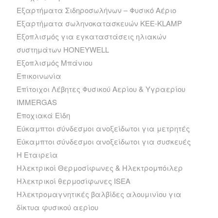
Εξαρτήματα Σιδηροσωλήνων – Φυσικό Αέριο
Εξαρτήματα σωληνοκατασκευών KEE-KLAMP
Εξοπλισμός για εγκαταστάσεις ηλιακών
συστημάτων HONEYWELL
Εξοπλισμός Μπάνιου
Επικοινωνία
Επίτοιχοι Λέβητες Φυσικού Αερίου & Υγραερίου
IMMERGAS
Εποχιακά Είδη
Εύκαμπτοι σύνδεσμοι ανοξείδωτοι για μετρητές
Εύκαμπτοι σύνδεσμοι ανοξείδωτοι για συσκευές
Η Εταιρεία
Ηλεκτρικοί Θερμοσίφωνες & Ηλεκτρομπόιλερ
Ηλεκτρικοί θερμοσίφωνες ISEA
Ηλεκτρομαγνητικές βαλβίδες αλουμινίου για
δίκτυα φυσικού αερίου