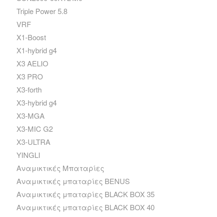
Triple Power 5.8
VRF
X1-Boost
X1-hybrid g4
X3 AELIO
X3 PRO
X3-forth
X3-hybrid g4
X3-MGA
X3-MIC G2
X3-ULTRA
YINGLI
Αναμικτικές Μπαταρίες
Αναμικτικές μπαταρίες BENUS
Αναμικτικές μπαταρίες BLACK BOX 35
Αναμικτικές μπαταρίες BLACK BOX 40