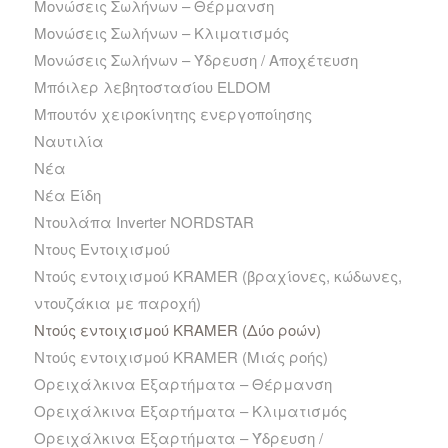
Μονώσεις Σωλήνων – Θέρμανση
Μονώσεις Σωλήνων – Κλιματισμός
Μονώσεις Σωλήνων – Ύδρευση / Αποχέτευση
Μπόιλερ λεβητοστασίου ELDOM
Μπουτόν χειροκίνητης ενεργοποίησης
Ναυτιλία
Νέα
Νέα Είδη
Ντουλάπα Inverter NORDSTAR
Ντους Εντοιχισμού
Ντούς εντοιχισμού KRAMER (βραχίονες, κώδωνες,
ντουζάκια με παροχή)
Ντούς εντοιχισμού KRAMER (Δύο ροών)
Ντούς εντοιχισμού KRAMER (Μιάς ροής)
Ορειχάλκινα Εξαρτήματα – Θέρμανση
Ορειχάλκινα Εξαρτήματα – Κλιματισμός
Ορειχάλκινα Εξαρτήματα – Ύδρευση /