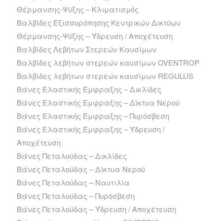
Θέρμανσης-Ψύξης – Κλιματισμός
Βαλβίδες Εξισσορόπησης Κεντρικών Δικτύων
Θέρμανσης-Ψύξης – Ύδρευση / Αποχέτευση
Βαλβίδες Λεβήτων Στερεών Καυσίμων
Βαλβίδες λεβήτων στερεών καυσίμων OVENTROP
Βαλβίδες λεβήτων στερεών καυσίμων REGULUS
Βάνες Ελαστικής Έμφραξης – Δικλίδες
Βάνες Ελαστικής Έμφραξης – Δίκτυα Νερού
Βάνες Ελαστικής Έμφραξης – Πυρόσβεση
Βάνες Ελαστικής Έμφραξης – Ύδρευση /
Αποχέτευση
Βάνες Πεταλούδας – Δικλίδες
Βάνες Πεταλούδας – Δίκτυα Νερού
Βάνες Πεταλούδας – Ναυτιλία
Βάνες Πεταλούδας – Πυρόσβεση
Βάνες Πεταλούδας – Ύδρευση / Αποχέτευση