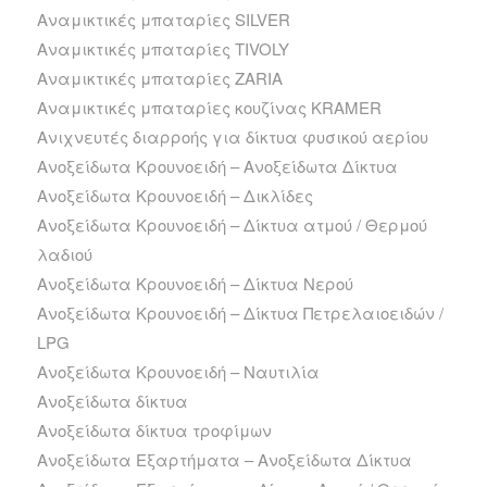
Αναμικτικές μπαταρίες SILVER
Αναμικτικές μπαταρίες TIVOLY
Αναμικτικές μπαταρίες ZARIA
Αναμικτικές μπαταρίες κουζίνας ΚRAMER
Ανιχνευτές διαρροής για δίκτυα φυσικού αερίου
Ανοξείδωτα Kρουνοειδή – Ανοξείδωτα Δίκτυα
Ανοξείδωτα Kρουνοειδή – Δικλίδες
Ανοξείδωτα Kρουνοειδή – Δίκτυα ατμού / Θερμού
λαδιού
Ανοξείδωτα Kρουνοειδή – Δίκτυα Νερού
Ανοξείδωτα Kρουνοειδή – Δίκτυα Πετρελαιοειδών /
LPG
Ανοξείδωτα Kρουνοειδή – Ναυτιλία
Ανοξείδωτα δίκτυα
Ανοξείδωτα δίκτυα τροφίμων
Ανοξείδωτα Εξαρτήματα – Ανοξείδωτα Δίκτυα