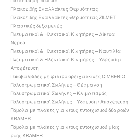
Πιστοποίηση Innofloor
Πλακοειδής Εναλλάκτες Θερμότητας
Πλακοειδής Εναλλάκτες Θερμότητας ZILMET
Πλαστικές δεξαμενές
Πνευματικοί & Ηλεκτρικοί Κινητήρες – Δίκτυα
Νερού
Πνευματικοί & Ηλεκτρικοί Κινητήρες – Ναυτιλία
Πνευματικοί & Ηλεκτρικοί Κινητήρες – Ύδρευση /
Αποχέτευση
Ποδοβαλβίδες με φίλτρο ορειχάλκινες CIMBERIO
Πολυστρωματικοί Σωλήνες – Θέρμανση
Πολυστρωματικοί Σωλήνες – Κλιματισμός
Πολυστρωματικοί Σωλήνες – Ύδρευση / Αποχέτευση
Πόμολα με πλάκες για ντους εντοιχισμού δύο ροών
KRAMER
Πόμολα με πλάκες για ντους εντοιχισμού μίας
ροής KRAMER