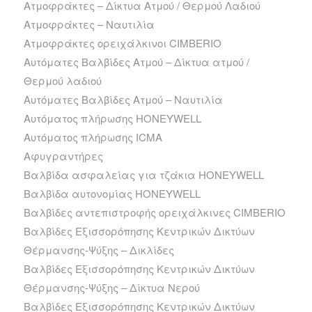
Ατμοφράκτες – Δίκτυα Ατμού / Θερμού Λαδιού
Ατμοφράκτες – Ναυτιλία
Ατμοφράκτες ορειχάλκινοι CIMBERIO
Αυτόματες Βαλβίδες Ατμού – Δίκτυα ατμού /
Θερμού λαδιού
Αυτόματες Βαλβίδες Ατμού – Ναυτιλία
Αυτόματος πλήρωσης HONEYWELL
Αυτόματος πλήρωσης ICMA
Αφυγραντήρες
Βαλβίδα ασφαλείας για τζάκια HONEYWELL
Βαλβίδα αυτονομίας HONEYWELL
Βαλβίδες αντεπιστροφής ορειχάλκινες CIMBERIO
Βαλβίδες Εξισσορόπησης Κεντρικών Δικτύων
Θέρμανσης-Ψύξης – Δικλίδες
Βαλβίδες Εξισσορόπησης Κεντρικών Δικτύων
Θέρμανσης-Ψύξης – Δίκτυα Νερού
Βαλβίδες Εξισσορόπησης Κεντρικών Δικτύων