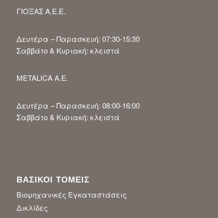
ΓΙΟΞΑΣ Α.Ε.Ε.
Δευτέρα – Παρασκευή: 07:30-15:30
Σαββάτο & Κυριακή: κλειστά
METALICA A.E.
Δευτέρα – Παρασκευή: 08:00-16:00
Σαββάτο & Κυριακή: κλειστά
ΒΑΣΙΚΟΙ ΤΟΜΕΙΣ
Βιομηχανικές Εγκαταστάσεις
Δικλίδες