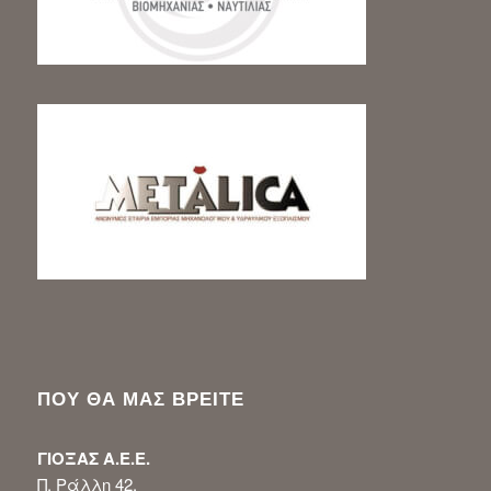
ΠΟΥ ΘΑ ΜΑΣ ΒΡΕΙΤΕ
ΓΙΟΞΑΣ Α.Ε.Ε.
Π. Ράλλη 42,