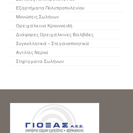
Εξαρτήματα Πολυπροπυλενίου
Μονώσεις Σωλήνων
Ορειχάλκινα Κρουνοειδή
Διάφορες Ορειχάλκινες Βαλβίδες
Συγκολλητικά – Στεγανοποιητικά
Αντλίες Νερού
Στηρίγματα Σωλήνων