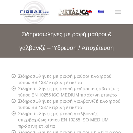
Σιδηροσωλήνες με ραφή μαύροι &
γαλβανιζέ – Ύδρευση / Αποχέτευση
Σιδηροσωλήνες με ραφή μαύροι ελαφρού
τύπου BS 1387 κίτρινη ετικέτα
Σιδηροσωλήνες με ραφή μαύροι υπερβαρέως
τύπου ΕΝ 10255 ISO MEDIUM πράσινη ετικέτα
Σιδηροσωλήνες με ραφή γαλβανιζέ ελαφρού
τύπου BS 1387 κίτρινη ετικέτα
Σιδηροσωλήνες με ραφή γαλβανιζέ
υπερβαρέως τύπου ΕΝ 10255 ISO MEDIUM
πράσινη ετικέτα
Σιδηροσωλήνες με ραφή μαύροι με λεία άκρα