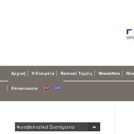
Αρχική
Η Εταιρεία
Βασικοί Τομείς
Newsletters
Νέα
Επικοινωνία
Φωτοβολταϊκά Συστήματα