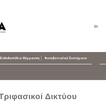
Ενδοδαπέδια Θέρμανση
Φωτοβολταϊκά Συστήματα
Τριφασικοί Δικτύου