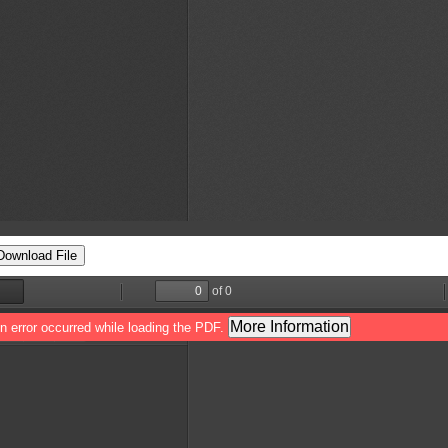
Download File