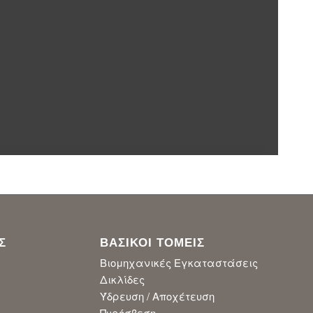
Σ
ΒΑΣΙΚΟΙ ΤΟΜΕΙΣ
Βιομηχανικές Εγκαταστάσεις
Δικλίδες
Ύδρευση / Αποχέτευση
Πυρόσβεση