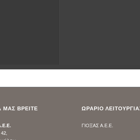
 ΜΑΣ ΒΡΕΙΤΕ
ΩΡΑΡΙΟ ΛΕΙΤΟΥΡΓΙΑ
.Ε.Ε.
ΓΙΟΞΑΣ Α.Ε.Ε.
42,