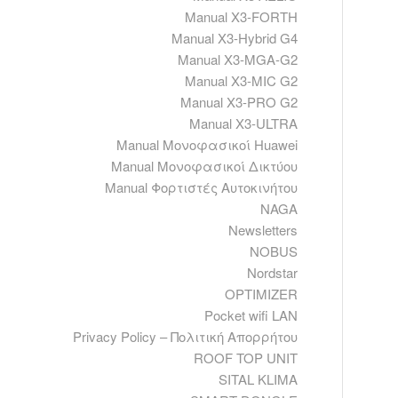
Manual X3-FORTH
Manual X3-Hybrid G4
Manual X3-MGA-G2
Manual X3-MIC G2
Manual X3-PRO G2
Manual X3-ULTRA
Manual Μονοφασικοί Huawei
Manual Μονοφασικοί Δικτύου
Manual Φορτιστές Αυτοκινήτου
NAGA
Newsletters
NOBUS
Nordstar
OPTIMIZER
Pocket wifi LAN
Privacy Policy – Πολιτική Απορρήτου
ROOF TOP UNIT
SITAL KLIMA