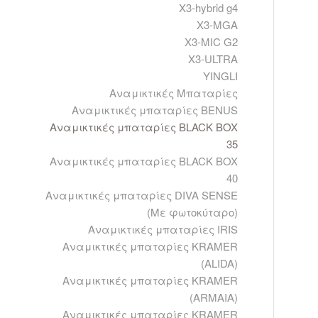
X3-hybrid g4
X3-MGA
X3-MIC G2
X3-ULTRA
YINGLI
Αναμικτικές Μπαταρίες
Αναμικτικές μπαταρίες BENUS
Αναμικτικές μπαταρίες BLACK BOX
35
Αναμικτικές μπαταρίες BLACK BOX
40
Αναμικτικές μπαταρίες DIVA SENSE
(Με φωτοκύταρο)
Αναμικτικές μπαταρίες IRIS
Αναμικτικές μπαταρίες KRAMER
(ALIDA)
Αναμικτικές μπαταρίες KRAMER
(ARMAIA)
Αναμικτικές μπαταρίες KRAMER