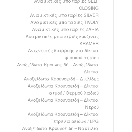
Αναμικτικές μπαταρίες SELF
CLOSING
Αναμικτικές μπαταρίες SILVER
Αναμικτικές μπαταρίες TIVOLY
Αναμικτικές μπαταρίες ZARIA
Αναμικτικές μπαταρίες κουζίνας
ΚRAMER
Ανιχνευτές διαρροής για δίκτυα
φυσικού αερίου
Ανοξείδωτα Kρουνοειδή – Ανοξείδωτα
Δίκτυα
Ανοξείδωτα Kρουνοειδή – Δικλίδες
Ανοξείδωτα Kρουνοειδή – Δίκτυα
ατμού / Θερμού λαδιού
Ανοξείδωτα Kρουνοειδή – Δίκτυα
Νερού
Ανοξείδωτα Kρουνοειδή – Δίκτυα
Πετρελαιοειδών / LPG
Ανοξείδωτα Kρουνοειδή – Ναυτιλία