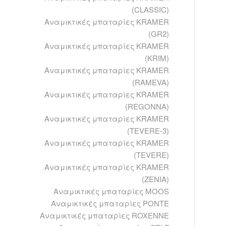
(CLASSIC)
Αναμικτικές μπαταρίες KRAMER
(GR2)
Αναμικτικές μπαταρίες KRAMER
(KRIM)
Αναμικτικές μπαταρίες KRAMER
(RAMEVA)
Αναμικτικές μπαταρίες KRAMER
(REGONNA)
Αναμικτικές μπαταρίες KRAMER
(TEVERE-3)
Αναμικτικές μπαταρίες KRAMER
(TEVERE)
Αναμικτικές μπαταρίες KRAMER
(ZENIA)
Αναμικτικές μπαταρίες MOOS
Αναμικτικές μπαταρίες PONTE
Αναμικτικές μπαταρίες ROXENNE