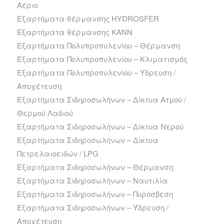
Αέριο
Εξαρτήματα θέρμανσης HYDROSFER
Εξαρτήματα θέρμανσης ΚΑΝΝ
Εξαρτήματα Πολυπροπυλενίου – Θέρμανση
Εξαρτήματα Πολυπροπυλενίου – Κλιματισμός
Εξαρτήματα Πολυπροπυλενίου – Ύδρευση /
Αποχέτευση
Εξαρτήματα Σιδηροσωλήνων – Δίκτυα Ατμού /
Θερμού Λαδιού
Εξαρτήματα Σιδηροσωλήνων – Δίκτυα Νερού
Εξαρτήματα Σιδηροσωλήνων – Δίκτυα
Πετρελαιοειδών / LPG
Εξαρτήματα Σιδηροσωλήνων – Θέρμανση
Εξαρτήματα Σιδηροσωλήνων – Ναυτιλία
Εξαρτήματα Σιδηροσωλήνων – Πυρόσβεση
Εξαρτήματα Σιδηροσωλήνων – Ύδρευση /
Αποχέτευση