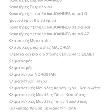
Καυστήρες Πετρελαίου
Καυστήρες πετρελαίου JOANNES σειρά G
(μονοβάθμιοι & διβάθμιοι)
Καυστήρες πετρελαίου JOANNES σειρά Joil
Καυστήρες πετρελαίου JOANNES σειρά ΑΖ
Κλασσικές Μπαταρίες
Κλασσικές μπαταρίες MAJORCA
Κλειστά δοχεία διαστολής θέρμανσης ZILMET
Κλιματισμός
Κλιματισμός
Κλιματιστικά NORDSTAR
Κλιματιστικά Τοίχου
Κλιματιστικές Μονάδες Αεραγωγού – Καναλάτα
Κλιματιστικές Μονάδες Τύπου Κασσέτας
Κλιματιστικές Μονάδες Τύπου Ντουλάπας
Κολλεκτέρ Χρωμέ με διακόπτη ICMA