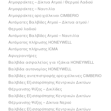
Ατμοφράκτες – Δίκτυα Ατμού / Θερμού Λαδιού
Ατμοφράκτες – Ναυτιλία
Ατμοφράκτες ορειχάλκινοι CIMBERIO
Αυτόματες Βαλβίδες Ατμού – Δίκτυα ατμού /
Θερμού λαδιού
Αυτόματες Βαλβίδες Ατμού – Ναυτιλία
Αυτόματος πλήρωσης HONEYWELL
Αυτόματος πλήρωσης ICMA
Αφυγραντήρες
Βαλβίδα ασφαλείας για τζάκια HONEYWELL
Βαλβίδα αυτονομίας HONEYWELL
Βαλβίδες αντεπιστροφής ορειχάλκινες CIMBERIO
Βαλβίδες Εξισσορόπησης Κεντρικών Δικτύων
Θέρμανσης-Ψύξης – Δικλίδες
Βαλβίδες Εξισσορόπησης Κεντρικών Δικτύων
Θέρμανσης-Ψύξης – Δίκτυα Νερού
Βαλβίδες Εξισσορόπησης Κεντρικών Δικτύων