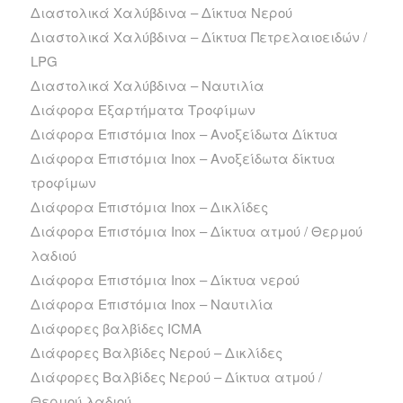
Διαστολικά Χαλύβδινα – Δίκτυα Νερού
Διαστολικά Χαλύβδινα – Δίκτυα Πετρελαιοειδών /
LPG
Διαστολικά Χαλύβδινα – Ναυτιλία
Διάφορα Εξαρτήματα Τροφίμων
Διάφορα Επιστόμια Inox – Ανοξείδωτα Δίκτυα
Διάφορα Επιστόμια Inox – Ανοξείδωτα δίκτυα
τροφίμων
Διάφορα Επιστόμια Inox – Δικλίδες
Διάφορα Επιστόμια Inox – Δίκτυα ατμού / Θερμού
λαδιού
Διάφορα Επιστόμια Inox – Δίκτυα νερού
Διάφορα Επιστόμια Inox – Ναυτιλία
Διάφορες βαλβίδες ICMA
Διάφορες Βαλβίδες Νερού – Δικλίδες
Διάφορες Βαλβίδες Νερού – Δίκτυα ατμού /
Θερμού λαδιού