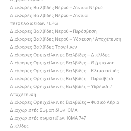
Διάφορες Βαλβίδες Νερού – Δίκτυα Νερού
Διάφορες Βαλβίδες Νερού – Δίκτυα
πετρελαιοειδών / LPG
Διάφορες Βαλβίδες Νερού – Πυρόσβεση
Διάφορες Βαλβίδες Νερού – Ύδρευση / Αποχέτευση
Διάφορες Βαλβίδες Τροφίμων
Διάφορες Ορειχάλκινες Βαλβίδες – Δικλίδες
Διάφορες Ορειχάλκινες Βαλβίδες – Θέρμανση
Διάφορες Ορειχάλκινες Βαλβίδες – Κλιματισμός
Διάφορες Ορειχάλκινες Βαλβίδες – Πυρόσβεση
Διάφορες Ορειχάλκινες Βαλβίδες – Ύδρευση /
Αποχέτευση
Διάφορες Ορειχάλκινες Βαλβίδες – Φυσικό Αέριο
Διαχωριστές Σωματιδίων ICMA
Διαχωριστές σωματιδίων ICMA 747
Δικλίδες