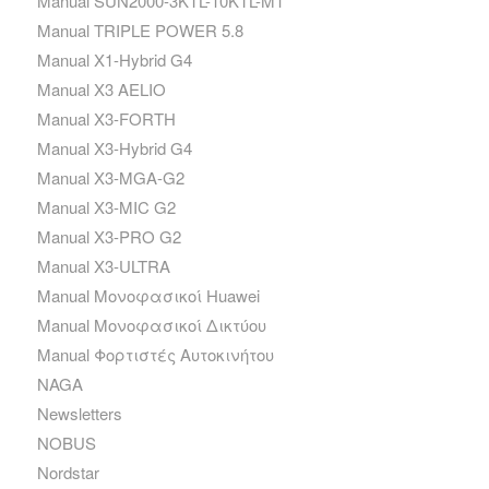
Manual SUN2000-3KTL-10KTL-M1
Manual TRIPLE POWER 5.8
Manual X1-Hybrid G4
Manual X3 AELIO
Manual X3-FORTH
Manual X3-Hybrid G4
Manual X3-MGA-G2
Manual X3-MIC G2
Manual X3-PRO G2
Manual X3-ULTRA
Manual Μονοφασικοί Huawei
Manual Μονοφασικοί Δικτύου
Manual Φορτιστές Αυτοκινήτου
NAGA
Newsletters
NOBUS
Nordstar