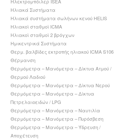
Ηλεκτρομπόιλερ ISEA
Ηλιακά Συστήματα
Ηλιακά συστήματα σωλήνων κενού HELIS
Ηλιακοί σταθμοί ICMA
Ηλιακοί σταθμοί 2 βρόγχων
Ημικεντρικά Συστήματα
Θερμ. βαλβίδες εκτροπής ηλιακού ICMA S106
Θέρμανση
Θερμόμετρα – Μανόμετρα – Δίκτυα Ατμού /
Θερμού Λαδιού
Θερμόμετρα – Μανόμετρα – Δίκτυα Νερού
Θερμόμετρα – Μανόμετρα – Δίκτυα
Πετρελαιοειδών / LPG
Θερμόμετρα – Μανόμετρα – Ναυτιλία
Θερμόμετρα – Μανόμετρα – Πυρόσβεση
Θερμόμετρα – Μανόμετρα – Ύδρευση /
Αποχέτευση