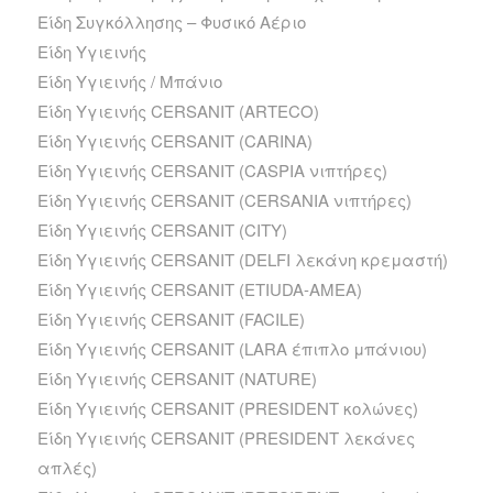
Είδη Συγκόλλησης – Φυσικό Αέριο
Είδη Υγιεινής
Είδη Υγιεινής / Μπάνιο
Είδη Υγιεινής CERSANIT (ARTECO)
Είδη Υγιεινής CERSANIT (CARINA)
Είδη Υγιεινής CERSANIT (CASPIA νιπτήρες)
Είδη Υγιεινής CERSANIT (CERSANIA νιπτήρες)
Είδη Υγιεινής CERSANIT (CITY)
Είδη Υγιεινής CERSANIT (DELFI λεκάνη κρεμαστή)
Είδη Υγιεινής CERSANIT (ETIUDA-AMEA)
Είδη Υγιεινής CERSANIT (FACILE)
Είδη Υγιεινής CERSANIT (LARA έπιπλο μπάνιου)
Είδη Υγιεινής CERSANIT (NATURE)
Είδη Υγιεινής CERSANIT (PRESIDENT κολώνες)
Είδη Υγιεινής CERSANIT (PRESIDENT λεκάνες
απλές)