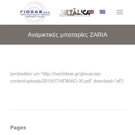
Αναμικτικές μπαταρίες ZARIA
[embeddoc url=”http://freshideas.gr/gioxas/wp-
content/uploads/2019/07/ΜΠΑΝΙΟ-30.pdf” download=”all”]
Pages