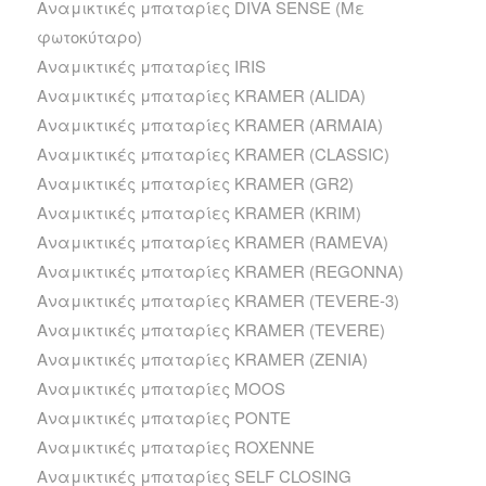
Αναμικτικές μπαταρίες DIVA SENSE (Με
φωτοκύταρο)
Αναμικτικές μπαταρίες IRIS
Αναμικτικές μπαταρίες KRAMER (ALIDA)
Αναμικτικές μπαταρίες KRAMER (ARMAIA)
Αναμικτικές μπαταρίες KRAMER (CLASSIC)
Αναμικτικές μπαταρίες KRAMER (GR2)
Αναμικτικές μπαταρίες KRAMER (KRIM)
Αναμικτικές μπαταρίες KRAMER (RAMEVA)
Αναμικτικές μπαταρίες KRAMER (REGONNA)
Αναμικτικές μπαταρίες KRAMER (TEVERE-3)
Αναμικτικές μπαταρίες KRAMER (TEVERE)
Αναμικτικές μπαταρίες KRAMER (ZENIA)
Αναμικτικές μπαταρίες MOOS
Αναμικτικές μπαταρίες PONTE
Αναμικτικές μπαταρίες ROXENNE
Αναμικτικές μπαταρίες SELF CLOSING