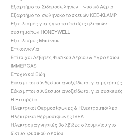
Εξαρτήματα Σιδηροσωλήνων – Φυσικό Αέριο
Εξαρτήματα σωληνοκατασκευών KEE-KLAMP
Εξοπλισμός για εγκαταστάσεις ηλιακών
συστημάτων HONEYWELL
Εξοπλισμός Μπάνιου
Επικοινωνία
Επίτοιχοι Λέβητες Φυσικού Αερίου & Υγραερίου
IMMERGAS
Εποχιακά Είδη
Εύκαμπτοι σύνδεσμοι ανοξείδωτοι για μετρητές
Εύκαμπτοι σύνδεσμοι ανοξείδωτοι για συσκευές
Η Εταιρεία
Ηλεκτρικοί Θερμοσίφωνες & Ηλεκτρομπόιλερ
Ηλεκτρικοί θερμοσίφωνες ISEA
Ηλεκτρομαγνητικές βαλβίδες αλουμινίου για
δίκτυα φυσικού αερίου