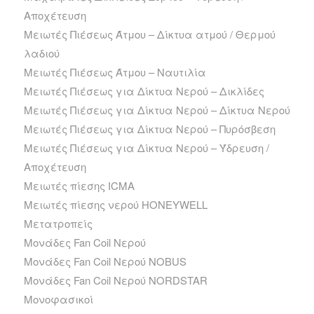
Αποχέτευση
Μειωτές Πιέσεως Άτμου – Δίκτυα ατμού / Θερμού
λαδιού
Μειωτές Πιέσεως Άτμου – Ναυτιλία
Μειωτές Πιέσεως για Δίκτυα Νερού – Δικλίδες
Μειωτές Πιέσεως για Δίκτυα Νερού – Δίκτυα Νερού
Μειωτές Πιέσεως για Δίκτυα Νερού – Πυρόσβεση
Μειωτές Πιέσεως για Δίκτυα Νερού – Ύδρευση /
Αποχέτευση
Μειωτές πίεσης ICMA
Μειωτές πίεσης νερού HONEYWELL
Μετατροπείς
Μονάδες Fan Coil Νερού
Μονάδες Fan Coil Νερού NOBUS
Μονάδες Fan Coil Νερού NORDSTAR
Μονοφασικοί