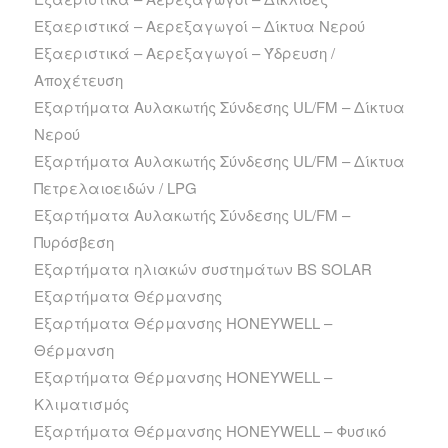
Εξαεριστικά – Αερεξαγωγοί – Δίκτυα Νερού
Εξαεριστικά – Αερεξαγωγοί – Ύδρευση /
Αποχέτευση
Εξαρτήματα Αυλακωτής Σύνδεσης UL/FM – Δίκτυα
Νερού
Εξαρτήματα Αυλακωτής Σύνδεσης UL/FM – Δίκτυα
Πετρελαιοειδών / LPG
Εξαρτήματα Αυλακωτής Σύνδεσης UL/FM –
Πυρόσβεση
Εξαρτήματα ηλιακών συστημάτων BS SOLAR
Εξαρτήματα Θέρμανσης
Εξαρτήματα Θέρμανσης HONEYWELL –
Θέρμανση
Εξαρτήματα Θέρμανσης HONEYWELL –
Κλιματισμός
Εξαρτήματα Θέρμανσης HONEYWELL – Φυσικό