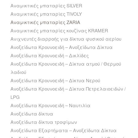
Αναμικτικές μπαταρίες SILVER
Αναμικτικές μπαταρίες TIVOLY
Αναμικτικές μπαταρίες ZARIA
Αναμικτικές μπαταρίες κουζίνας ΚRAMER
Ανιχνευτές διαρροής για δίκτυα φυσικού αερίου
Ανοξείδωτα Kρουνοειδή – Ανοξείδωτα Δίκτυα
Ανοξείδωτα Kρουνοειδή – Δικλίδες
Ανοξείδωτα Kρουνοειδή – Δίκτυα ατμού / Θερμού
λαδιού
Ανοξείδωτα Kρουνοειδή – Δίκτυα Νερού
Ανοξείδωτα Kρουνοειδή – Δίκτυα Πετρελαιοειδών /
LPG
Ανοξείδωτα Kρουνοειδή – Ναυτιλία
Ανοξείδωτα δίκτυα
Ανοξείδωτα δίκτυα τροφίμων
Ανοξείδωτα Εξαρτήματα – Ανοξείδωτα Δίκτυα