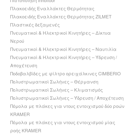
Πιστοποίηση Innofloor
Πλακοειδής Εναλλάκτες Θερμότητας
Πλακοειδής Εναλλάκτες Θερμότητας ZILMET
Πλαστικές δεξαμενές
Πνευματικοί & Ηλεκτρικοί Κινητήρες – Δίκτυα
Νερού
Πνευματικοί & Ηλεκτρικοί Κινητήρες – Ναυτιλία
Πνευματικοί & Ηλεκτρικοί Κινητήρες – Ύδρευση /
Αποχέτευση
Ποδοβαλβίδες με φίλτρο ορειχάλκινες CIMBERIO
Πολυστρωματικοί Σωλήνες – Θέρμανση
Πολυστρωματικοί Σωλήνες – Κλιματισμός
Πολυστρωματικοί Σωλήνες – Ύδρευση / Αποχέτευση
Πόμολα με πλάκες για ντους εντοιχισμού δύο ροών
KRAMER
Πόμολα με πλάκες για ντους εντοιχισμού μίας
ροής KRAMER