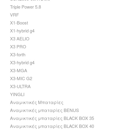
Triple Power 5.8
VRF
X1-Boost
X1-hybrid g4
X3 AELIO
X3 PRO
X3-forth
X3-hybrid g4
X3-MGA
X3-MIC G2
X3-ULTRA
YINGLI
Αναμικτικές Μπαταρίες
Αναμικτικές μπαταρίες BENUS
Αναμικτικές μπαταρίες BLACK BOX 35
Αναμικτικές μπαταρίες BLACK BOX 40