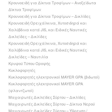
Κρουνοειδή για Δίκτυα Τροφίμων – Ανοξείδωτα
Δίκτυα Τροφίμων
Κρουνοειδή για Δίκτυα Τροφίμων – Δικλίδες
Κρουνοειδή Ορειχάλκινα, Χυτοσιδηρά και
Χαλύβδινα κατά JIS, και Ειδικές Ναυτικές
Δικλείδες – Δικλίδες
Κρουνοειδή Ορειχάλκινα, Χυτοσιδηρά και
Χαλύβδινα κατά JIS, και Ειδικές Ναυτικές
Δικλείδες – Ναυτιλία
Κρυφού Τύπου Οροφής
Κυκλοφορητές
Κυκλοφορητές ηλεκτρονικοί MAYER GPA (βιδωτοί)
Κυκλοφορητές ηλεκτρονικοί MAYER GPA
(φλαντζωτοί)
Μαχαιρωτές Δικλείδες Σύρτου – Δικλίδες
Μαχαιρωτές Δικλείδες Σύρτου – Δίκτυα Νερού
Μαχαιρωτές Δικλείδες Σύρτου – Ύδρευση /