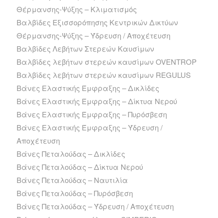
Θέρμανσης-Ψύξης – Κλιματισμός
Βαλβίδες Εξισσορόπησης Κεντρικών Δικτύων
Θέρμανσης-Ψύξης – Ύδρευση / Αποχέτευση
Βαλβίδες Λεβήτων Στερεών Καυσίμων
Βαλβίδες λεβήτων στερεών καυσίμων OVENTROP
Βαλβίδες λεβήτων στερεών καυσίμων REGULUS
Βάνες Ελαστικής Έμφραξης – Δικλίδες
Βάνες Ελαστικής Έμφραξης – Δίκτυα Νερού
Βάνες Ελαστικής Έμφραξης – Πυρόσβεση
Βάνες Ελαστικής Έμφραξης – Ύδρευση /
Αποχέτευση
Βάνες Πεταλούδας – Δικλίδες
Βάνες Πεταλούδας – Δίκτυα Νερού
Βάνες Πεταλούδας – Ναυτιλία
Βάνες Πεταλούδας – Πυρόσβεση
Βάνες Πεταλούδας – Ύδρευση / Αποχέτευση