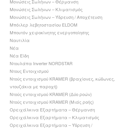
Μονώσεις Σωλήνων – Θέρμανση
Μονώσεις Σωλήνων – Κλιματισμός
Μονώσεις Σωλήνων – Ύδρευση / Αποχέτευση
Μπόιλερ λεβητοστασίου ELDOM
Μπουτόν χειροκίνητης ενεργοποίησης
Ναυτιλία
Νέα
Νέα Είδη
Ντουλάπα Inverter NORDSTAR
Ντους Εντοιχισμού
Ντούς εντοιχισμού KRAMER (βραχίονες, κώδωνες,
ντουζάκια με παροχή)
Ντούς εντοιχισμού KRAMER (Δύο ροών)
Ντούς εντοιχισμού KRAMER (Μιάς ροής)
Ορειχάλκινα Εξαρτήματα – Θέρμανση
Ορειχάλκινα Εξαρτήματα – Κλιματισμός
Ορειχάλκινα Εξαρτήματα – Ύδρευση /