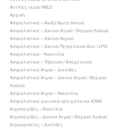
Αντλίες νερού WILO
Αρχική
Ασφαλιστικά – Ανοξείδωτα δίκτυα
Ασφαλιστικά – Δίκτυα Ατμού / Θερμού Λαδιού
Ασφαλιστικά – Δίκτυα Νερού
Ασφαλιστικά – Δίκτυα Πετρελαιοειδών / LPG
Ασφαλιστικά – Ναυτιλία
Ασφαλιστικά – Ύδρευση / Αποχέτευση
Ασφαλιστικά Ατμού – Δικλίδες
Ασφαλιστικά Ατμού – Δίκτυα Ατμού / Θερμού
Λαδιού
Ασφαλιστικά Ατμού – Ναυτιλία
Ασφαλιστικά γωνιακά ορειχάλκινα ICMA
Ατμοπαγίδες – Ναυτιλία
Ατμοπαγίδες – Δίκτυα Ατμού / Θερμού Λαδιού
Ατμοφράκτες – Δικλίδες