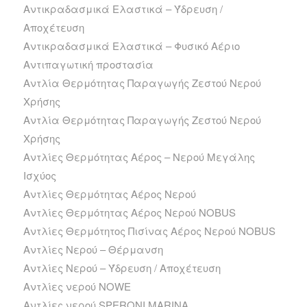
Αντικραδασμικά Ελαστικά – Ύδρευση /
Αποχέτευση
Αντικραδασμικά Ελαστικά – Φυσικό Αέριο
Αντιπαγωτική προστασία
Αντλία Θερμότητας Παραγωγής Ζεστού Νερού
Χρήσης
Αντλία Θερμότητας Παραγωγής Ζεστού Νερού
Χρήσης
Αντλίες Θερμότητας Αέρος – Νερού Μεγάλης
Ισχύος
Αντλίες Θερμότητας Αέρος Νερού
Αντλίες Θερμότητας Αέρος Νερού NOBUS
Αντλίες Θερμότητος Πισίνας Αέρος Νερού NOBUS
Αντλίες Νερού – Θέρμανση
Αντλίες Νερού – Ύδρευση / Αποχέτευση
Αντλίες νερού NOWE
Αντλίες νερού SPERONI MARINA