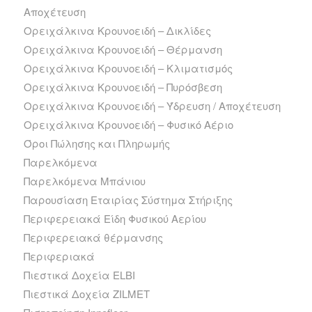
Αποχέτευση
Ορειχάλκινα Κρουνοειδή – Δικλίδες
Ορειχάλκινα Κρουνοειδή – Θέρμανση
Ορειχάλκινα Κρουνοειδή – Κλιματισμός
Ορειχάλκινα Κρουνοειδή – Πυρόσβεση
Ορειχάλκινα Κρουνοειδή – Ύδρευση / Αποχέτευση
Ορειχάλκινα Κρουνοειδή – Φυσικό Αέριο
Όροι Πώλησης και Πληρωμής
Παρελκόμενα
Παρελκόμενα Μπάνιου
Παρουσίαση Εταιρίας Σύστημα Στήριξης
Περιφερειακά Είδη Φυσικού Αερίου
Περιφερειακά θέρμανσης
Περιφεριακά
Πιεστικά Δοχεία ELBI
Πιεστικά Δοχεία ZILMET