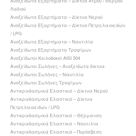
Ανοξείδωτα Εξαρτήματα – Δίκτυα Ατμού / Θερμού
Λαδιού
Ανοξείδωτα Εξαρτήματα – Δίκτυα Νερού
Ανοξείδωτα Εξαρτήματα – Δίκτυα Πετρελαιοειδών
/ LPG
Ανοξείδωτα Εξαρτήματα – Ναυτιλία
Ανοξείδωτα Εξαρτήματα Τροφίμων
Ανοξείδωτοι Κοιλοδοκοί AISI 304
Ανοξείδωτοι Σωλήνες – Ανοξείδωτα δίκτυα
Ανοξείδωτοι Σωλήνες – Ναυτιλία
Ανοξείδωτοι Σωλήνες Τροφίμων
Αντικραδασμικά Ελαστικά – Δίκτυα Νερού
Αντικραδασμικά Ελαστικά – Δίκτυα
Πετρελαιοειδών / LPG
Αντικραδασμικά Ελαστικά – Θέρμανση
Αντικραδασμικά Ελαστικά – Ναυτιλία
Αντικραδασμικά Ελαστικά – Πυρόσβεση