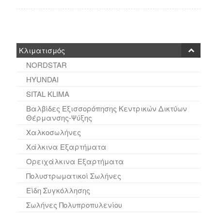
Κλιματισμός
NORDSTAR
HYUNDAI
SITAL KLIMA
Βαλβίδες Εξισσορόπησης Κεντρικών Δικτύων
Θέρμανσης-Ψύξης
Χαλκοσωλήνες
Χάλκινα Εξαρτήματα
Ορειχάλκινα Εξαρτήματα
Πολυστρωματικοί Σωλήνες
Είδη Συγκόλλησης
Σωλήνες Πολυπροπυλενίου