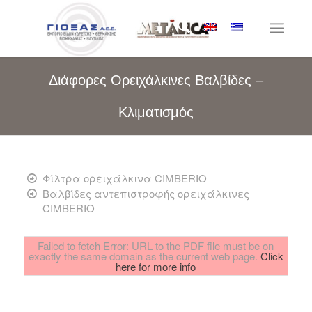
Διάφορες Ορειχάλκινες Βαλβίδες –
Κλιματισμός
Φίλτρα ορειχάλκινα CIMBERIO
Βαλβίδες αντεπιστροφής ορειχάλκινες
CIMBERIO
Failed to fetch Error: URL to the PDF file must be on
exactly the same domain as the current web page.
Click
here for more info