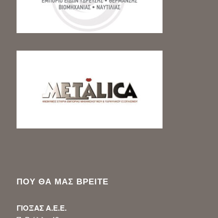
ΠΟΥ ΘΑ ΜΑΣ ΒΡΕΙΤΕ
ΓΙΟΞΑΣ Α.Ε.Ε.