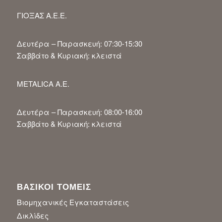
ΓΙΟΞΑΣ Α.Ε.Ε.
Δευτέρα – Παρασκευή: 07:30-15:30
Σαββάτο & Κυριακή: κλειστά
METALICA A.E.
Δευτέρα – Παρασκευή: 08:00-16:00
Σαββάτο & Κυριακή: κλειστά
ΒΑΣΙΚΟΙ ΤΟΜΕΙΣ
Βιομηχανικές Εγκαταστάσεις
Δικλίδες