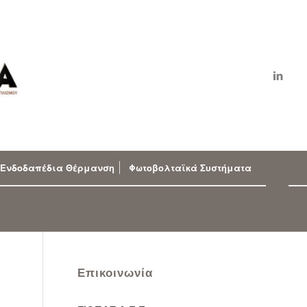
Ενδοδαπέδια Θέρμανση
Φωτοβολταϊκά Συστήματα
Επικοινωνία