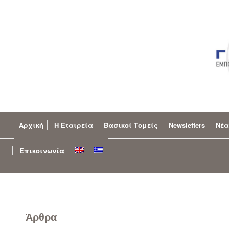
Αρχική
Η Εταιρεία
Βασικοί Τομείς
Newsletters
Νέα
Επικοινωνία
Άρθρα