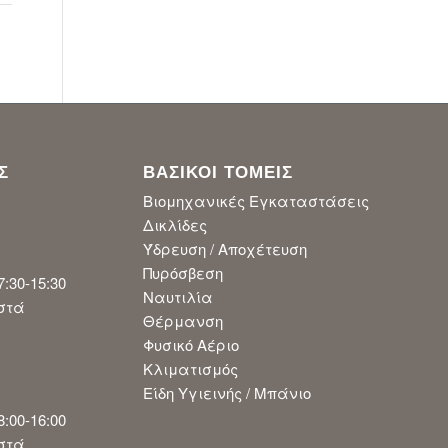
Σ
ΒΑΣΙΚΟΙ ΤΟΜΕΙΣ
Βιομηχανικές Εγκαταστάσεις
Δικλίδες
Ύδρευση / Αποχέτευση
Πυρόσβεση
:30-15:30
Ναυτιλία
ιστά
Θέρμανση
Φυσικό Αέριο
Κλιματισμός
Είδη Υγιεινής / Μπάνιο
:00-16:00
ιστά