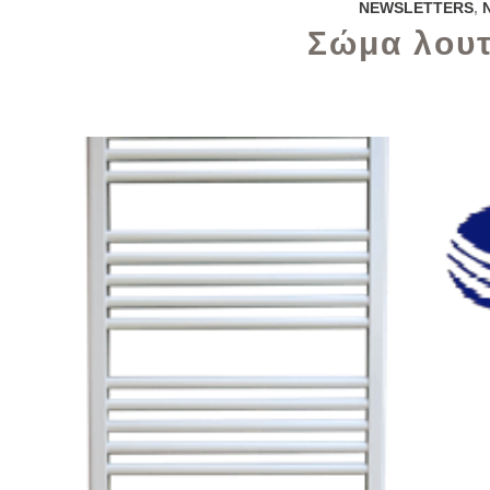
NEWSLETTERS
,
Σώμα λουτ