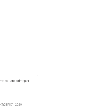
τε περισσότερα
ΚΤΩΒΡΊΟΥ, 2020