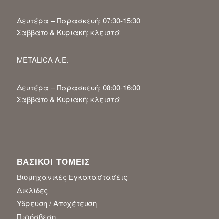
Δευτέρα – Παρασκευή: 07:30-15:30
Σαββάτο & Κυριακή: κλειστά
METALICA A.E.
Δευτέρα – Παρασκευή: 08:00-16:00
Σαββάτο & Κυριακή: κλειστά
ΒΑΣΙΚΟΙ ΤΟΜΕΙΣ
Βιομηχανικές Εγκαταστάσεις
Δικλίδες
Ύδρευση / Αποχέτευση
Πυρόσβεση