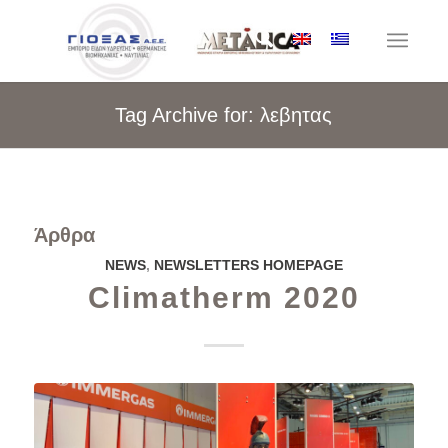
Tag Archive for: λεβητας
Άρθρα
NEWS
,
NEWSLETTERS HOMEPAGE
Climatherm 2020