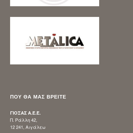
ΠΟΥ ΘΑ ΜΑΣ ΒΡΕΙΤΕ
ΓΙΟΞΑΣ Α.Ε.Ε.
Π. Ράλλη 42,
12 241, Αιγάλεω