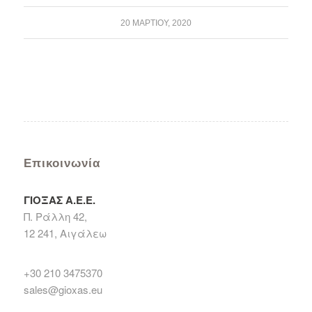
20 ΜΑΡΤΊΟΥ, 2020
Επικοινωνία
ΓΙΟΞΑΣ Α.Ε.Ε.
Π. Ράλλη 42,
12 241, Αιγάλεω
+30 210 3475370
sales@gioxas.eu