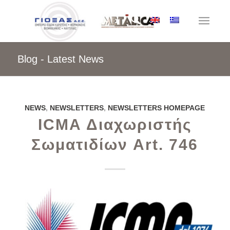
Blog - Latest News
NEWS
,
NEWSLETTERS
,
NEWSLETTERS HOMEPAGE
ICMA Διαχωριστής
Σωματιδίων Art. 746