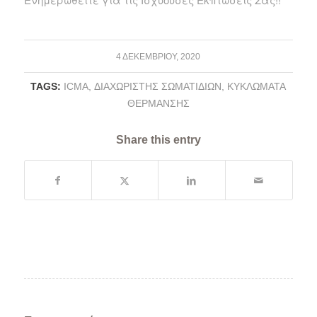
4 ΔΕΚΕΜΒΡΊΟΥ, 2020
TAGS:
ICMA
,
ΔΙΑΧΩΡΙΣΤΉΣ ΣΩΜΑΤΙΔΊΩΝ
,
ΚΥΚΛΏΜΑΤΑ
ΘΈΡΜΑΝΣΗΣ
Share this entry