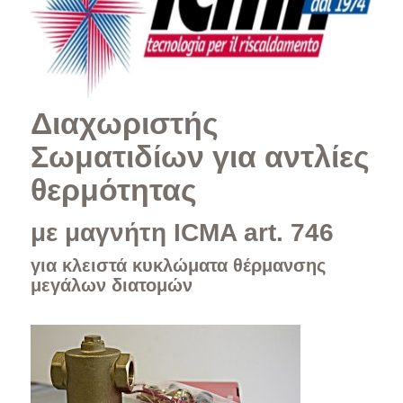
Διαχωριστής
Σωματιδίων για αντλίες
θερμότητας
με μαγνήτη ICMA art. 746
για κλειστά κυκλώματα θέρμανσης
μεγάλων διατομών