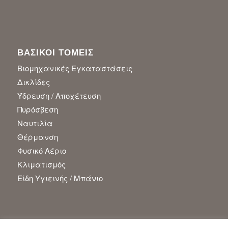
ΒΑΣΙΚΟΙ ΤΟΜΕΙΣ
Βιομηχανικές Εγκαταστάσεις
Δικλίδες
Ύδρευση / Αποχέτευση
Πυρόσβεση
Ναυτιλία
Θέρμανση
Φυσικό Αέριο
Κλιματισμός
Είδη Υγιεινής / Μπάνιο