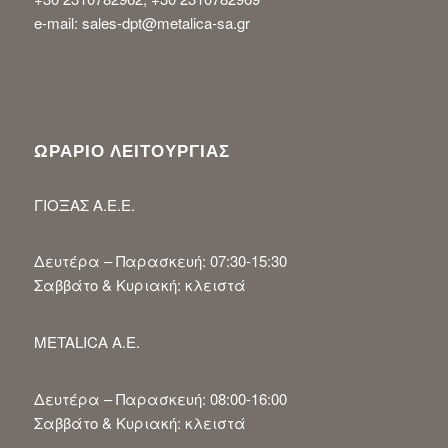
e-mail: sales-dpt@metalica-sa.gr
ΩΡΑΡΙΟ ΛΕΙΤΟΥΡΓΙΑΣ
ΓΙΟΞΑΣ Α.Ε.Ε.
Δευτέρα – Παρασκευή: 07:30-15:30
Σαββάτο & Κυριακή: κλειστά
METALICA A.E.
Δευτέρα – Παρασκευή: 08:00-16:00
Σαββάτο & Κυριακή: κλειστά